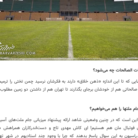
ت الصالحات چه می‌شود؟
ایی که تا این اندازه «ذهن خلاق» دارند به فکرشان نرسید چمن تختی را ترمیم 
 صالحاتی هم از خودشان برجای بگذارند تا تهران هم از داشتن دو زمین مطلوب ب
ام ملتها را هم می‌خواهیم؟
این است که در چنین وضعیتی شاهد ارائه پیشنهاد میزبانی جام ملت‌های آسیا
ن فوتبال مان هم هستیم! ای کاش مهدی تاج و دست‌اندرکاران همراهش د
راسیون به این سوال پاسخ بدهند که چرا با وجود چند استادیوم در شهر ته