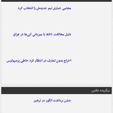
مجتبی جباری تیم جدیدش را انتخاب کرد
دلیل مخالفت AFC با میزبانی آبی‌ها در عراق
اخراج بدون تعارف در انتظار فرد خاطی پرسپولیس
برگزیده عکس
جشن برداشت انگور در ترشیز