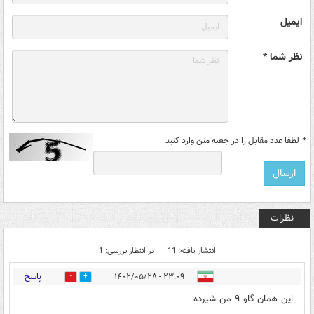
ایمیل
نظر شما *
*
لطفا عدد مقابل را در جعبه متن وارد کنید
نظرات
انتشار یافته: 11
در انتظار بررسی: 1
پاسخ
۲۳:۰۹ - ۱۴۰۲/۰۵/۲۸
3
1
این همان گاو ۹ من شیرده