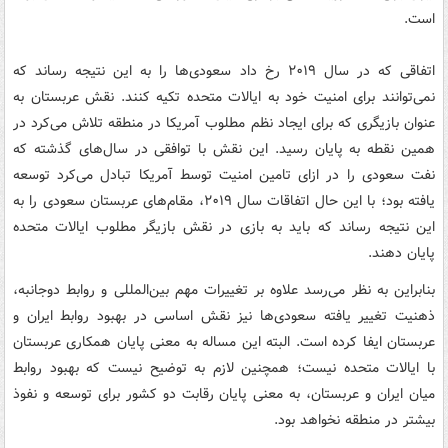
است.
اتفاقی که در سال ۲۰۱۹ رخ داد سعودی‌ها را به این نتیجه رساند که
نمی‌توانند برای امنیت خود به ایالات متحده تکیه کنند. نقش عربستان به
عنوان بازیگری که برای ایجاد نظم مطلوب آمریکا در منطقه تلاش می‌کرد در
همین نقطه به پایان رسید. این نقش با توافقی در سال‌های گذشته که
نفت سعودی را در ازای تامین امنیت توسط آمریکا تبادل می‌کرد توسعه
یافته بود؛ با این حال اتفاقات سال ۲۰۱۹، مقام‌های عربستان سعودی را به
این نتیجه رساند که باید به بازی در نقش بازیگر مطلوب ایالات متحده
پایان دهند.
بنابراین به نظر می‌رسد علاوه بر تغییرات مهم بین‌المللی و روابط دوجانبه،
ذهنیت تغییر یافته سعودی‌ها نیز نقش اساسی در بهبود روابط ایران و
عربستان ایفا کرده است. البته این مساله به معنی پایان همکاری عربستان
با ایالات متحده نیست؛ همچنین لازم به توضیح نیست که بهبود روابط
میان ایران و عربستان، به معنی پایان رقابت دو کشور برای توسعه و نفوذ
بیشتر در منطقه نخواهد بود.