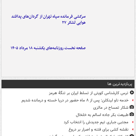
سرکشی فرمانده سپاه تهران از گردان‌های پدافند
هوایی لشکر ۲۷
صفحه نخست روزنامه‌های یکشنبه ۱۸ مرداد ۱۴۰۵
پربازدیدترین ها
ترس کارشناس کویتی از تسلط ایران بر تنگۀ هرمز
خدمه ناو لینکلن: پس از ۸ ماه حضور در دریا خسته و درمانده‌ شدیم
شکار تمساح در مالزی
طبیعت بکر جاده اسالم به خلخال
مجتبی جباری تیم جدیدش را انتخاب کرد
نقشه کشی برای فتنه و اصرار بر دروغ