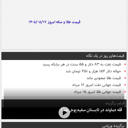
قیمت طلا و سکه امروز ۱۴۰۵/۰۵/۱۷
قیمت‌های روز در یک نگاه
قیمت نفت به ۸۳ دلار و ۵۵ سنت در هر بشکه رسید
حواله دلار ۱۵۴ هزار و ۴۵۱ تومان شد
قیمت طلا صعودی ماند
قیمت جهانی نفت امروز ۱۶ مرداد
قیمت جهانی طلا امروز ۱۵ مرداد
فیلم برگزیده
قله دماوند در تابستان سفیدپوش شد!
برگزیده ورزشی