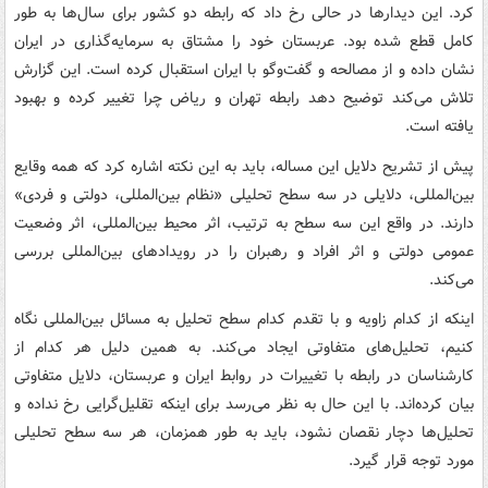
کرد. این دیدارها در حالی رخ داد که رابطه دو کشور برای سال‌ها به طور
کامل قطع شده بود. عربستان خود را مشتاق به سرمایه‌گذاری در ایران
نشان داده و از مصالحه و گفت‌وگو با ایران استقبال کرده است. این گزارش
تلاش می‌کند توضیح دهد رابطه تهران و ریاض چرا تغییر کرده و بهبود
یافته است.
پیش از تشریح دلایل این مساله، باید به این نکته اشاره کرد که همه وقایع
بین‌المللی، دلایلی در سه سطح تحلیلی «نظام بین‌المللی، دولتی و فردی»
دارند. در واقع این سه سطح به ترتیب، اثر محیط بین‌المللی، اثر وضعیت
عمومی دولتی و اثر افراد و رهبران را در رویدادهای بین‌المللی بررسی
می‌کند.
اینکه از کدام زاویه و با تقدم کدام سطح تحلیل به مسائل بین‌المللی نگاه
کنیم، تحلیل‌های متفاوتی ایجاد می‌کند. به همین دلیل هر کدام از
کارشناسان در رابطه با تغییرات در روابط ایران و عربستان، دلایل متفاوتی
بیان کرده‌اند. با این حال به نظر می‌رسد برای اینکه تقلیل‌گرایی رخ نداده و
تحلیل‌ها دچار نقصان نشود، باید به طور همزمان، هر سه سطح تحلیلی
مورد توجه قرار گیرد.