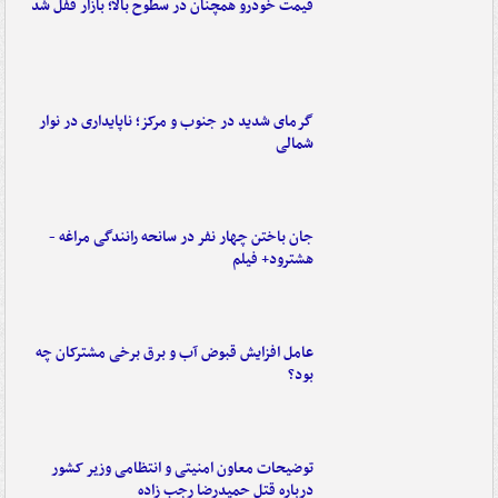
قیمت خودرو همچنان در سطوح بالا؛ بازار قفل شد
گرمای شدید در جنوب و مرکز؛ ناپایداری در نوار
شمالی
جان باختن چهار نفر در سانحه رانندگی مراغه -
هشترود+ فیلم
عامل افزایش قبوض آب و برق برخی مشترکان چه
بود؟
توضیحات معاون امنیتی و انتظامی وزیر کشور
درباره قتل حمیدرضا رجب زاده