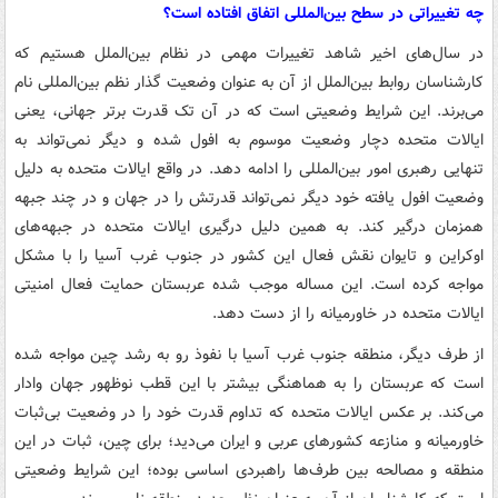
چه تغییراتی در سطح بین‌المللی اتفاق افتاده است؟
در سال‌های اخیر شاهد تغییرات مهمی در نظام بین‌الملل هستیم که
کارشناسان روابط بین‌الملل از آن به عنوان وضعیت گذار نظم بین‌المللی نام
می‌برند. این شرایط وضعیتی است که در آن تک قدرت برتر جهانی، یعنی
ایالات متحده دچار وضعیت موسوم به افول شده و دیگر نمی‌تواند به
تنهایی رهبری امور بین‌المللی را ادامه دهد. در واقع ایالات متحده به دلیل
وضعیت افول یافته خود دیگر نمی‌تواند قدرتش را در جهان و در چند جبهه
همزمان درگیر کند. به همین دلیل درگیری ایالات متحده در جبهه‌های
اوکراین و تایوان نقش فعال این کشور در جنوب غرب آسیا را با مشکل
مواجه کرده است. این مساله موجب شده عربستان حمایت فعال امنیتی
ایالات متحده در خاورمیانه را از دست دهد.
از طرف دیگر، منطقه جنوب غرب آسیا با نفوذ رو به رشد چین مواجه شده
است که عربستان را به هماهنگی بیشتر با این قطب نوظهور جهان وادار
می‌کند. بر عکس ایالات متحده که تداوم قدرت خود را در وضعیت بی‌ثبات
خاورمیانه و منازعه‌ کشورهای عربی و ایران می‌دید؛ برای چین، ثبات در این
منطقه و مصالحه بین طرف‌ها راهبردی اساسی بوده؛ این شرایط وضعیتی