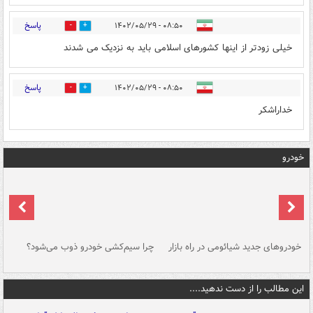
پاسخ
۰۸:۵۰ - ۱۴۰۲/۰۵/۲۹
0
0
خیلی زودتر از اینها کشورهای اسلامی باید به نزدیک می شدند
پاسخ
۰۸:۵۰ - ۱۴۰۲/۰۵/۲۹
0
0
خداراشکر
خودرو
خودروهای جدید شیائومی در راه بازار
چرا سیم‌کشی خودرو ذوب می‌شود؟
شو
این مطالب را از دست ندهید....