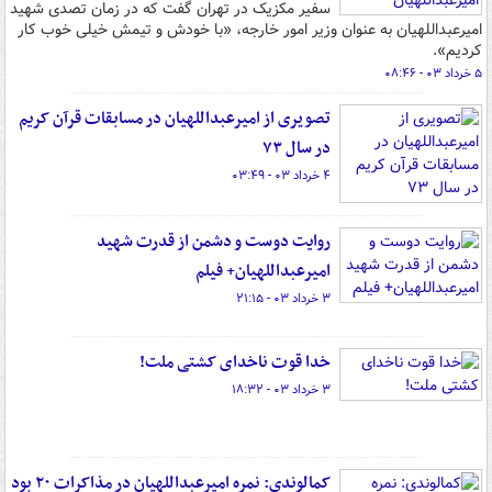
سفیر مکزیک در تهران گفت که در زمان تصدی شهید
امیرعبداللهیان به عنوان وزیر امور خارجه، «با خودش و تیمش خیلی خوب کار
کردیم».
۵ خرداد ۰۳ - ۰۸:۴۶
تصویری از امیرعبداللهیان در مسابقات قرآن کریم
در سال ۷۳
۴ خرداد ۰۳ - ۰۳:۴۹
روایت دوست و دشمن از قدرت شهید
امیرعبداللهیان+ فیلم
۳ خرداد ۰۳ - ۲۱:۱۵
خدا قوت ناخدای کشتی ملت!
۳ خرداد ۰۳ - ۱۸:۳۲
کمالوندی: نمره امیرعبداللهیان در مذاکرات ۲۰ بود