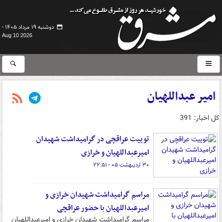
دوشنبه ۱۹ مرداد ۱۴۰۵ -
Aug 10 2026
امیر عبداللهیان
کل اخبار: 391
توییت عراقچی در گرامیداشت شهیدان
امیرعبداللهیان و خرازی
۳۰ اردیبهشت ۰۵ - ۲۲:۵۱
مراسم گرامیداشت شهیدان خرازی و
امیرعبداللهیان با حضور عراقچی
مراسم گرامیداشت شهیدان خرازی و امیرعبداللهیان