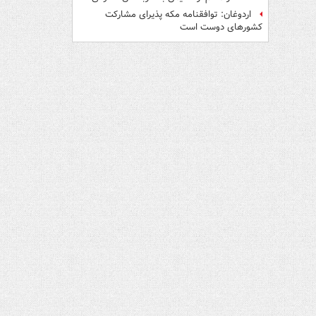
اردوغان: توافقنامه مکه پذیرای مشارکت
کشورهای دوست است