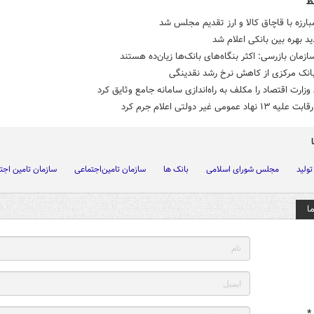
ط
بارزه با قاچاق کالا و ارز تقدیم مجلس شد
د بهره بین بانکی اعلام شد
زمان بازرسی: اکثر بنگاه‌های بانک‌ها زیان‌ده هستند
بانک مرکزی از کاهش نرخ رشد نقدینگی
ارت اقتصاد را مکلف به راه‌اندازی سامانه جامع وثایق کرد
نهاد عمومی غیر دولتی اعلام جرم کرد
ولید
مجلس شورای اسلامی
بانک ها
سازمان تامین‌اجتماعی
سازمان تامین اجت
ا
*