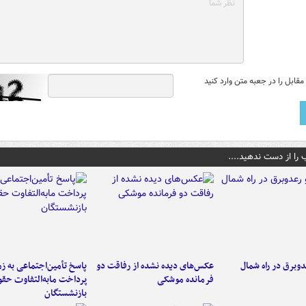
قابل را در جعبه متن وارد کنید
 را از دست ندهید....
دوبرق در راه شمال
عکس‌های دیده نشده از رفاقت دو
پاسخ تأمین‌اجتماعی به ز
فرمانده‌ موشکی
پرداخت مابه‌التفاوت حق
بازنشستگان