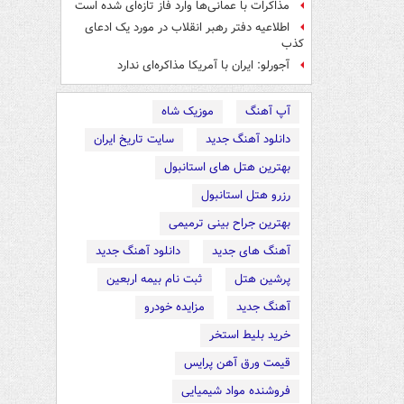
مذاکرات با عمانی‌ها وارد فاز تازه‌ای شده است
اطلاعیه دفتر رهبر انقلاب در مورد یک ادعای
کذب
آجورلو: ایران با آمریکا مذاکره‌ای ندارد
آپ آهنگ
موزیک شاه
دانلود آهنگ جدید
سایت تاریخ ایران
بهترین هتل های استانبول
رزرو هتل استانبول
بهترین جراح بینی ترمیمی
آهنگ های جدید
دانلود آهنگ جدید
پرشین هتل
ثبت نام بیمه اربعین
آهنگ جدید
مزایده خودرو
خرید بلیط استخر
قیمت ورق آهن پرایس
فروشنده مواد شیمیایی