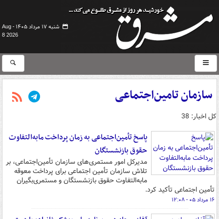
شنبه ۱۷ مرداد ۱۴۰۵ -
Aug
8 2026
سازمان تامین‌اجتماعی
کل اخبار: 38
پاسخ تأمین‌اجتماعی به زمان پرداخت مابه‌التفاوت
حقوق بازنشستگان
مدیرکل امور مستمری‌های سازمان تأمین‌اجتماعی، بر
تلاش سازمان تأمین اجتماعی برای پرداخت معوقه
مابه‌التفاوت حقوق بازنشستگان و مستمری‌بگیران
تأمین اجتماعی تأکید کرد.
۱۶ مرداد ۰۵ - ۱۲:۰۸