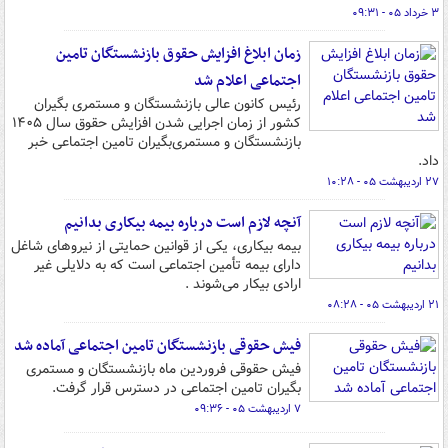
۳ خرداد ۰۵ - ۰۹:۳۱
زمان ابلاغ افزایش حقوق بازنشستگان تامین
اجتماعی اعلام شد
رئیس کانون عالی بازنشستگان و مستمری بگیران
کشور از زمان اجرایی شدن افزایش حقوق سال ۱۴۰۵
بازنشستگان و مستمری‌بگیران تامین اجتماعی خبر
داد.
۲۷ اردیبهشت ۰۵ - ۱۰:۲۸
آنچه لازم است درباره بیمه بیکاری بدانیم
بیمه بیکاری، یکی از قوانین حمایتی از نیروهای شاغل
دارای بیمه‌ تأمین اجتماعی است که به دلایلی غیر
ارادی بیکار می‌شوند .
۲۱ اردیبهشت ۰۵ - ۰۸:۲۸
فیش حقوقی بازنشستگان تامین اجتماعی آماده شد
فیش حقوقی فروردین ماه بازنشستگان و مستمری
بگیران تامین اجتماعی در دسترس قرار گرفت.
۷ اردیبهشت ۰۵ - ۰۹:۳۶