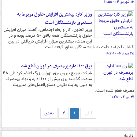
۱۳ شهریور ۰۴ - ۱۰:۵۵
وزیر کار: بیشترین افزایش حقوق مربوط به
مستمری بازنشستگان است
وزیر تعاون، کار و رفاه اجتماعی، گفت: میزان افزایش
حقوق بازنشستگان همه بالای ۵۰ درصد بوده و در
این مدت، بیشترین میزان افزایش دریافتی در بین
اقشار با درآمد ثابت به بازنشستگان تعلق گرفته است.
۲۵ مرداد ۰۴ - ۱۸:۳۸
برق ۱۰۰ اداره پرمصرف در تهران قطع شد
شرکت توزیع نیروی برق تهران بزرگ اعلام کرد طی ۴۸
ساعت گذشته برق بیش از ۱۰۰ اداره و نهاد پرمصرف
به دلیل رعایت نکردن دستورالعمل‌های مدیریت
مصرف قطع شده است.
۳۱ تیر ۰۴ - ۱۱:۲۸
قبلی
۱
۲
بعدی
تاریخ