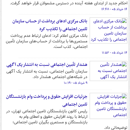
احکام جدید از ابتدای هفته آینده در دسترس مشمولان قرار خواهد گرفت.
۱۴ خرداد ۰۵ - ۱۶:۴۸
بانک مرکزی ادعای برداشت از حساب سازمان
تامین اجتماعی را تکذیب کرد
بانک مرکزی اعلام کرد: ادعای ارتباط عدم پرداخت
مستمری‌ها با برداشت از حساب‌های سازمان تأمین
اجتماعی، کذب است.
۱۴ خرداد ۰۵ - ۱۱:۵۲
هشدار تأمین اجتماعی نسبت به انتشار یک آگهی
سازمان تأمین اجتماعی، نسبت به انتشار یک آگهی
در شبکه‌های اجتماعی هشدار داد.
۹ خرداد ۰۵ - ۱۰:۱۹
جزئیات افزایش حقوق و پرداخت وام بازنشستگان
تامین اجتماعی
رئیس کانون بازنشستگان تامین اجتماعی تهران، در
ارتباط با روند افزایش حقوق و اعطای وام به
بازنشستگان و مستمری بگیران تامین اجتماعی؛
توضیحاتی داد.