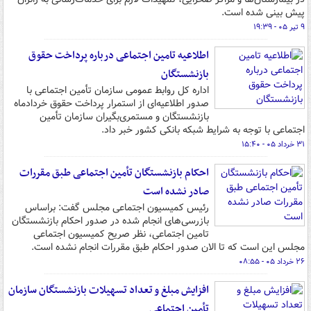
پیش بینی شده است.
۹ تیر ۰۵ - ۱۹:۳۹
اطلاعیه تامین اجتماعی درباره پرداخت حقوق
بازنشستگان
اداره کل روابط عمومی سازمان تأمین اجتماعی با
صدور اطلاعیه‌ای از استمرار پرداخت حقوق خردادماه
بازنشستگان و مستمری‌بگیران سازمان تأمین
اجتماعی با توجه به شرایط شبکه بانکی کشور خبر داد.
۳۱ خرداد ۰۵ - ۱۵:۴۰
احکام بازنشستگان تأمین اجتماعی طبق مقررات
صادر نشده است
رئیس کمیسیون اجتماعی مجلس گفت: براساس
بازرسی‌های انجام شده در صدور احکام بازنشستگان
تامین اجتماعی، نظر صریح کمیسیون اجتماعی
مجلس این است که تا الان صدور احکام طبق مقررات انجام نشده است.
۲۶ خرداد ۰۵ - ۰۸:۵۵
افزایش مبلغ و تعداد تسهیلات بازنشستگان سازمان
تأمین اجتماعی