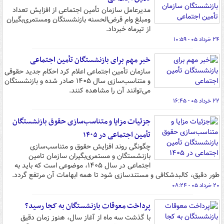
مدیرعامل سازمان تأمین اجتماعی از افزایش تعداد
ومبلغ وام قرض‌الحسنه بازنشستگان ومستمری‌بگیران
از تیرماه خبرداد.
۲۴ خرداد ۰۵ - ۱۰:۵۹
خبر مهم برای بازنشستگان تأمین اجتماعی
سازمان تأمین اجتماعی اعلام کرد احکام جدید حقوقی
و متناسب‌سازی سال ۱۴۰۵ صادر شده و بازنشستگان
می‌توانند آن را مشاهده کنند.
۲۲ خرداد ۰۵ - ۱۶:۴۵
جزئیات مزایا و متناسب‌سازی حقوق بازنشستگان
تأمین اجتماعی در ۱۴۰۵
چگونگی روند افزایش حقوق و متناسب‌سازی
بازنشستگان و مستمری‌بگیران سازمان تامین
اجتماعی در سال ۱۴۰۵، موضوعی است که باید به
طور دقیق، کالبدشکافی و مستندسازی شود تا همه ابهامات آن مرتفع گردد.
۲۰ خرداد ۰۵ - ۰۸:۲۴
پرداخت معوقات بازنشستگان به کجا رسید؟
با گذشت سه ماه از آغاز سال، هنوز زمان دقیق