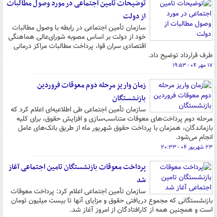
توضیحات تامین اجتماعی در مورد وصول مطالبات
از دولت
سازمان تأمین اجتماعی در رابطه با وصول مطالبات
خود از دولت بر اساس مصوبه شورای‌عالی هماهنگی
اقتصادی سران قوا، پرداخت مطالبات مراکز درمانی
طرف قرارداد توضیح داد.
۱۷ مهر ۰۴ - ۱۹:۵۳
زمان واریز مرحله دوم معوقات فروردین
بازنشستگان
سازمان تأمین اجتماعی طی اطلاعیه‌ای اعلام کرد که
مرحله دوم پرداخت‌های معوقات متناسب‌سازی و افزایش حقوق، برای کلیه
بازماندگان، همزمان با پرداخت حقوق شهریور ماه از طریق بانک‌های عامل
انجام می‌شود.
۲۳ شهریور ۰۴ - ۲۰:۳۳
پرداخت معوقات بازنشستگان تامین اجتماعی آغاز
شد
سازمان تأمین اجتماعی اعلام کرد: پرداخت معوقات
بازنشستگانی که مجموع دریافتی حقوق و مزایای آنها تا بیست میلیون تومان
است و همچنین همه از کارافتادگان از امروز آغاز شد.