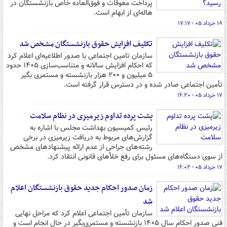
پرداخت معوقات و فوق‌العاده خاص بازنشستگان در
هاله‌ای از ابهام است.
۱۸ خرداد ۰۵ - ۱۷:۱۷
تکلیف افزایش حقوق بازنشستگان مشخص شد
سازمان تامین اجتماعی با صدور اطلاعیه‌ای اعلام کرد
که احکام افزایش سالانه و متناسب‌سازی ۱۴۰۵ حدود
۵ میلیون و ۲۰۰ هزار بازنشسته و مستمری بگیر
تأمین اجتماعی صادر شده و در دسترس قرار گرفته است.
۱۷ خرداد ۰۵ - ۱۶:۲۰
پشت پرده تداوم زیرمیزی در نظام سلامت
رئیس کمیسیون بهداشت مجلس با اشاره به
گزارش‌های مربوط به دریافت زیرمیزی در برخی
رشته‌های جراحی از عدم ارائه پیشنهادهای مشخص
از سوی دستگاه‌های مسئول برای رفع خلأهای قانونی انتقاد کرد.
۱۷ خرداد ۰۵ - ۱۶:۰۲
زمان صدور احکام جدید حقوق بازنشستگان اعلام
شد
سازمان تأمین اجتماعی اعلام کرد که مراحل نهایی
فنی صدور احکام سال ۱۴۰۵ بازنشسته و مستمری‌بگیر در حال انجام است و