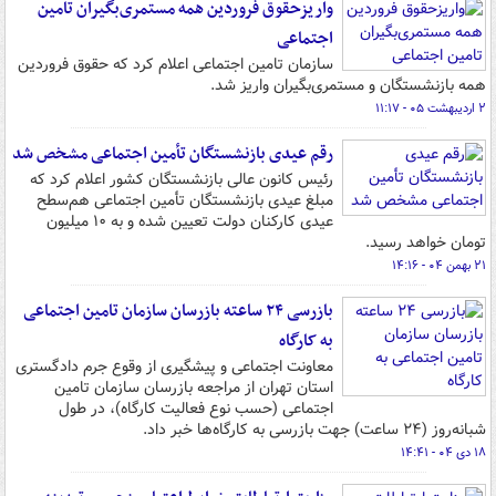
واریزحقوق فروردین همه مستمری‌بگیران تامین
اجتماعی
سازمان تامین اجتماعی اعلام کرد که حقوق فروردین
همه بازنشستگان و مستمری‌بگیران واریز شد.
۲ اردیبهشت ۰۵ - ۱۱:۱۷
رقم عیدی بازنشستگان تأمین اجتماعی مشخص شد
رئیس کانون عالی بازنشستگان کشور اعلام کرد که
مبلغ عیدی بازنشستگان تأمین اجتماعی هم‌سطح
عیدی کارکنان دولت تعیین شده و به ۱۰ میلیون
تومان خواهد رسید.
۲۱ بهمن ۰۴ - ۱۴:۱۶
بازرسی ۲۴ ساعته بازرسان سازمان تامین اجتماعی
به کارگاه
معاونت اجتماعی و پیشگیری از وقوع جرم دادگستری
استان تهران از مراجعه بازرسان سازمان تامین
اجتماعی (حسب نوع فعالیت کارگاه)، در طول
شبانه‌روز (۲۴ ساعت) جهت بازرسی به کارگاه‌ها خبر داد.
۱۸ دی ۰۴ - ۱۴:۴۱