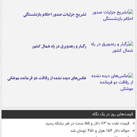
تشریح جزئیات صدور احکام بازنشستگی
رگبار و رعدوبرق در راه شمال کشور
عکس‌های دیده نشده از رفاقت دو فرمانده‌ موشکی
قیمت‌های روز در یک نگاه
قیمت نفت به ۸۳ دلار و ۵۵ سنت در هر بشکه رسید
حواله دلار ۱۵۴ هزار و ۴۵۱ تومان شد