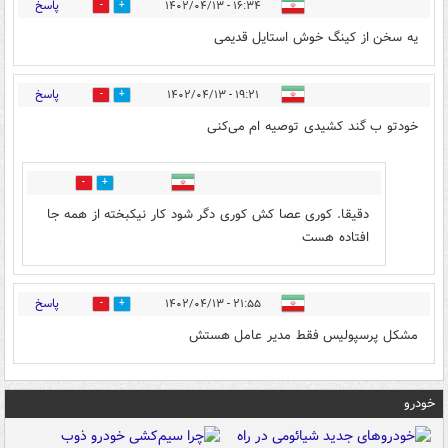
پاسخ
۱۶:۳۴ - ۱۴۰۲/۰۴/۱۳
2
0
یه سخن از کینگ خوش استایل قدیمی
پاسخ
۱۹:۲۱ - ۱۴۰۲/۰۴/۱۳
1
5
خودتو ب گند کشیدی توصیه ام می‌کنی
1
4
دقیقا. کوری عصا کش کوری دگر شود کار نیکبخته از همه جا
افتاده هست
پاسخ
۲۱:۵۵ - ۱۴۰۲/۰۴/۱۳
1
2
مشکل پرسپولیس فقط مدیر عامل هستش
خودرو