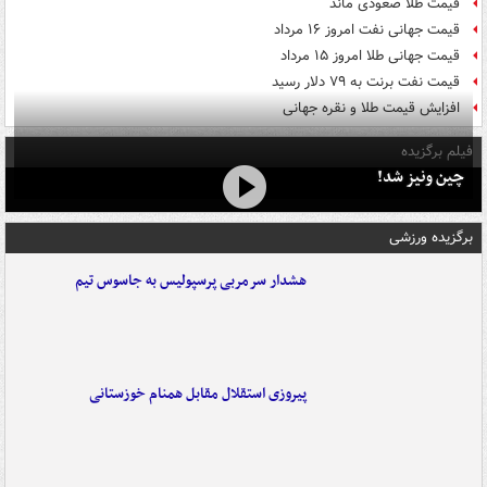
قیمت طلا صعودی ماند
قیمت جهانی نفت امروز ۱۶ مرداد
قیمت جهانی طلا امروز ۱۵ مرداد
قیمت نفت برنت به ۷۹ دلار رسید
افزایش قیمت طلا و نقره جهانی
فیلم برگزیده
چین ونیز شد!
برگزیده ورزشی
هشدار سرمربی پرسپولیس به جاسوس تیم
پیروزی استقلال مقابل همنام خوزستانی