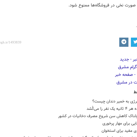
 صورت نخی در فروشگاه‌ها ممنوع شود.
ط
رژی به خمیر دندان چیست؟
یک نفر را می‌کُشد
ولناک کاهش سن شروع مصرف دخانیات در کشور
یی برای مهار پرخوری
ی مفید برای استخوان