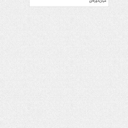
میان‌دوره‌ای