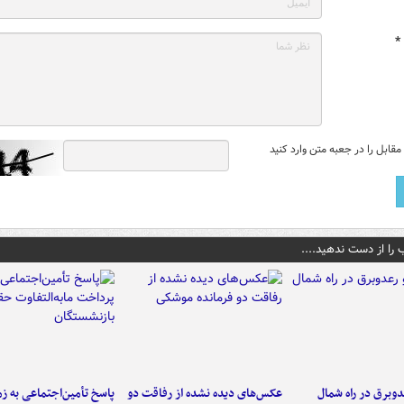
*
قابل را در جعبه متن وارد کنید
 را از دست ندهید....
دوبرق در راه شمال
عکس‌های دیده نشده از رفاقت دو
پاسخ تأمین‌اجتماعی به ز