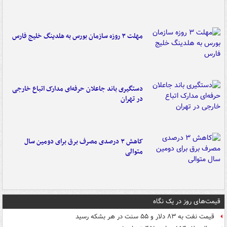
مهلت ۳ روزه سازمان بورس به هلدینگ خلیج فارس
دستگیری باند جاعلان حرفه‌ای مدارک اتباع خارجی
در تهران
کاهش ۳ درصدی مصرف برق برای دومین سال
متوالی
قیمت‌های روز در یک نگاه
قیمت نفت به ۸۳ دلار و ۵۵ سنت در هر بشکه رسید