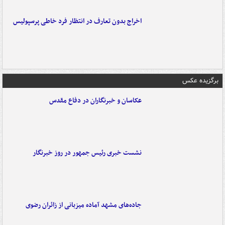
اخراج بدون تعارف در انتظار فرد خاطی پرسپولیس
برگزیده عکس
عکاسان و خبرنگاران در دفاع مقدس
نشست خبری رئیس جمهور در روز خبرنگار
جاده‌های مشهد آماده میزبانی از زائران رضوی