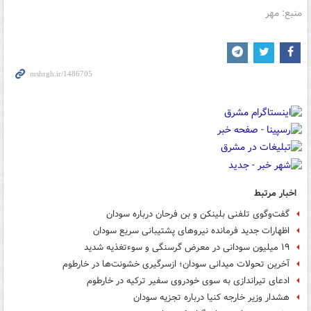
منبع: مهر
اخبار مرتبط
گفت‌وگوی تلفنی بلینکن و بن فرحان درباره سودان
اظهارات جدید فرمانده نیروهای پشتیبانی سریع سودان
۱۹ میلیون سودانی در معرض گرسنگی و سوء‌تغذیه شدید
آخرین تحولات میدانی سودان؛ ازسرگیری خشونت‌ها در خارطوم
ادعای تیراندازی به سوی خودروی سفیر ترکیه در خارطوم
هشدار وزیر خارجه کنیا درباره تجزیه سودان