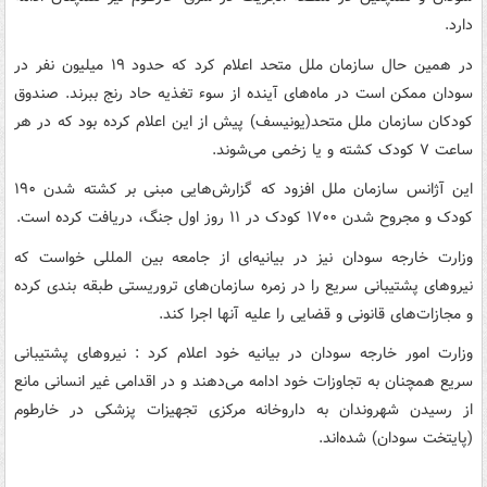
دارد.
در همین حال سازمان ملل متحد اعلام کرد که حدود ۱۹ میلیون نفر در
سودان ممکن است در ماه‌های آینده از سوء تغذیه حاد رنج ببرند. صندوق
کودکان سازمان ملل متحد(یونیسف) پیش از این اعلام کرده بود که در هر
ساعت ۷ کودک کشته و یا زخمی می‌شوند.
این آژانس سازمان ملل افزود که گزارش‌هایی مبنی بر کشته شدن ۱۹۰
کودک و مجروح شدن ۱۷۰۰ کودک در ۱۱ روز اول جنگ، دریافت کرده است.
وزارت خارجه سودان نیز در بیانیه‌ای از جامعه بین المللی خواست که
نیروهای پشتیبانی سریع را در زمره سازمان‌های تروریستی طبقه بندی کرده
و مجازات‌های قانونی و قضایی را علیه آنها اجرا کند.
وزارت امور خارجه سودان در بیانیه خود اعلام کرد : نیروهای پشتیبانی
سریع همچنان به تجاوزات خود ادامه می‌دهند و در اقدامی غیر انسانی مانع
از رسیدن شهروندان به داروخانه مرکزی تجهیزات پزشکی در خارطوم
(پایتخت سودان) شده‌اند.