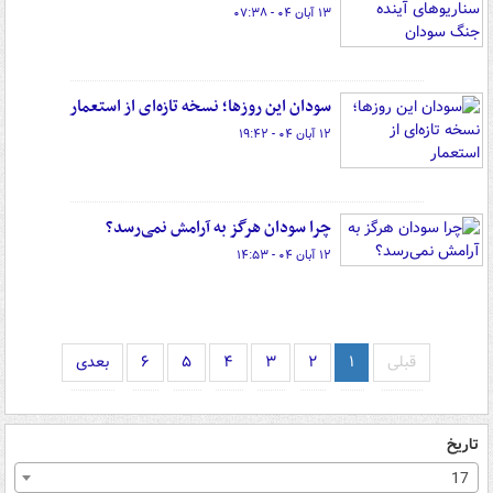
۱۳ آبان ۰۴ - ۰۷:۳۸
سودان این روزها؛ نسخه تازه‌ای از استعمار
۱۲ آبان ۰۴ - ۱۹:۴۲
چرا سودان هرگز به آرامش نمی‌رسد؟
۱۲ آبان ۰۴ - ۱۴:۵۳
قبلی
۱
۲
۳
۴
۵
۶
بعدی
تاریخ
17