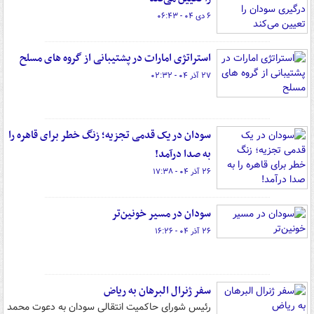
۶ دی ۰۴ - ۰۶:۴۳
استراتژی امارات در پشتیبانی از گروه های مسلح
۲۷ آذر ۰۴ - ۰۲:۳۲
سودان در یک قدمی تجزیه؛ زنگ خطر برای قاهره را
به صدا درآمد!
۲۶ آذر ۰۴ - ۱۷:۳۸
سودان در مسیر خونین‌تر
۲۶ آذر ۰۴ - ۱۶:۲۶
سفر ژنرال البرهان به ریاض
رئیس شورای حاکمیت انتقالی سودان به دعوت محمد