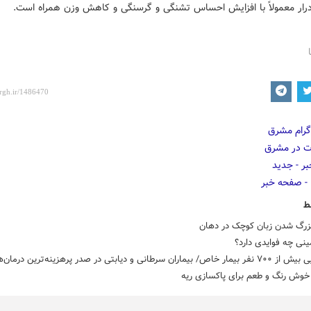
درار معمولاً با افزایش احساس تشنگی و گرسنگی و کاهش وزن همراه است.
ط
بزرگ شدن زبان کوچک در دهان
نی چه فوایدی دارد؟
بیماران سرطانی و دیابتی در صدر پرهزینه‌ترین درمان‌ها
خوش رنگ و طعم برای پاکسازی ریه