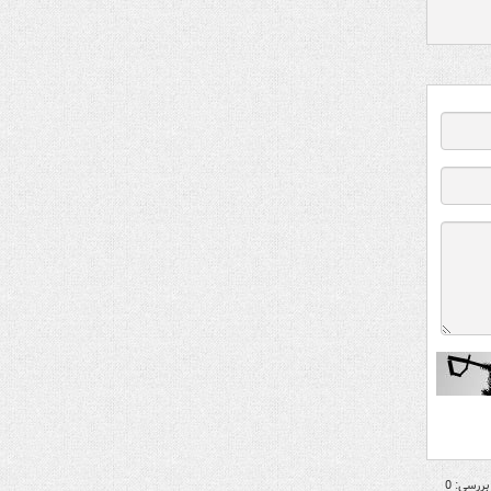
بررسی: 0