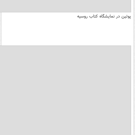
پوتین در نمایشگاه کتاب روسیه