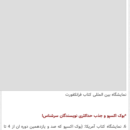
نمایشگاه بین المللی کتاب فرانکفورت
*بوک اکسپو و جذب حداکثری نویسندگان سرشناس!
6. نمایشگاه کتاب آمریکا: (بوک اکسپو که صد و یازدهمین دوره ان از 4 تا