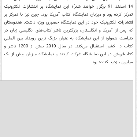
14 اسفند 91 برگزار خواهد شد)؛ این نمایشگاه بر انتشارات الکترونیک
تمرکز کرده بود و میزبان نمایشگاه کتاب آمریکا بود. چین نیز با تمرکز بر
انتشارات الکترونیک خود در این نمایشگاه حضوری ویژه داشت. هندوستان
که پس از آمریکا و انگلستان، بزرگترین ناشر کتاب‌های انگلیسی زبان در
دنیاست همواره از این نمایشگاه به عنوان بزرگ ترین رویداد بین المللی
کتاب در کشور استقبال می‌کند. در سال 2010 بیش از 1200 ناشر و
کتاب‌فروش در این نمایشگاه شرکت کردند و نمایشگاه میزبان بیش از یک
میلیون بازدید کننده بود.