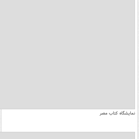
نمایشگاه کتاب مصر