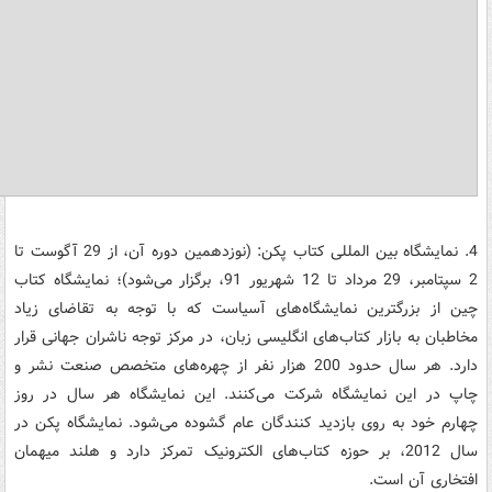
4. نمایشگاه بین المللی کتاب پکن: (نوزدهمین دوره آن، از 29 آگوست تا
2 سپتامبر، 29 مرداد تا 12 شهریور 91، برگزار می‌شود)؛ نمایشگاه کتاب
چین از بزرگترین نمایشگاه‌های آسیاست که با توجه به تقاضای زیاد
مخاطبان به بازار کتاب‌های انگلیسی زبان، در مرکز توجه ناشران جهانی قرار
دارد. هر سال حدود 200 هزار نفر از چهره‌های متخصص صنعت نشر و
چاپ در این نمایشگاه شرکت می‌کنند. این نمایشگاه هر سال در روز
چهارم خود به روی بازدید کنندگان عام گشوده می‌شود. نمایشگاه پکن در
سال 2012، بر حوزه کتاب‌های الکترونیک تمرکز دارد و هلند میهمان
افتخاری آن است.