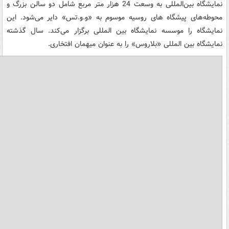
نمایشگاه بین‌المللی به وسعت 24 هزار متر مربع شامل دو سالن بزرگ و
محوطه‌های پیشگاه های روسیه موسوم به «و.و.تس» دایر می‌شود. این
نمایشگاه را موسسه نمایشگاه بین المللی برگزار می‌کند. سال گذشته
نمایشگاه بین المللی «بلاروس» را به عنوان میهمان افتخاری.