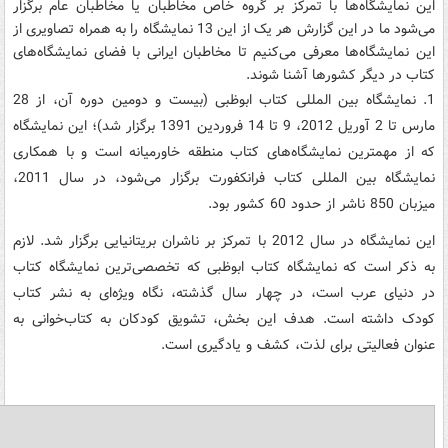
این نمایشگاه‌ها با تمرکز بر گروه خاص مخاطبان یا مخاطبان عام برگزار
می‌شود ما در این گزارش هر یک از این 13 نمایشگاه را به همراه تصاویری از
این نمایشگاه‌ها معرفی می‌کنیم تا مخاطبان ایرانی با فضای نمایشگاه‌های
کتاب در دیگر کشورها آشنا شوند.
1. نمایشگاه بین المللی کتاب ابوظبی (بیست و دومین دوره آن، از 28
مارس تا 2 آوریل 2012، 9 تا 14 فروردین 1391 برگزار شد)؛ این نمایشگاه
که از مهمترین نمایشگاه‌های کتاب منطقه خاورمیانه است و با همکاری
نمایشگاه بین المللی کتاب فرانکفورت برگزار می‌شود، در سال 2011،
میزبان 850 ناشر از حدود 60 کشور بود.
این نمایشگاه در سال 2012 با تمرکز بر ناشران بریتانیایی برگزار شد. لازم
به ذکر است که نمایشگاه کتاب ابوظبی که تخصصی‌ترین نمایشگاه کتاب
در دنیای عرب است، در چهار سال گذشته، نگاه ویژه‌ای به نشر کتاب
کودک داشته است. هدف این بخش، تشویق کودکان به کتاب‌خوانی به
عنوان فعالیتی برای لذت، کشف و یادگیری است.