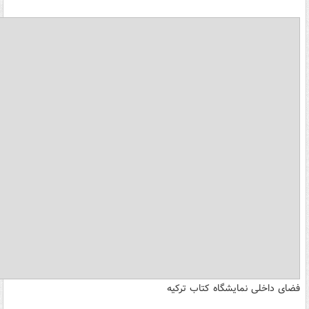
فضای داخلی نمایشگاه کتاب ترکیه