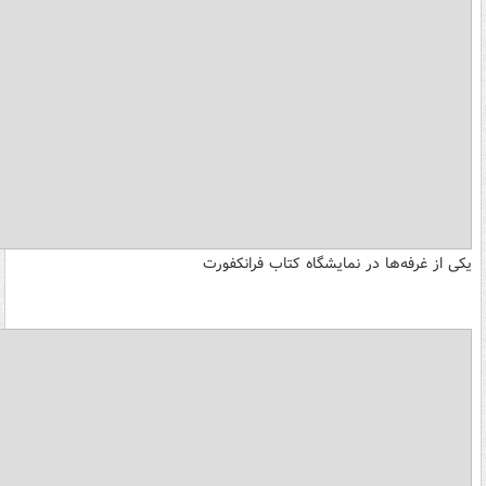
یکی از غرفه‌ها در نمایشگاه کتاب فرانکفورت