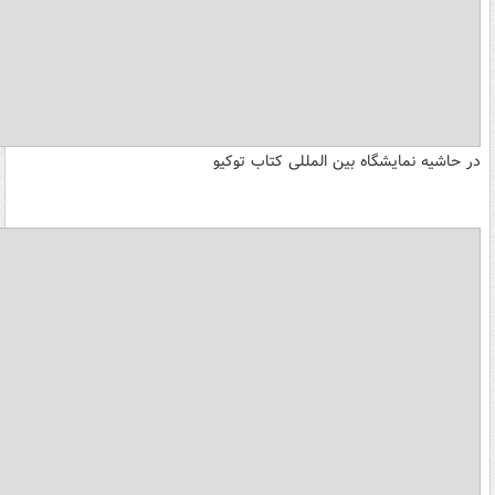
در حاشیه نمایشگاه بین المللی کتاب توکیو