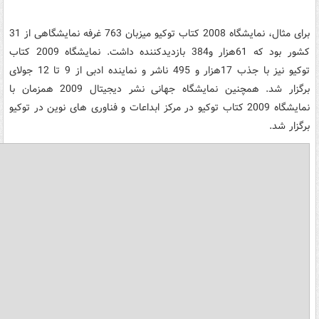
برای مثال، نمایشگاه 2008 کتاب توکیو میزبان 763 غرفه نمایشگاهی از 31
کشور بود که 61هزار و384 بازدیدکننده داشت. نمایشگاه 2009 کتاب
توکیو نیز با جذب 17هزار و 495 ناشر و نماینده ادبی از 9 تا 12 جولای
برگزار شد. همچنین نمایشگاه جهانی نشر دیجیتال 2009 همزمان با
نمایشگاه 2009 کتاب توکیو در مرکز ابداعات و فناوری های نوین در توکیو
برگزار شد.