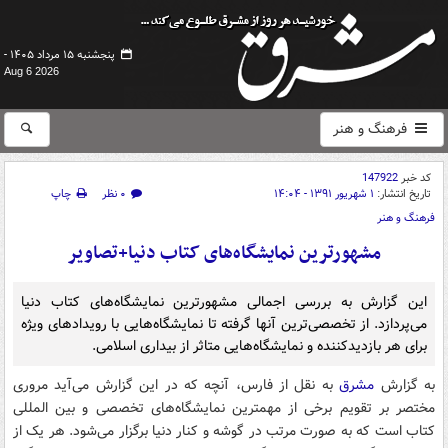
پنجشنبه ۱۵ مرداد ۱۴۰۵ -
Aug 6 2026
فرهنگ و هنر
کد خبر
147922
تاریخ انتشار:
۱ شهریور ۱۳۹۱ - ۱۴:۰۴
۰ نظر
چاپ
فرهنگ و هنر
مشهورترین نمایشگاه‌های کتاب دنیا+تصاویر
این گزارش به بررسی اجمالی مشهورترین نمایشگاه‌های کتاب دنیا
می‌پردازد. از تخصصی‌ترین آنها گرفته تا نمایشگاه‌هایی با رویدادهای ویژه
برای هر بازدیدکننده و نمایشگاه‌هایی متاثر از بیداری اسلامی.
به گزارش
مشرق
به نقل از فارس، آنچه که در این گزارش می‌آید مروری
مختصر بر تقویم برخی از مهمترین نمایشگاه‌های تخصصی و بین المللی
کتاب است که به صورت مرتب در گوشه و کنار دنیا برگزار می‌شود. هر یک از