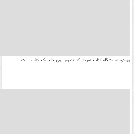
ورودی نمایشگاه کتاب آمریکا که تصویر روی جلد یک کتاب است