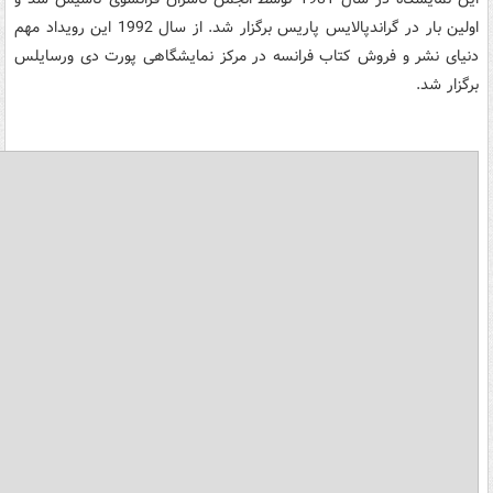
اولین بار در گراندپالایس پاریس برگزار شد. از سال 1992 این رویداد مهم
دنیای نشر و فروش کتاب فرانسه در مرکز نمایشگاهی پورت دی ورسایلس
برگزار شد.