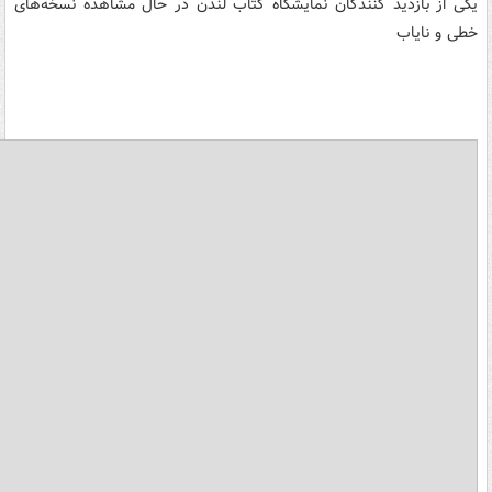
یکی از بازدید کنندگان نمایشگاه کتاب لندن در حال مشاهده نسخه‌های
خطی و نایاب