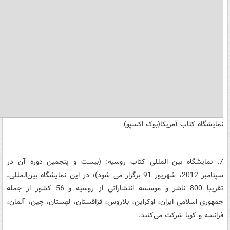
نمایشگاه کتاب آمریکا(بوک اکسپو)
7. نمایشگاه بین المللی کتاب روسیه: (بیست و پنجمین دوره آن در
سپتامبر 2012، شهریور 91 برگزار می شود)؛ در این نمایشگاه بین‌المللی،
تقریبا 800 ناشر و موسسه انتشاراتی از روسیه و 56 کشور از جمله
جمهوری اسلامی ایران، اوکراین، بلاروس، قزاقستان، لهستان، چین، آلمان،
فرانسه و کوبا شرکت می‌کنند.