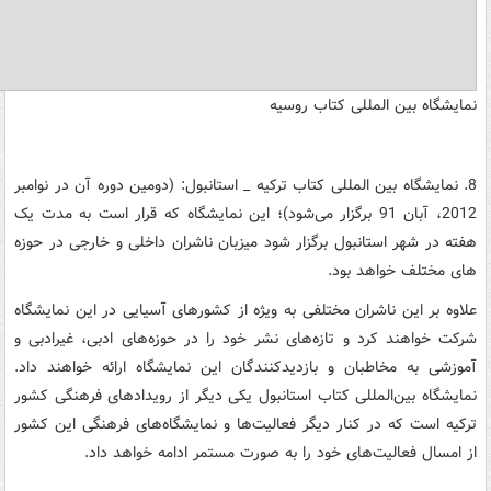
نمایشگاه بین المللی کتاب روسیه
8. نمایشگاه بین المللی کتاب ترکیه _ استانبول: (دومین دوره آن در نوامبر
2012، آبان 91 برگزار می‌شود)؛ این نمایشگاه که قرار است به مدت یک
هفته در شهر استانبول برگزار شود میزبان ناشران داخلی و خارجی در حوزه
های مختلف خواهد بود.
علاوه بر این ناشران مختلفی به ویژه از کشورهای آسیایی در این نمایشگاه
شرکت خواهند کرد و تازه‌های نشر خود را در حوزه‌های ادبی، غیرادبی و
آموزشی به مخاطبان و بازدیدکنندگان این نمایشگاه ارائه خواهند داد.
نمایشگاه بین‌المللی کتاب استانبول یکی دیگر از رویدادهای فرهنگی کشور
ترکیه است که در کنار دیگر فعالیت‌ها و نمایشگاه‌های فرهنگی این کشور
از امسال فعالیت‌های خود را به صورت مستمر ادامه خواهد داد.