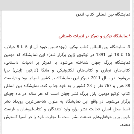
نمایشگاه بین المللی کتاب لندن
*نمایشگاه توکیو و تمرکز بر ادبیات داستانی
3. نمایشگاه بین المللی کتاب توکیو: (نوزدهمین دوره آن از 5 تا 8 جولای،
15 تا 18 تیر 1391 در توکیوی ژاپن برگزار شد)؛ این نمایشگاه که دومین
نمایشگاه بزرگ جهان شناخته می‌شود با تمرکز بر ادبیات داستانی،
کتاب‌های تجاری و کتاب‌های الکترونیکی و مانگا (کارتون ژاپنی) برپا
می‌شود. در سال 2011 تمرکز این نمایشگاه بر کشور اسپانیا بود و توانست
88 هزار و 767 نفر از 23 کشور را به خود جذب کند. نمایشگاه بین المللی
کتاب توکیو دومین بازار بزرگ نشر جهان است که هر ساله در ماه جولای
برگزار می‌شود. در واقع این نمایشگاه به عنوان شاخص‌ترین رویداد نشر
آسیا محل اصلی تجارت نشر برای وارد کنندگان و کتاب‌فروشان و فرصت
خوبی برای حرفه‌ای‌های صنعت نشر است تا تجارت خود را در آسیا گسترش
دهند.