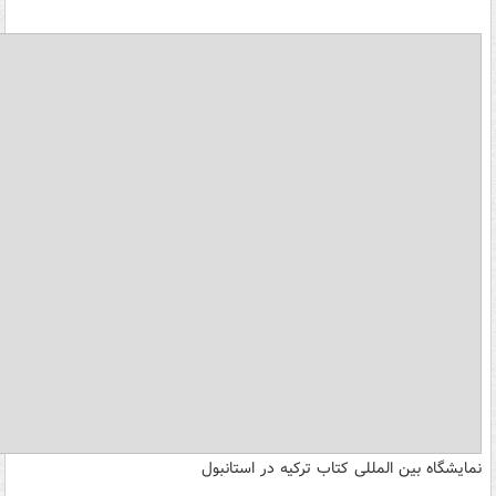
نمایشگاه بین المللی کتاب ترکیه در استانبول