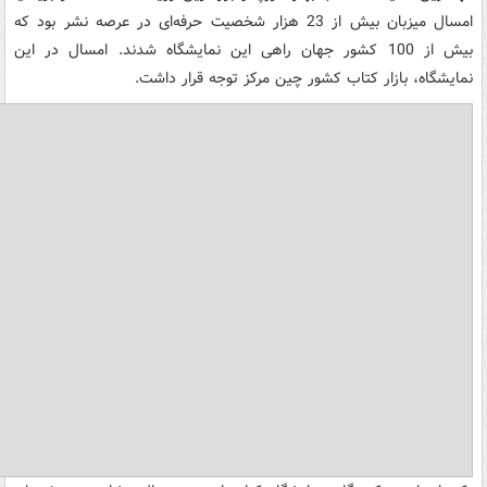
امسال میزبان بیش از 23 هزار شخصیت حرفه‌ای در عرصه نشر بود که
بیش از 100 کشور جهان راهی این نمایشگاه شدند. امسال در این
نمایشگاه، بازار کتاب کشور چین مرکز توجه قرار داشت.