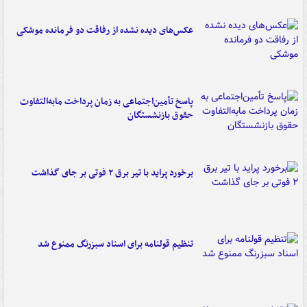
عکس‌های دیده نشده از رفاقت دو فرمانده‌ موشکی
پاسخ تأمین‌اجتماعی به زمان پرداخت مابه‌التفاوت
حقوق بازنشستگان
برخورد پراید با تیر برق ۲ فوتی بر جای گذاشت
تنظیم قولنامه برای اسناد سبزرنگ ممنوع شد