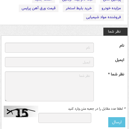
مزایده خودرو
خرید بلیط استخر
قیمت ورق آهن پرایس
فروشنده مواد شیمیایی
نظر شما
نام
ایمیل
نظر شما *
*
لطفا عدد مقابل را در جعبه متن وارد کنید