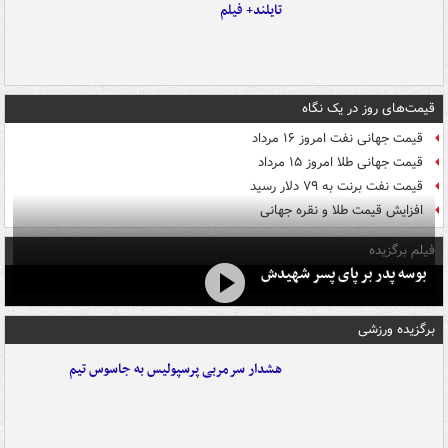
تایلند+ فیلم
قیمت‌های روز در یک نگاه
قیمت جهانی نفت امروز ۱۶ مرداد
قیمت جهانی طلا امروز ۱۵ مرداد
قیمت نفت برنت به ۷۹ دلار رسید
افزایش قیمت طلا و نقره جهانی
فیلم برگزیده
بوسه‌ پدر بر پای پسر شهیدش
برگزیده ورزشی
هشدار سرمربی پرسپولیس به جاسوس تیم