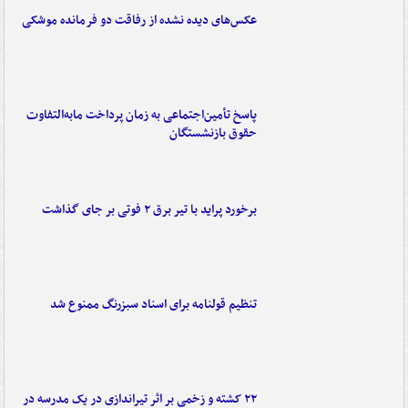
عکس‌های دیده نشده از رفاقت دو فرمانده‌ موشکی
پاسخ تأمین‌اجتماعی به زمان پرداخت مابه‌التفاوت
حقوق بازنشستگان
برخورد پراید با تیر برق ۲ فوتی بر جای گذاشت
تنظیم قولنامه برای اسناد سبزرنگ ممنوع شد
۲۲ کشته و زخمی بر اثر تیراندازی در یک مدرسه در