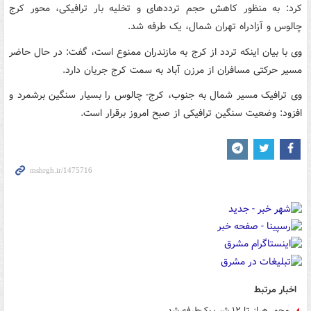
کرد: به منظور کاهش حجم ترددهای و تخلیه بار ترافیکی، محور کرج
چالوس و آزادراه تهران شمال، یک طرفه شد.
وی با بیان اینکه تردد از کرج به مازندران ممنوع است، گفت: در حال حاضر
مسیر حرکتی مسافران از مرزن آباد به سمت کرج جریان دارد.
وی ترافیک مسیر شمال به جنوب، کرج- چالوس را بسیار سنگین برشمرد و
افزود: وضعیت سنگین ترافیکی از صبح امروز برقرار است.
اخبار مرتبط
محور هراز تا ۱۲ شب یک‌طرفه شد