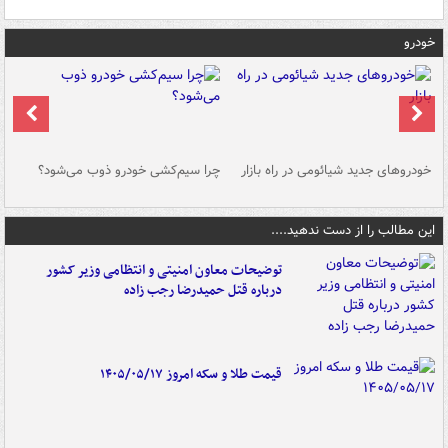
خودرو
خودروهای جدید شیائومی در راه بازار
چرا سیم‌کشی خودرو ذوب می‌شود؟
شو
این مطالب را از دست ندهید....
توضیحات معاون امنیتی و انتظامی وزیر کشور
درباره قتل حمیدرضا رجب زاده
قیمت طلا و سکه امروز ۱۴۰۵/۰۵/۱۷