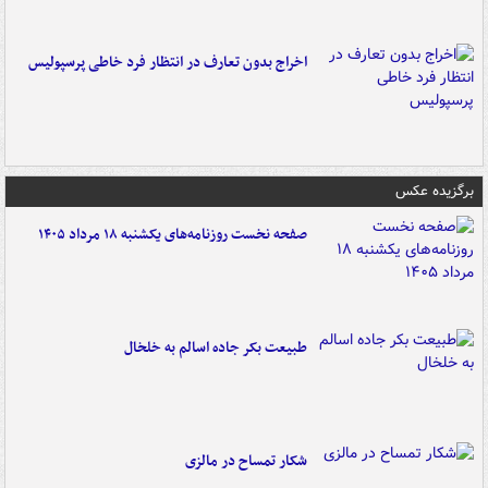
اخراج بدون تعارف در انتظار فرد خاطی پرسپولیس
برگزیده عکس
صفحه نخست روزنامه‌های یکشنبه ۱۸ مرداد ۱۴۰۵
طبیعت بکر جاده اسالم به خلخال
شکار تمساح در مالزی