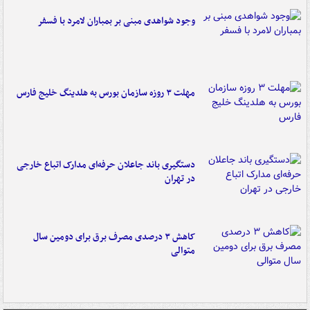
وجود شواهدی مبنی بر بمباران لامرد با فسفر
مهلت ۳ روزه سازمان بورس به هلدینگ خلیج فارس
دستگیری باند جاعلان حرفه‌ای مدارک اتباع خارجی
در تهران
کاهش ۳ درصدی مصرف برق برای دومین سال
متوالی