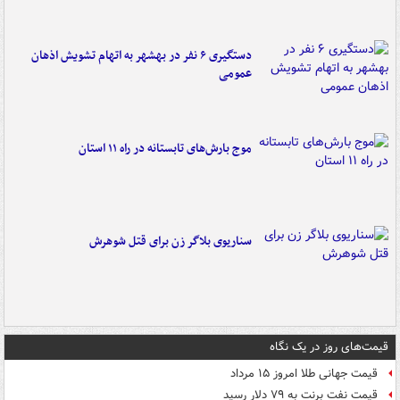
دستگیری ۶ نفر در بهشهر به اتهام تشویش اذهان
عمومی
موج بارش‌های تابستانه در راه ۱۱ استان
سناریوی بلاگر زن برای قتل شوهرش
قیمت‌های روز در یک نگاه
قیمت جهانی طلا امروز ۱۵ مرداد
قیمت نفت برنت به ۷۹ دلار رسید