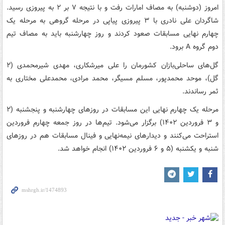
امروز (دوشنبه) به مصاف امارات رفت و با نتیجه ۷ بر ۲ به پیروزی رسید.
شاگردان علی نادری با ۳ پیروزی پیاپی در مرحله گروهی به مرحله یک
چهارم نهایی مسابقات صعود کردند و روز چهارشنبه باید به مصاف تیم
دوم گروه A برود.
گل‌های ساحلی‌بازان کشورمان را علی میرشکاری، مهدی شیرمحمدی (۲
گل)، موحد محمدپور، مسلم مسیگر، محمد مرادی، محمدعلی مختاری به
ثمر رساندند.
مرحله یک چهارم نهایی این مسابقات در روزهای چهارشنبه و پنجشنبه (۲
و ۳ فروردین ۱۴۰۲) برگزار می‌شود. تیم‌ها در روز جمعه چهارم فروردین
استراحت می‌کنند و دیدارهای نیمه‌نهایی و فینال مسابقات هم در روزهای
شنبه و یکشنبه (۵ و ۶ فروردین ۱۴۰۲) انجام خواهد شد.