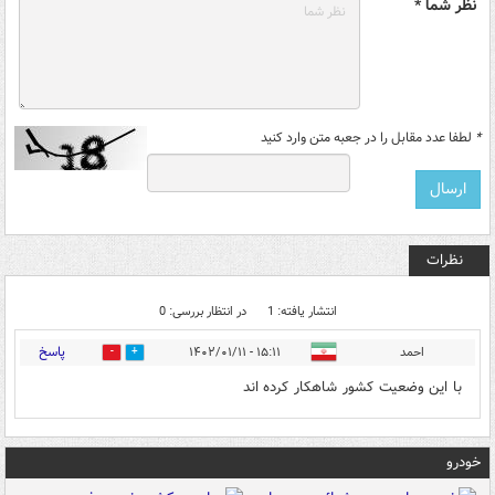
نظر شما *
*
لطفا عدد مقابل را در جعبه متن وارد کنید
نظرات
انتشار یافته: 1
در انتظار بررسی: 0
پاسخ
احمد
۱۵:۱۱ - ۱۴۰۲/۰۱/۱۱
0
0
با این وضعیت کشور شاهکار کرده اند
خودرو