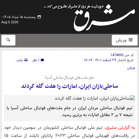
پنجشنبه ۱۵ مرداد ۱۴۰۵ -
Aug 6 2026
ورزش
کد خبر
1474893
تاریخ انتشار:
۲۹ اسفند ۱۴۰۱ - ۱۷:۰۹
۱ نظر
چاپ
ورزش
جام ملت‌های فوتبال ساحلی آسیا؛
ساحلی‌بازان ایران، امارات را هفت گله کردند
تیم فوتبال ساحلی مردان ایران در جام ملت‌های فوتبال ساحلی آسیا با
نتیجه ۷ بر ۲ مقابل امارات به برتری رسید.
به گزارش مشرق
، تیم ملی فوتبال ساحلی کشورمان در سومین دیدار خود
در رقابت‌های قهرمانی فوتبال ساحلی ۲۰۲۳ پاتایای تایلند از ساعت ۱۵