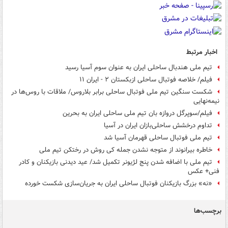
اخبار مرتبط
تیم ملی هندبال ساحلی ایران به عنوان سوم آسیا رسید
فیلم/ خلاصه فوتبال ساحلی ازبکستان ۲ - ایران ۱۱
شکست سنگین تیم ملی فوتبال ساحلی برابر بلاروس/ ملاقات با روس‌ها در
نیمه‌نهایی
فیلم/سوپرگل دروازه بان تیم ملی ساحلی ایران به بحرین
تداوم درخشش ساحلی‌بازان ایران در آسیا
تیم ملی فوتبال ساحلی قهرمان آسیا شد
خاطره بیرانوند از متوجه نشدن جمله کی روش در رختکن تیم ملی
تیم ملی با اضافه شدن پنج لژیونر تکمیل شد/ عید دیدنی بازیکنان و کادر
فنی+ عکس
«نه» بزرگ بازیکنان فوتبال ساحلی ایران به جریان‌سازی شکست خورده
برچسب‌ها