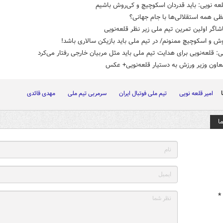
عه نویی: باید قدردان اسکوچیچ و کی‌روش باشیم
ی همه استقلالی‌ها با جام جهانی؟
شاگر اولین تمرین تیم ملی زیر نظر قلعه‌نویی
وش و اسکوچیچ ممنونم/ در تیم ملی باید بازیکن سالاری باشد!
ی: قلعه‌نویی برای هدایت تیم ملی باید مثل مربیان خارجی رفتار می‌کرد
عاون وزیر ورزش به دستیار قلعه‌نویی+ عکس
امیر قلعه نویی
تیم ملی فوتبال ایران
سرمربی تیم ملی
مهدی قائدی
ا
*