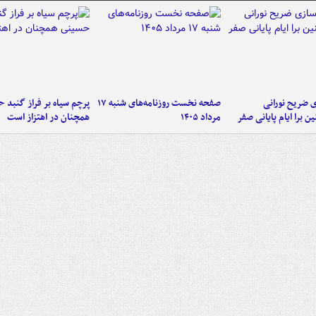
ی ضریح نورانی
صفحه نخست روزنامه‌های شنبه ۱۷
پرچم سیاه بر فراز گنبد 
ین برا ایام پایانی صفر
مرداد ۱۴۰۵
همچنان در اهتزاز است