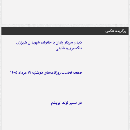
برگزیده عکس
دیدار سردار رادان با خانواده‌ شهیدان شیرازی
تنگسیری و نائینی
صفحه نخست روزنامه‌های دوشنبه ۱۹ مرداد ۱۴۰۵
در مسیر تولد ابریشم