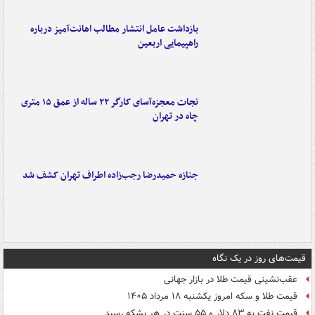
بازداشت عامل انتشار مطالب اهانت‌آمیز درباره
راهپیمایی اربعین
نجات معجزه‌آسای کارگر ۲۲ ساله از عمق ۱۵ متری
چاه در تهران
جنازه حمیدرضا رجب‌زاده اطراف تهران کشف شد
قیمت‌های روز در یک نگاه
عقب‌نشینی قیمت طلا در بازار جهانی
قیمت طلا و سکه امروز یکشنبه ۱۸ مرداد ۱۴۰۵
قیمت نفت به ۸۳ دلار و ۵۵ سنت در هر بشکه رسید