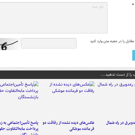
*
قابل را در جعبه متن وارد کنید
 را از دست ندهید....
دوبرق در راه شمال
عکس‌های دیده نشده از رفاقت دو
پاسخ تأمین‌اجتماعی به ز
فرمانده‌ موشکی
پرداخت مابه‌التفاوت حق
بازنشستگان