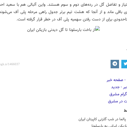
۴۳ امتیاز و تفاضل گل در رده‌های دوم و سوم هستند. واین آلبالی هم با سعید ا
یازی باقی ماند و از آنجا که هشت تیم برتر جدول راهی مرحله پلی آف می‌شوند،
تاحدودی برای از دست رفتن سهمیه پلی آف در خطر قرار گرفته است.
ط
پالما در شب گلزنی کاپیتان ایران
ازیکن ایرانی به بارسلونا