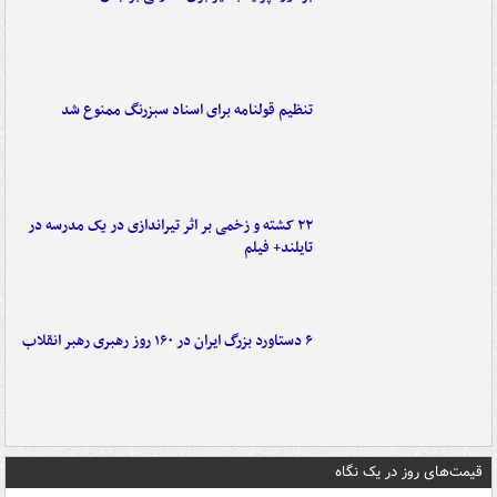
تنظیم قولنامه برای اسناد سبزرنگ ممنوع شد
۲۲ کشته و زخمی بر اثر تیراندازی در یک مدرسه در
تایلند+ فیلم
۶ دستاورد بزرگ ایران در ۱۶۰ روز رهبری رهبر انقلاب
قیمت‌های روز در یک نگاه