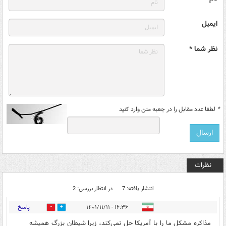
ایمیل
نظر شما *
*
لطفا عدد مقابل را در جعبه متن وارد کنید
نظرات
انتشار یافته: 7
در انتظار بررسی: 2
پاسخ
۱۶:۳۶ - ۱۴۰۱/۱۱/۱۱
1
6
مذاکره مشکل ما را با آمریکا حل نمی‌کند، زیرا شیطان بزرگ همیشه