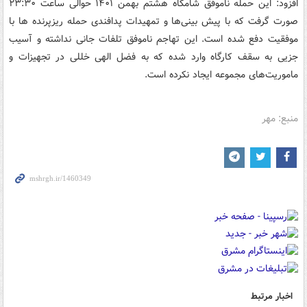
افزود: این حمله ناموفق شامگاه هشتم بهمن ۱۴۰۱ حوالی ساعت ۲۳:۳۰
صورت گرفت که با پیش بینی‌ها و تمهیدات پدافندی حمله ریزپرنده ها با
موفقیت دفع شده است. این تهاجم ناموفق تلفات جانی نداشته و آسیب
جزیی به سقف کارگاه وارد شده که به فضل الهی خللی در تجهیزات و
ماموریت‌های مجموعه ایجاد نکرده است.
منبع: مهر
اخبار مرتبط