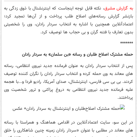
به گزارش مشرق
، نکته قابل توجه اینجاست که اینترنشنال با ذوق زدگی به
بازنشر گزارش رسانه‌های اصلاح طلب پرداخت و از آن‌ها تمجید کرد؛
اعتمادآنلاین همچنین با اشاره به انتخاب سردار رادان، وی را شخصیتی
بدون تعارف با فتنه گران و بی حجاب ها توصیف کرد.
*******
حمله مشترک اصلاح طلبان و رسانه «بن سلمان» به سردار رادان
پس از انتخاب سردار رادان به عنوان فرمانده جدید نیروی انتظامی، رسانه
های معاند به وی حمله کرده و انتخاب سردار رادان را نگران کننده توصیف
کردند. بی بی سی فارسی، اینترنشنال، صدای آمریکا، رادیو فردا و...با هجمه
علیه فرمانده جدید نیروی انتظامی به دروغ پراکنی و ترور شخصیت وی
پرداختند.
در این سو، سایت اعتمادآنلاین در اقدامی هماهنگ و همراستا با رسانه
های معاند در مطلبی با عنوان «سردار رادان زمینه چنین شاهکاری را خلق