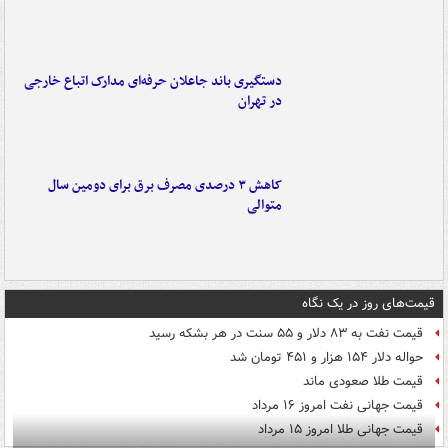
دستگیری باند جاعلان حرفه‌ای مدارک اتباع خارجی
در تهران
کاهش ۳ درصدی مصرف برق برای دومین سال
متوالی
قیمت‌های روز در یک نگاه
قیمت نفت به ۸۳ دلار و ۵۵ سنت در هر بشکه رسید
حواله دلار ۱۵۴ هزار و ۴۵۱ تومان شد
قیمت طلا صعودی ماند
قیمت جهانی نفت امروز ۱۶ مرداد
قیمت جهانی طلا امروز ۱۵ مرداد