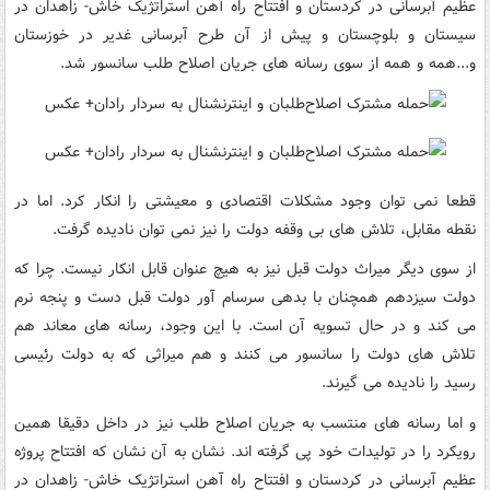
عظیم آبرسانی در کردستان و افتتاح راه آهن استراتژیک خاش- زاهدان در
سیستان و بلوچستان و پیش از آن طرح آبرسانی غدیر در خوزستان
و...همه و همه از سوی رسانه های جریان اصلاح طلب سانسور شد.
قطعا نمی توان وجود مشکلات اقتصادی و معیشتی را انکار کرد. اما در
نقطه مقابل، تلاش های بی وقفه دولت را نیز نمی توان نادیده گرفت.
از سوی دیگر میراث دولت قبل نیز به هیچ عنوان قابل انکار نیست. چرا که
دولت سیزدهم همچنان با بدهی سرسام آور دولت قبل دست و پنجه نرم
می کند و در حال تسویه آن است. با این وجود، رسانه های معاند هم
تلاش های دولت را سانسور می کنند و هم میراثی که به دولت رئیسی
رسید را نادیده می گیرند.
و اما رسانه های منتسب به جریان اصلاح طلب نیز در داخل دقیقا همین
رویکرد را در تولیدات خود پی گرفته اند. نشان به آن نشان که افتتاح پروژه
عظیم آبرسانی در کردستان و افتتاح راه آهن استراتژیک خاش- زاهدان در