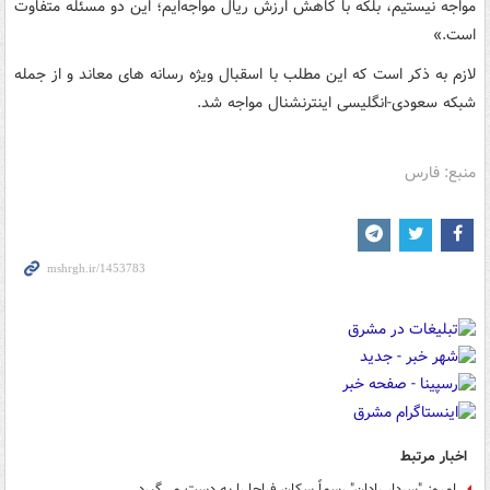
مواجه نیستیم، بلکه با کاهش ارزش ریال مواجه‌ایم؛ این دو مسئله متفاوت
است.»
لازم به ذکر است که این مطلب با اسقبال ویژه رسانه های معاند و از جمله
شبکه سعودی-انگلیسی اینترنشنال مواجه شد.
منبع: فارس
اخبار مرتبط
امروز "سردار رادان" رسماً سکان فراجا را به دست می‌گیرد