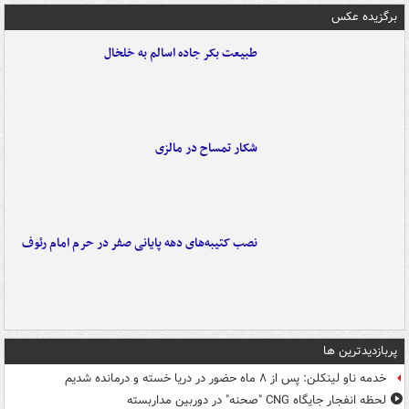
برگزیده عکس
طبیعت بکر جاده اسالم به خلخال
شکار تمساح در مالزی
نصب کتیبه‌های دهه پایانی صفر در حرم امام رئوف
پربازدیدترین ها
خدمه ناو لینکلن: پس از ۸ ماه حضور در دریا خسته و درمانده‌ شدیم
لحظه انفجار جایگاه CNG "صحنه" در دوربین مداربسته