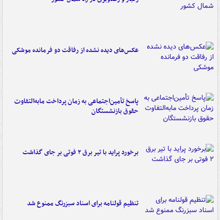
عکس‌های دیده نشده از رفاقت دو فرمانده‌ موشکی
پاسخ تأمین‌اجتماعی به زمان پرداخت مابه‌التفاوت
حقوق بازنشستگان
برخورد پراید با تیر برق ۲ فوتی بر جای گذاشت
تنظیم قولنامه برای اسناد سبزرنگ ممنوع شد