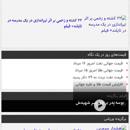
۲۲ کشته و زخمی بر اثر تیراندازی در یک مدرسه در
تایلند+ فیلم
قیمت‌های روز در یک نگاه
قیمت جهانی نفت امروز ۱۶ مرداد
قیمت جهانی طلا امروز ۱۵ مرداد
قیمت نفت برنت به ۷۹ دلار رسید
افزایش قیمت طلا و نقره جهانی
فیلم برگزیده
بوسه‌ پدر بر پای پسر شهیدش
برگزیده ورزشی