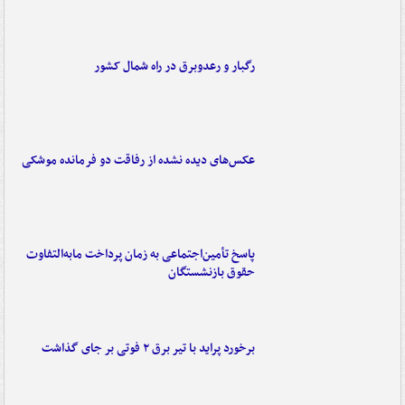
رگبار و رعدوبرق در راه شمال کشور
عکس‌های دیده نشده از رفاقت دو فرمانده‌ موشکی
پاسخ تأمین‌اجتماعی به زمان پرداخت مابه‌التفاوت
حقوق بازنشستگان
برخورد پراید با تیر برق ۲ فوتی بر جای گذاشت