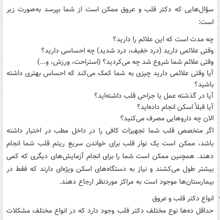
سؤال‌هایی که دکتر قلب و عروق ممکن است از شما بپرسد به‌صورت زیر
است:
چه مدت است که این علائم را دارید؟
وقتی علائمی دارید (درد خفیف، درد شدید) چه احساسی دارید؟
وقتی علائم شما شروع شد چه می‌کردید؟ (استراحت، ورزش، و...)
آیا وقتی علائمی دارید چیزی به شما کمک می‌کند که احساس بهتری داشته
باشید؟
آیا در گذشته عمل یا جراحی قلب داشته‌اید؟
آیا قبلاً اسکن انجام داده‌اید؟
الان چه داروهایی مصرف می‌کنید؟
اگر متخصص قلب شما تجهیزات کافی را در داخل مطب در اختیار داشته
باشد، ممکن است یک نوار قلب برای خواندن سریع ریتم قلب شما انجام
دهند. همچنین ممکن است شما را برای انجام آزمایش‌های دیگری که کمی
بیشتر طول می‌کشند و نیاز به دستگاه‌های اسکن ویژه‌ای دارند که فقط در
بیمارستان‌ها موجود است به مراکز موردنظر ارجاع دهند.
انواع دکتر قلب و عروق
حداقل ده‌ها نوع مختلف دکتر قلب وجود دارد که در انواع مختلف مشکلات