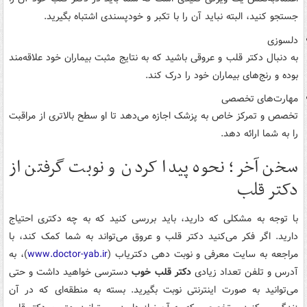
جستجو کنید، البته نباید آن را با تکبر و خودپسندی اشتباه بگیرید.
دلسوزی
به دنبال دکتر قلب و عروقی باشید که به نتایج مثبت بیماران خود علاقه‌مند
بوده و رنج‌های بیماران خود را درک کند.
مهارت‌های تخصصی
تخصص و تمرکز خاص به پزشک اجازه می‌دهد تا او سطح بالاتری از مراقبت
را به شما ارائه دهد.
سخن آخر؛ نحوه پیدا کردن و نوبت گرفتن از
دکتر قلب
با توجه به مشکلی که دارید، باید بررسی کنید که به چه دکتری احتیاج
دارید. اگر فکر می‌کنید دکتر قلب و عروق می‌تواند به شما کمک کند، با
مراجعه به سایت معرفی و نوبت دهی دکتریاب (
www.doctor-yab.ir
)، به
آدرس و تلفن تعداد زیادی
دکتر قلب خوب
دسترسی خواهید داشت و حتی
می‌توانید به صورت اینترنتی نوبت بگیرید. بسته به منطقه‌ای که در آن