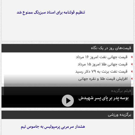
تنظیم قولنامه برای اسناد سبزرنگ ممنوع شد
قیمت‌های روز در یک نگاه
قیمت جهانی نفت امروز ۱۶ مرداد
قیمت جهانی طلا امروز ۱۵ مرداد
قیمت نفت برنت به ۷۹ دلار رسید
افزایش قیمت طلا و نقره جهانی
فیلم برگزیده
بوسه‌ پدر بر پای پسر شهیدش
برگزیده ورزشی
هشدار سرمربی پرسپولیس به جاسوس تیم