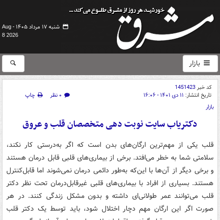
شنبه ۱۷ مرداد ۱۴۰۵ -
Aug
8 2026
بازار
کد خبر
1451423
تاریخ انتشار:
۱۱ دی ۱۴۰۱ - ۱۶:۰۶
۰ نظر
چاپ
بازار
دکتریاب سایت نوبت دهی متخصصان قلب و عروق
قلب یکی از مهم‌ترین ارگان‌های بدن است که اگر به‌درستی کار نکند،
سلامتی شما به خطر می‌افتد. برخی از بیماری‌های قلبی قابل درمان هستند
و برخی دیگر از آن‌ها با این‌که به‌طور دائمی درمان نمی‌شوند اما قابل‌کنترل
هستند. بسیاری از افراد با بیماری‌های قلبی غیرقابل‌درمان تحت نظر دکتر
قلب می‌توانند عمر طولانی‌ای داشته و بدون مشکل زندگی کنند. در هر
صورت اگر این ارگان مهم دچار اختلال شود، باید توسط یک دکتر قلب