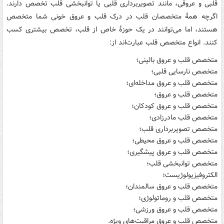
قلبی و عروقی، مانند تصویربرداری قلبی یا توانبخشی قلب تخصص دارند.
اگرچه همۀ متخصصان قلب در درک قلب و عروق خونی شما متخصص
هستند، اما می‌توانند در یک حوزۀ خاص از قلب، تخصص بیشتری کسب
کنند. انواع متخصص قلب عبارت‌اند از:
متخصص قلب و عروق بالینی؛
متخصص نارسایی قلبی؛
متخصص قلب و عروق مداخله‌ای؛
متخصص قلب و عروق؛
متخصص قلب و عروق کودکان؛
متخصص قلب مادرزادی؛
متخصص تصویربرداری قلب؛
متخصص قلب و عروق محیطی؛
متخصص قلب و عروق پیشگیری؛
متخصص توانبخشی قلب؛
الکتروفیزیولوژیست؛
متخصص قلب و عروق سالمندان؛
متخصص قلب و روماتولوژی؛
متخصص قلب و عروق ورزشی؛
متخصص قلب و عروق مراقبت‌های ویژه.