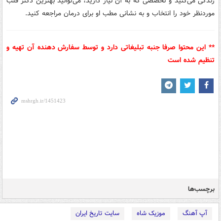
زندگی می‌کنید و تخصصی که به آن نیاز دارید، می‌توانید بهترین دکتر قلب
موردنظر خود را انتخاب و به نشانی مطب او برای درمان مراجعه کنید.
** این محتوا صرفا جنبه تبلیغاتی دارد و توسط سفارش دهنده آن تهیه و
تنظیم شده است
برچسب‌ها
آپ آهنگ
موزیک شاه
سایت تاریخ ایران