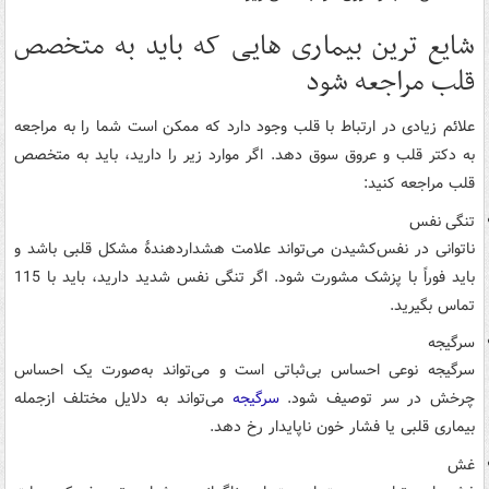
شایع ترین بیماری هایی که باید به متخصص
قلب مراجعه شود
علائم زیادی در ارتباط با قلب وجود دارد که ممکن است شما را به مراجعه
به دکتر قلب و عروق سوق دهد. اگر موارد زیر را دارید، باید به متخصص
قلب مراجعه کنید:
تنگی نفس
ناتوانی در نفس‌کشیدن می‌تواند علامت هشداردهندۀ مشکل قلبی باشد و
باید فوراً با پزشک مشورت شود. اگر تنگی نفس شدید دارید، باید با 115
تماس بگیرید.
سرگیجه
سرگیجه نوعی احساس بی‌ثباتی است و می‌تواند به‌صورت یک احساس
چرخش در سر توصیف شود.
سرگیجه
می‌تواند به دلایل مختلف ازجمله
بیماری قلبی یا فشار خون ناپایدار رخ دهد.
غش