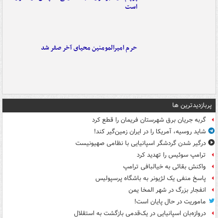
است
حرم امیرالمومنین محیای آخر صفر شد
پربازدیدترین ها
گربه جریان برق شهرستان فریمان را قطع کرد
شاید روسیه، آمریکا را در ایران زمین‌گیر کند!
درگیر شدن گردشگر اسپانیایی با نظامی صهیونیست
ترامپ سوئیس را تهدید کرد
واکنش بقائی به خیالبافی ترامپ
پاسخ منفی یک لژیونر به باشگاه پرسپولیس
انفجار بزرگ در شهر المخا یمن
ماموریت در حال پایان است!
دروازه‌بان اسپانیایی در یک‌قدمی بازگشت به استقلال