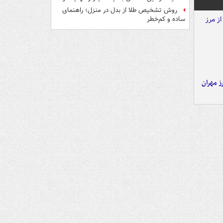
روش تشخیص طلا از بدل در منزل؛ راهنمای
ساده و کم‌خطر
ز مهران