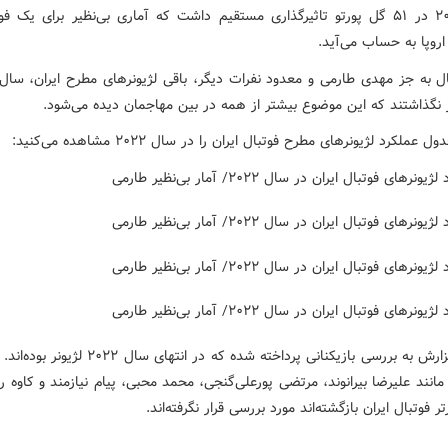
سال ۲۰۲۲ در ۵۱ گل پورتو تاثیرگذاری مستقیم داشت که آماری بی‌نظیر برای یک 
 اروپا به حساب می‌آید.
ال به جز مهدی طارمی و معدود نفرات دیگر، باقی لژیونرهای مطرح ایران، سال 
گذاشتند که این موضوع بیشتر از همه در بین مهاجمان دیده می‌شود.
 عملکرد لژیونرهای مطرح فوتبال ایران را در سال ۲۰۲۲ مشاهده می‌کنید:
در این گزارش به بررسی بازیکنانی پرداخته شده که در انتهای س
 مانند علیرضا بیرانوند، مرتضی پورعلی‌گنجی، محمد محبی، پیام نیازمند و کاوه 
ر فوتبال ایران بازگشته‌اند مورد بررسی قرار نگرفته‌اند.