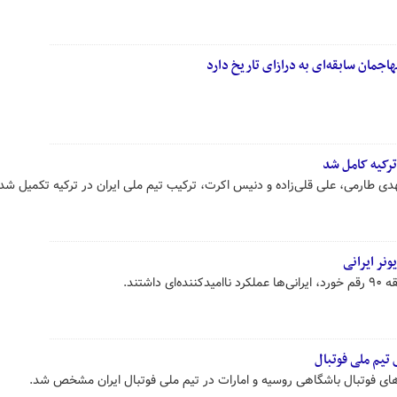
هاجمان سابقه‌ای به درازای تاریخ دارد
ی طارمی، علی قلی‌زاده و دنیس اکرت، ترکیب تیم ملی ایران در ترکیه تکمیل شد.
نر ایرانی
اشتند.
 تیم ملی فوتبال
ای فوتبال باشگاهی روسیه و امارات در تیم ملی فوتبال ایران مشخص شد.