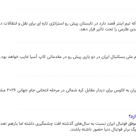
که تیم اینتر قصد دارد در تابستان پیش رو استراتژی تازه ای برای نقل و انتقالات 
هدی طارمی را تحت تاثیر قرار دهد.
یم ملی بسکتبال ایران در دو بازی پیش رو در مقدماتی کاپ آسیا غایب خواهد بود.
برنامه سفر اعضای تیم ملی فوتبال ایران به ل
رد؟
 موفق فوتبال ایران نسبت به سال‌های گذشته افت چشمگیری داشته اما بازهم تعدا