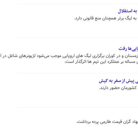
به استقلال
به لیگ برتر همچنان منع قانونی دارد.
ایی‌ها رفت
مستان و در کوران برگزاری لیگ های اروپایی موجب می‌شود لژیونرهای شاغل در ار
مساله بر عملکرد این تیم ها اثرگذار است.
اد گران قیمت طارمی پرده برداشت.