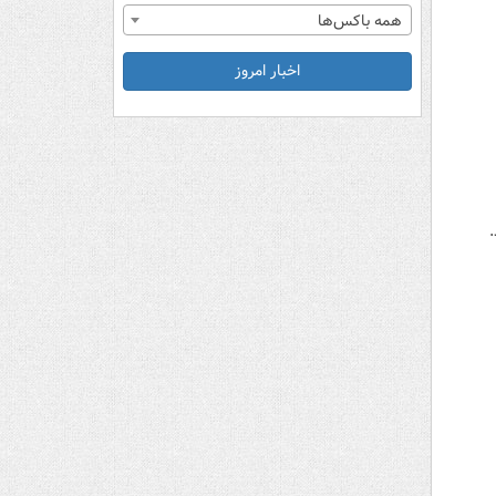
همه باکس‌ها
اخبار امروز