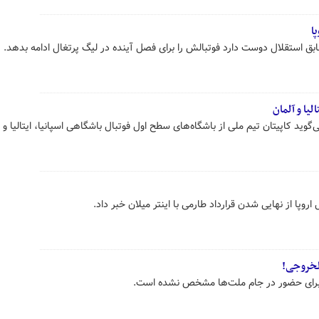
ا
ق استقلال دوست دارد فوتبالش را برای فصل آینده در لیگ پرتغال ادامه بدهد.
لیا و آلمان
وید کاپیتان تیم ملی از باشگاه‌های سطح اول فوتبال باشگاهی اسپانیا، ایتالیا و 
اروپا از نهایی شدن قرارداد طارمی با اینتر میلان خبر داد.