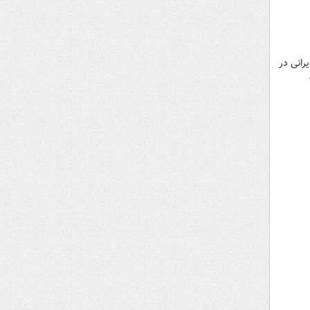
 ایرانی در