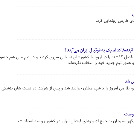
ی
دی طارمی رونمایی کرد.
که فصل گذشته را در اروپا یا کشورهای آسیایی سپری کردند و در تیم ملی هم حضور
 هنوز تیم جدید خود را انتخاب نکرده‌اند.
ص شد
مهدی طارمی امروز وارد شهر میلان خواهد شد و پس از شرکت در تست های پزشکی ب
پیوست