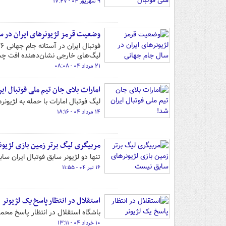
۹ شهریور ۰۴ - ۱۷:۴۷
وضعیت قرمز لژیونرهای ایران در س
لیگ‌های خارجی نشان‌دهنده افت چشم
۲۱ مرداد ۰۴ - ۰۸:۰۸
امارات بلای جان تیم ملی فوتبال ای
لیگ فوتبال امارات با حمله به لژیونر
۱۴ مرداد ۰۴ - ۱۸:۱۶
مربیگری لیگ برتر زمین بازی لژیو
تنها دو لژیونر سابق فوتبال ایران ساب
۱۶ تیر ۰۴ - ۱۱:۵۵
استقلال در انتظار پاسخ یک لژیونر
باشگاه استقلال در انتظار پاسخ محمد 
۱۰ خرداد ۰۴ - ۱۳:۱۱