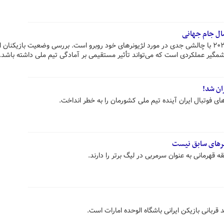
ال جام جهانی
فوتبال ایران در آستانه جام جهانی ۲۰۲۶ با چالشی جدی در مورد لژیونرهای خود روبرو است. بررسی وضعیت بازیکنان
گیر عملکردی است که می‌تواند تأثیر مستقیمی بر آمادگی تیم ملی داشته باشد.
ران شد!
های فوتبال ایران آینده تیم ملی کشورمان را به خطر انداخت.
نرهای سابق نیست
قه قهرمانی به عنوان سرمربی در لیگ برتر را دارند.
قربانی بازیکن ایرانی باشگاه الوحده امارات است.