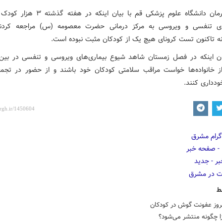
معاون درمان دانشگاه علوم پزشکی قم با بیان اینکه د
های تنفسی و ویروسی به مرکز درمانی حضرت معصومه (س) مراجعه کردند 
ه تاکنون تست کرونای هیچ یک از کودکان مثبت نبوده است.
ان اینکه در فصل زمستان شاهد شیوع بیماری‌های ویروسی و تنفسی در بین
 خانواده‌ها خواست مراقب سلامتی کودکان خود باشند و از حضور در تجم
دداری کنند.
ط
بروز عفونت گوش در کودکان
زا چگونه منتشر می‌شود؟