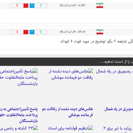
۱۱:۴۶ - ۱۴۰۱/۱۰/۰۹
0
0
۱۴:۱۲ - ۱۴۰۱/۱۰/۰۹
0
0
ی شایعه ؟ بگو توضیح در مورد فوت ۶ کودک
 را از دست ندهید....
دوبرق در راه شمال
عکس‌های دیده نشده از رفاقت دو
پاسخ تأمین‌اجتماعی به ز
فرمانده‌ موشکی
پرداخت مابه‌التفاوت حق
بازنشستگان