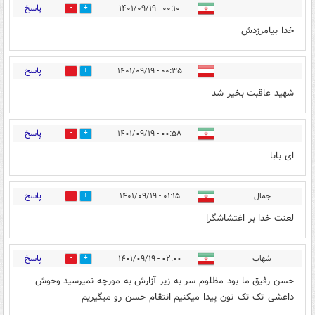
پاسخ
۰۰:۱۰ - ۱۴۰۱/۰۹/۱۹
0
0
خدا بیامرزدش
پاسخ
۰۰:۳۵ - ۱۴۰۱/۰۹/۱۹
0
0
شهید عاقبت بخیر شد
پاسخ
۰۰:۵۸ - ۱۴۰۱/۰۹/۱۹
0
0
ای بابا
پاسخ
جمال
۰۱:۱۵ - ۱۴۰۱/۰۹/۱۹
1
0
لعنت خدا بر اغتشاشگرا
پاسخ
شهاب
۰۲:۰۰ - ۱۴۰۱/۰۹/۱۹
0
0
حسن رفیق ما بود مظلوم سر به زیر آزارش به مورچه نمیرسید وحوش
داعشی تک تک تون پیدا میکنیم انتقام حسن رو میگیریم