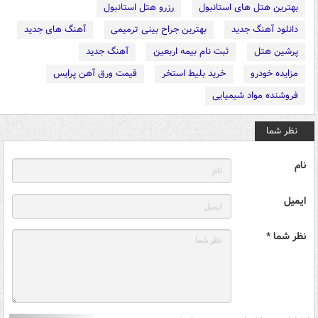
بهترین هتل های استانبول
رزرو هتل استانبول
دانلود آهنگ جدید
بهترین جراح بینی ترمیمی
آهنگ های جدید
پرشین هتل
ثبت نام بیمه اربعین
آهنگ جدید
مزایده خودرو
خرید بلیط استخر
قیمت ورق آهن پرایس
فروشنده مواد شیمیایی
نظر شما
نام
ایمیل
نظر شما *