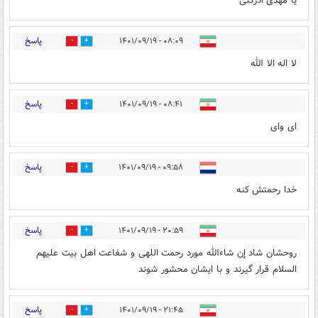
یا مهدی ادرکنی
پاسخ
۰۸:۰۹ - ۱۴۰۱/۰۹/۱۹
1
0
لا اله الا الله
پاسخ
۰۸:۴۱ - ۱۴۰۱/۰۹/۱۹
1
0
ای وای
پاسخ
۰۹:۵۸ - ۱۴۰۱/۰۹/۱۹
1
0
خدا رحمتش کنه
پاسخ
۲۰:۵۹ - ۱۴۰۱/۰۹/۱۹
1
0
روحشان شاد إن شاءالله مورد رحمت اللهی و شفاعت اهل بیت علیهم
السلام قرار گیرند و با ایشان محشور شوند
پاسخ
۲۱:۴۵ - ۱۴۰۱/۰۹/۱۹
1
0