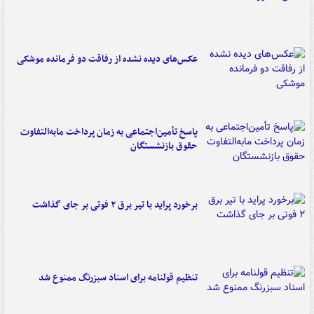
عکس‌های دیده نشده از رفاقت دو فرمانده‌ موشکی
پاسخ تأمین‌اجتماعی به زمان پرداخت مابه‌التفاوت
حقوق بازنشستگان
برخورد پراید با تیر برق ۲ فوتی بر جای گذاشت
تنظیم قولنامه برای اسناد سبزرنگ ممنوع شد