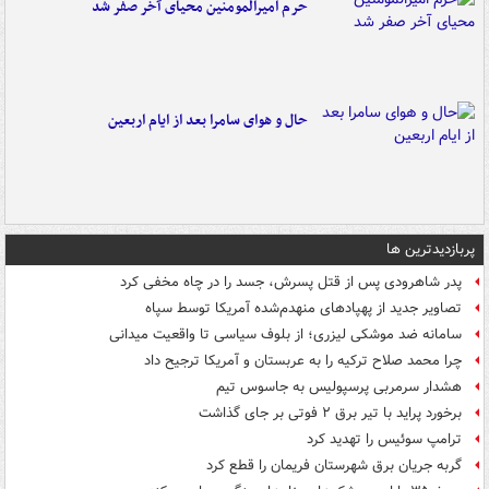
حرم امیرالمومنین محیای آخر صفر شد
حال و هوای سامرا بعد از ایام اربعین
پربازدیدترین ها
پدر شاهرودی پس از قتل پسرش، جسد را در چاه مخفی کرد
تصاویر جدید از پهپادهای منهدم‌شده آمریکا توسط سپاه
سامانه ضد موشکی لیزری؛ از بلوف سیاسی تا واقعیت میدانی
چرا محمد صلاح ترکیه را به عربستان و آمریکا ترجیح داد
هشدار سرمربی پرسپولیس به جاسوس تیم
برخورد پراید با تیر برق ۲ فوتی بر جای گذاشت
ترامپ سوئیس را تهدید کرد
گربه جریان برق شهرستان فریمان را قطع کرد