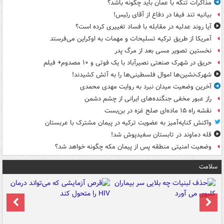
مذاکرات تنگه با عمان باید چگونه باشد؟
بیانیه تند فیفا در دفاع از آقای رئیس!
آیا روند عدلیه در مقابله با فساد تغییری کرده است؟
آمریکا از طریق ترکیه تسلیحات و مهمات به اوکراین می‌فرستد
نخستین تصویر مسی بعد از مرگ پدر
حریق در شهرک صنعتی نصیرآباد با یک فوتی و ۱۰ مصدوم+ فیلم
شهرک‌نشین‌ها اموال فلسطینی‌ها را به آتش کشیدند!
آخرین وضعیت میدان نبرد به روایت مهدی محمدی
راز عبور مخفی جنگنده‌های ایرانی از چشم دشمن
نقشه راه ۱۵ ماده‌ای صلح غزه در بن‌بست
واکنش کنایه‌آمیز به عضویت ترکیه در پیمان مشترک با عربستان
قله دماوند در تابستان سفیدپوش شد!
وضعیت امنیتی منطقه پس از پیمان مکه چگونه خواهد شد؟
سلامت