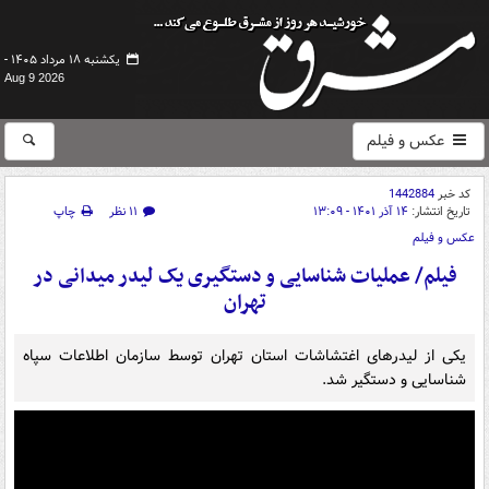
یکشنبه ۱۸ مرداد ۱۴۰۵ -
Aug 9 2026
عکس و فیلم
کد خبر
1442884
تاریخ انتشار:
۱۴ آذر ۱۴۰۱ - ۱۳:۰۹
۱۱ نظر
چاپ
عکس و فیلم
فیلم/ عملیات شناسایی و دستگیری یک لیدر میدانی در
تهران
یکی از لیدرهای اغتشاشات استان تهران توسط سازمان اطلاعات سپاه
شناسایی و دستگیر شد.