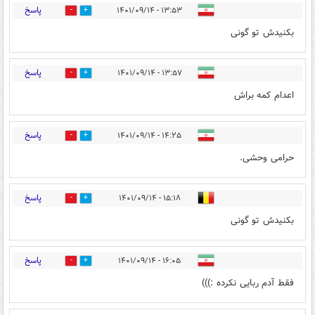
پاسخ
۱۳:۵۳ - ۱۴۰۱/۰۹/۱۴
0
10
بکنیدش تو گونی
پاسخ
۱۳:۵۷ - ۱۴۰۱/۰۹/۱۴
0
5
اعدام کمه براش
پاسخ
۱۴:۲۵ - ۱۴۰۱/۰۹/۱۴
0
2
حرامی وحشی.
پاسخ
۱۵:۱۸ - ۱۴۰۱/۰۹/۱۴
0
3
بکنیدش تو گونی
پاسخ
۱۶:۰۵ - ۱۴۰۱/۰۹/۱۴
0
1
فقط آدم ربایی نکرده :)))