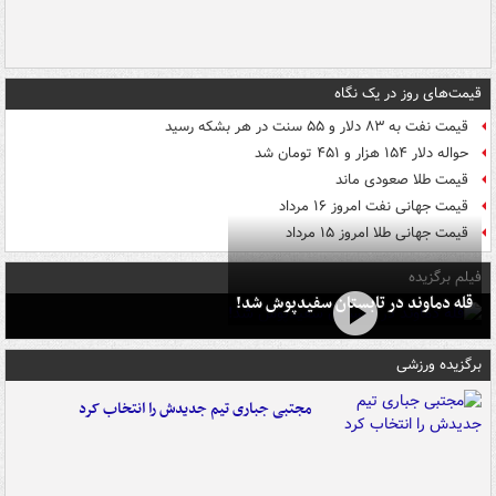
قیمت‌های روز در یک نگاه
قیمت نفت به ۸۳ دلار و ۵۵ سنت در هر بشکه رسید
حواله دلار ۱۵۴ هزار و ۴۵۱ تومان شد
قیمت طلا صعودی ماند
قیمت جهانی نفت امروز ۱۶ مرداد
قیمت جهانی طلا امروز ۱۵ مرداد
فیلم برگزیده
قله دماوند در تابستان سفیدپوش شد!
برگزیده ورزشی
مجتبی جباری تیم جدیدش را انتخاب کرد