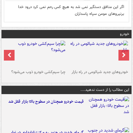
اگر این منافق دستگیر نمی شد به هیچ کس رحم نمی کرد درود خدا
برنیروهای مومن سپاه پاسداران
خودرو
خودروهای جدید شیائومی در راه بازار
چرا سیم‌کشی خودرو ذوب می‌شود؟
شو
این مطالب را از دست ندهید....
قیمت خودرو همچنان در سطوح بالا؛ بازار قفل شد
گرمای شدید در جنوب و مرکز؛ ناپایداری در نوار