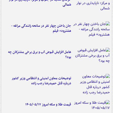
شمالی
جان باختن چهار نفر در سانحه رانندگی مراغه -
هشترود+ فیلم
عامل افزایش قبوض آب و برق برخی مشترکان چه
بود؟
توضیحات معاون امنیتی و انتظامی وزیر کشور
درباره قتل حمیدرضا رجب زاده
قیمت طلا و سکه امروز ۱۴۰۵/۰۵/۱۷