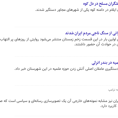
شگران مسلح در دل کوه
 ایلام در دامنه کوه یکی از شهرهای مجاور دستگیر شدند.
رانی از سنگ ناجی مردم ایران شدند
غتشاشات ۱۸دی که برای اولین بار در این قسمت زخم زمستان منتشر می‌شود روایتی از روزهای پر التهاب
 در حوادث آن حضور داشتند.
ه در بندر انزلی
و دستگیری عاملان اصلی آتش زدن حوزه علمیه در این شهرستان خبر داد.
ه ترامپ
یران نیز مشابه نمونه‌های خارجی آن یک تصویرسازی رسانه‌ای و سیاسی است که صرف
کاربرد دارد.