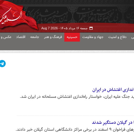
جمعه ۱۶ مرداد ۱۴۰۵ -
Aug 7 2026
ی
دفاع و امنیت
جهاد و مقاومت
حسینیه
فرهنگ و هنر
جامعه
اقتصاد
عکس و ف
اندازی اغتشاش در ایران
 جنگ علیه ایران، خواستار راه‌اندازی اغتشاش مسلحانه در ایران شد.
 در گیلان دستگیر شدند
گاهی استان گیلان خبر دادند.