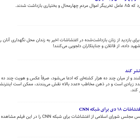
بازداشت شدند.
رای بازدید از زنان بازداشت‌شده در اغتشاشات اخیر به زندان محل نگهداری آنان ر
هید داده، از قاتلان و جنایتکاران دلجویی می‌کنند!
ند و از میان چند ده هزار کشته‌ای که ادعا می‌شود، صرفاً عکس و هویت چند ده ن
دد زیادی است و در ذهن مخاطب «عدد بالا» نقش می‌بندند، ممکن است اینترنشن
برای شبکه CNN