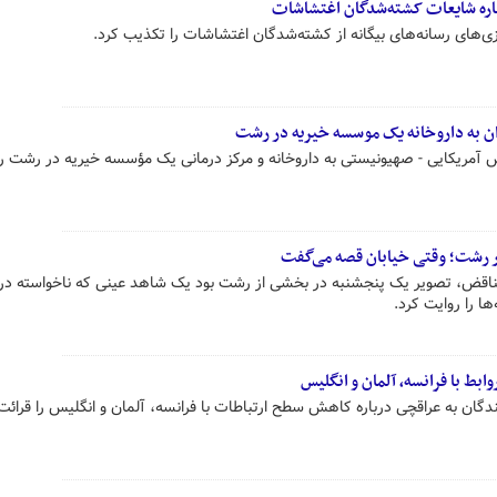
ره شایعات کشته‌شدگان اغتشاشات
‌های رسانه‌های بیگانه از کشته‌شدگان اغتشاشات را تکذیب کرد.
ن به داروخانه یک موسسه خیریه در رشت
 آمریکایی - صهیونیستی به داروخانه و مرکز درمانی یک مؤسسه خیریه در رشت را
ر رشت؛ وقتی خیابان قصه می‌گفت
ناقض، تصویر یک پنجشنبه در بخشی از رشت بود یک شاهد عینی که ناخواسته در 
ها را روایت کرد.
بط با فرانسه، آلمان و انگلیس
ن به عراقچی درباره کاهش سطح ارتباطات با فرانسه، آلمان و انگلیس را قرائت 