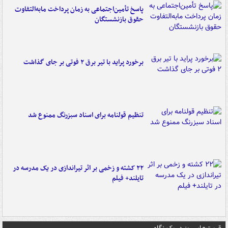
پاسخ تأمین‌اجتماعی به زمان پرداخت مابه‌التفاوت
حقوق بازنشستگان
برخورد پراید با تیر برق ۲ فوتی بر جای گذاشت
تنظیم قولنامه برای اسناد سبزرنگ ممنوع شد
۲۲ کشته و زخمی بر اثر تیراندازی در یک مدرسه در
تایلند+ فیلم