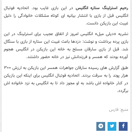
رحیم استرلینگ ستاره انگلیس
در این بازی غایب بود. اتحادیه فوتبال
انگلیس قبل از بازی با انتشار بیانیه ای کوتاه مشکلات خانوادگی را دلیل
غیبت این بازیکن دانست.
نشریه «دیلی میل» انگلیس امروز از اتفاق عجیب برای استرلینگ در این
بازی پرده برداشت و نوشت: دزدها باعث غیبت این ستاره از بازی با سنگال
شد. قبل از بازی سارقان مسلح به خانه این بازیکن در انگلیس هجوم
آورده بودند که همسر و فرزندانش نیز در خانه حضور داشتند.
طبق گزارش های رسیده سارقان جواهرات همسر این بازیکن به ارزش ۳۰۰
هزار پوند را به سرقت بردند. اتحادیه فوتبال انگلیس برای اینکه این بازیکن
در کنار خانواده اش باشد به او مجوز داد تا به انگلیس به نزد خانواده اش
برگردد.
منبع: فارس