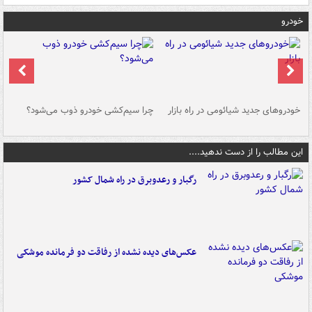
خودرو
خودروهای جدید شیائومی در راه بازار
چرا سیم‌کشی خودرو ذوب می‌شود؟
شو
این مطالب را از دست ندهید....
رگبار و رعدوبرق در راه شمال کشور
عکس‌های دیده نشده از رفاقت دو فرمانده‌ موشکی