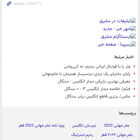
اخبار مرتبط
ولز را با فوتبال ایرانی بردیم، نه کی‌روشی
پایان ماجرای یک دزدی دردسرساز همزمان با جام‌جهانی
معرفی بهترین بازیکن دیدار انگلیس - سنگال
فیلم/ خلاصه دیدار انگلیس ۳ - ۰ سنگال
عکس/ برتری قاطع انگلیس برابر سنگال
برچسب‌ها
جام جهانی 2022
تیم ملی انگلیس
ویژه نامه جام جهانی 2022 قطر
جام جهانی ۲۰۲۲ قطر
رحیم استرلینگ