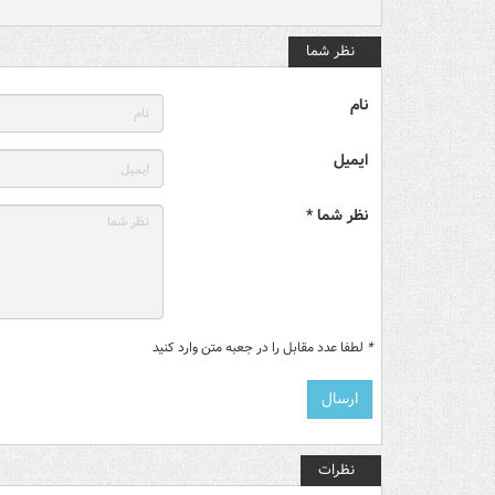
نظر شما
نام
ایمیل
نظر شما *
*
لطفا عدد مقابل را در جعبه متن وارد کنید
نظرات