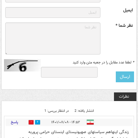
ایمیل
نظر شما *
*
لطفا عدد مقابل را در جعبه متن وارد کنید
نظرات
انتشار یافته: 2
در انتظار بررسی: 1
پاسخ
۱۴:۵۲ - ۱۴۰۱/۰۸/۰۸
0
4
زندگی اینهاهم سیاستهای صهیونیستای اینستای حرامی پروربه