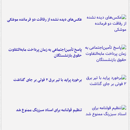
عکس‌های دیده نشده از رفاقت دو فرمانده‌ موشکی
پاسخ تأمین‌اجتماعی به زمان پرداخت مابه‌التفاوت
حقوق بازنشستگان
برخورد پراید با تیر برق ۲ فوتی بر جای گذاشت
تنظیم قولنامه برای اسناد سبزرنگ ممنوع شد