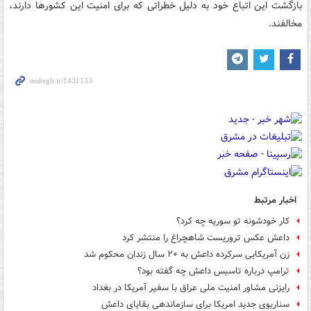
بازگشت این اتباع خود به دلیل خطراتی که برای امنیت این کشورها دارند،
مخالفند.
اخبار مرتبط
کار خودشونه تو سوریه چه کرد؟
داعش عکس تروریست شاهچراغ را منتشر کرد
زن آمریکایی سرکرده داعش به ۲۰ سال زندان محکوم شد
ترامپ درباره تاسیس داعش چه گفته بود؟
رایزنی مشاور امنیت ملی عراق با سفیر آمریکا در بغداد
سناریوی جدید امریکا برای سازماندهی بقایای داعش