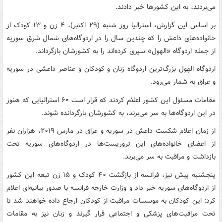
می‌بردند، به این کشورها خبر دادند.
بر اساس این گزارش، استرالیا روز شنبه (۲۹ اکتبر)، ۴ زن و ۱۳ کودک از
خانواده‌های داعش را که چندین سال را در اردوگاه‌های شمال شرق سوریه
از جمله اردوگاه «الهول» سپری کرده‌اند را به کشورشان بازگرداند.
اردوگاه الهول بزرگ‌ترین اردوگاه زنان و کودکان و عناصر داعشی در سوریه
و عراق به شمار می‌رود.
مقامات مسئول این کشور اعلام کردند که قرار است ۶۰ استرالیایی که هنوز
در این اردوگاه‌ها به سر می‌برند، به کشورشان بازگردانده شوند.
از زمان اعلام شکست داعش در سوریه و عراق در مارس ۲۰۱۹، هزاران نفر
از اعضای خانواده‌های این تروریست‌ها در اردوگاه‌های سوریه تحت
بازداشت و مراقبت به سر می‌برند.
پنجشنبه پیش نیز، فرانسه از بازگشت ۴۰ کودک و ۱۵ زن تبعه این کشور
از اردوگاه‌های سوریه خبر داد و وزارت خارجه فرانسه با صدور بیانیه‌ای اعلام
کرد: این کودکان به موسسات مراقبت از کودکان ارجاع داده خواهند شد تا
تحت مراقبت‌های پزشکی و اجتماعی قرار گیرند و زنان نیز به مقامات