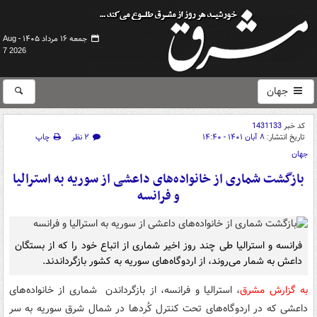
جمعه ۱۶ مرداد ۱۴۰۵ -
Aug
7 2026
جهان
کد خبر
1431133
تاریخ انتشار:
۸ آبان ۱۴۰۱ - ۱۴:۴۰
۲ نظر
چاپ
جهان
بازگشت شماری از خانواده‌های داعشی از سوریه به استرالیا
و فرانسه
فرانسه و استرالیا طی چند روز اخیر شماری از اتباع خود را که از بستگان
داعش به شمار می‌روند، از اردوگاه‌های سوریه به کشور بازگرداندند.
به گزارش مشرق
، استرالیا و فرانسه، از بازگرداندن شماری از خانواده‌های
داعشی که در اردوگاه‌های تحت کنترل کُردها در شمال شرق سوریه به سر