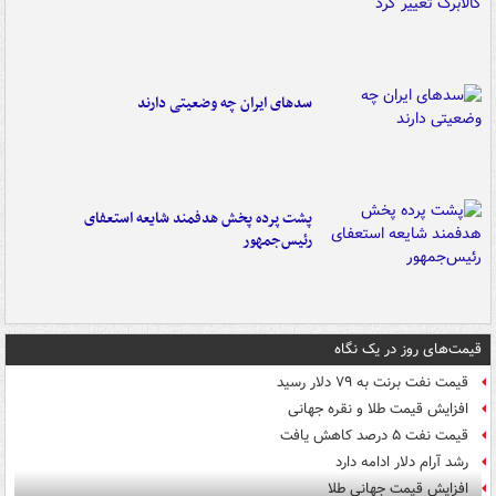
سدهای ایران چه وضعیتی دارند
پشت پرده پخش هدفمند شایعه استعفای
رئیس‌جمهور
قیمت‌های روز در یک نگاه
قیمت نفت برنت به ۷۹ دلار رسید
افزایش قیمت طلا و نقره جهانی
قیمت نفت ۵ درصد کاهش یافت
رشد آرام دلار ادامه دارد
افزایش قیمت جهانی طلا