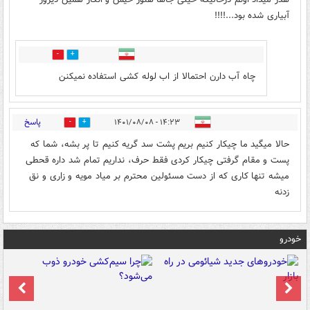
آبیاری شده بود...!!!!
1
0
چاه آب دارن احتمالا از اب لوله کشی استفاده نمیکنن
پاسخ
۱۴:۲۳ - ۱۴۰۱/۰۸/۰۸
1
2
حالا میگید ما چیکار کنیم بریم پشت سد گریه کنیم تا پر بشه، شما که
پست و مقام گرفتی چیکار کردی فقط حرف، نداریم تمام شد داره قحطی
میشه تنها کاری که از دست مسئولین محترم بر میاد مویه و زاری و نق
زدنه
خودرو