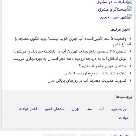
اخبار مرتبط
وضعیت ۵ سد تأمین‌کننده آب تهران خوب نیست/ باید الگوی مصرف را
اصلاح کنیم
کاهش ۳۵ درصدی بارش‌ها در تهران/ آب در پایتخت جیره‌بندی می‌شود؟
تونل انتقال آب به دریاچه ارومیه دهه فجر امسال به بهره‌برداری می‌رسد
سدهای تهران چقدر آب دارند؟
علت خشک شدن دریاچه ارومیه +عکس
ضرورت مدیریت مصرف آب در روزهای پایانی سال
برچسب‌ها
وزارت نیرو
آب
سد
تهران
سدهای کشور
اخبار حوادث
حوادث