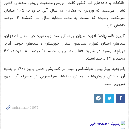
اطلاعات و داده‌های آب کشور گفت: بررسی وضعیت ورودی سدهای کشور
نشان می‌دهد که ورودی به مخازن در سال آبی جاری به ۱.۰۵ میلیارد
مترمکعب رسیده که نسبت به مدت مشابه سال آبی گذشته ۱۲ درصد
کاهش دارد.
"فیروز قاسم‌زاده" افزود: میزان پرشدگی سد زاینده‌رود در استان اصفهان،
سدهای استان تهران، سدهای استان خوزستان و سدهای حوضه آبریز
دریاچه ارومیه در شرایط فعلی به ترتیب حدود ۱۱ درصد، ۱۸ درصد، ۴۲
درصد و ۲۹ درصد است.
باتوجه‌به پیش‌بینی هواشناسی مبنی بر کم‌بارشی فصل پاییز ۱۴۰۱ و به‌تبع
آن کاهش ورودی‌ها به مخازن سدها، صرفه‌جویی در مصرف آب امری
ضروری است.