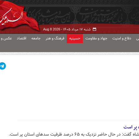
شنبه ۱۷ مرداد ۱۴۰۵ -
Aug 8 2026
ی
دفاع و امنیت
جهاد و مقاومت
حسینیه
فرهنگ و هنر
جامعه
اقتصاد
عکس و ف
اضر نزدیک به ۶۵ درصد ظرفیت سدهای استان پر است.