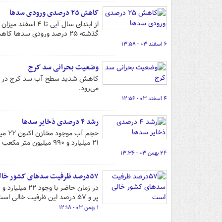
کاهش ۲۵ درصدی ورودی سدها
گذشته ۲۵ درصد ورودی سدها کاهش یافته است.
۶ اسفند ۰۳ - ۱۳:۵۸
وضعیت بحرانی سد کرج
می‌رود.
۴ اسفند ۰۳ - ۱۲:۵۶
رشد ۴ درصدی ذخایر سدها
۲۱ میلیارد و ۹۹۰ میلیون متر مکعب بوده، نشان دهنده رشد ۴ درصدی است.
۲۴ بهمن ۰۳ - ۱۳:۳۶
۵۷درصد ظرفیت سدهای کشور خالی است
پر و ۵۷ درصد این ظرفیت خالی است.
۱ بهمن ۰۳ - ۱۲:۱۸