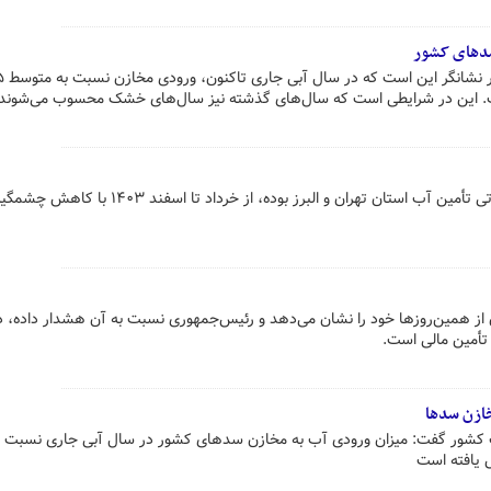
سد کرج که همواره یکی از منابع حیاتی تأمین آب استان تهران و البرز بوده، از خرداد تا
طی که تنش آبی ۱۴۰۴ تهران از همین‌روزها خود را نشان می‌دهد و رئیس‌جمهوری نسبت به آن هشدار داده، 
تأمین مالی است.
آب کشور گفت: میزان ورودی آب به مخازن سدهای کشور در سال آبی جاری نسبت 