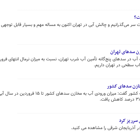
ت؟
ر می‌گذرانیم و چالش آبی در تهران اکنون به مساله مهم و بسیار قابل توجهی 
عب ذخیره آب در سدهای پنج‌گانه تأمین آب شرب تهران، نسبت به میزان نرمال انتهای فرو
مدیرکل دفتر اطلاعات و داده‌های آب کشور گفت: میزان ورودی آب به مخازن سدهای کشور تا
 سرریز کرد
ر آذربایجان شرقی را مشاهده می کنید.