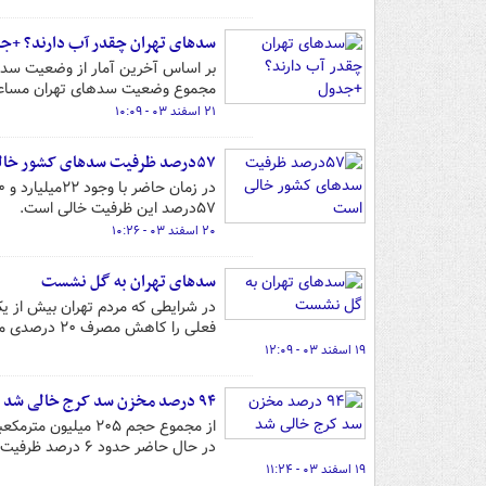
سدهای تهران چقدر آب دارند؟ +ج
بر اساس آخرین آمار از وضعیت سدها
مجموع وضعیت سدهای تهران مساع
۲۱ اسفند ۰۳ - ۱۰:۰۹
۵۷درصد ظرفیت سدهای کشور خالی است
۵۷درصد این ظرفیت خالی است.
۲۰ اسفند ۰۳ - ۱۰:۲۶
سدهای تهران به گل نشست
در شرایطی که مردم تهران بیش از ی
فعلی را کاهش مصرف ۲۰ درصدی می‌دانند و مدیریت خود را در این امر دخیل نمی‌دانند.
۱۹ اسفند ۰۳ - ۱۲:۰۹
۹۴ درصد مخزن سد کرج خالی شد
در حال حاضر حدود ۶ درصد ظرفیت سد کرج پُر و حدود ۹۴ درصد ظرفیت مخزن این سد خالی است.
۱۹ اسفند ۰۳ - ۱۱:۲۴