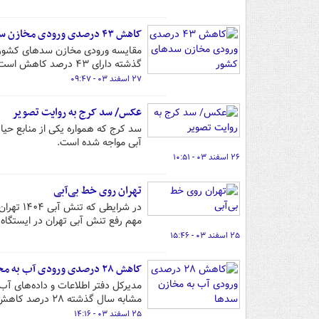
کاهش ۴۳ درصدی ورودی مخازن سدهای کشور
گذشته دارای ۴۳ درصد کاهش است. این در شرایطی است که سال‌های گذشته نیز سال‌های خشک محسوب می‌شوند.
۲۷ اسفند ۰۳ - ۰۹:۴۷
عکس/ سد کرج به روایت تصویر
آبی مواجه شده است.
۲۶ اسفند ۰۳ - ۱۰:۵۱
تهران روی خط بی‌آبی
در شرای
مهم رفع تنش آبی تهران در ایستگاه 
۲۵ اسفند ۰۳ - ۱۵:۴۶
کاهش ۲۸ درصدی ورودی آب به مخازن سدها
مدیرکل دفتر اطلاعات و داده‌های 
مشابه سال گذشته ۲۸ درصد کاهش یافته است
۲۵ اسفند ۰۳ - ۱۴:۱۶