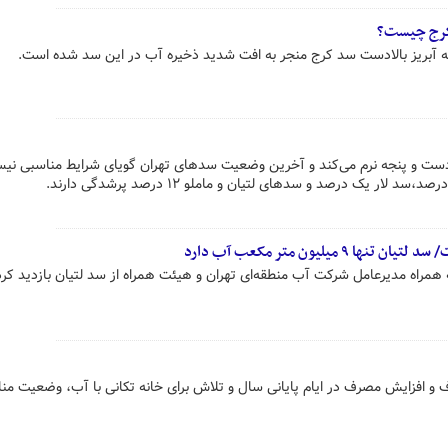
کرج چیست؟
ران با خشکسالی ۵۷ ساله دست و پنجه نرم می‌کند و آخرین وضعیت سدهای تهران گویای شرایط مناسبی ن
میلیون متر مکعب آب دارد
به همراه مدیرعامل شرکت آب منطقه‌ای تهران و هیئت همراه از سد لتیان بازدید کرد
افزایش مصرف در ایام پایانی سال و تلاش برای خانه تکانی با آب، وضعیت مناب