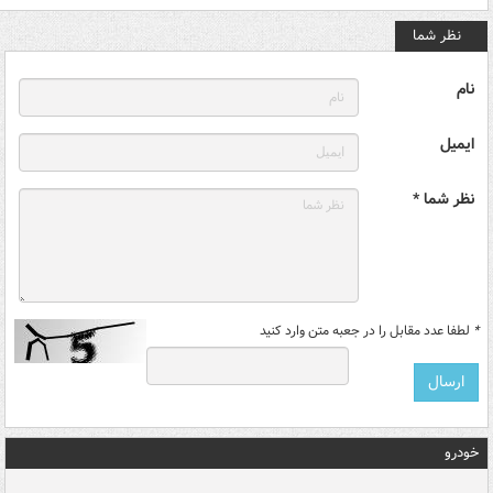
نظر شما
نام
ایمیل
نظر شما *
*
لطفا عدد مقابل را در جعبه متن وارد کنید
خودرو