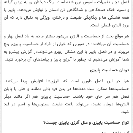
فصل دچار تغییرات ملموس تری شده است. رنگ درختان رو به زردی گرفته
و نسیم خنک صبحگاهی و شبانگاهی تن انسان را نوازش می‌دهد. پاییز با
همه قشنگی ها و رنگارنگی طبیعت و درختان، ویژگی به دنبال دارد که آن
بروز آلرژی فصلی است.
هر موقع بحث از حساسیت و آلرژی می‌شود بیشتر مردم به یاد فصل بهار و
حساسیت آن می‌افتند؛ در صورتی که خیلی از افراد از حساسیت پاییزی رنج
می‌برند و در فصل پاییز با این مشکل روبرو می‌شوند.در گزارش پیشرو به
شما آموزش می‌دهیم که چطور با آلرژی پاییز و پیامدهای آن برخورد کنید.
درمان حساسیت پاییزی
هوا در این فصل طوری است که آلرژی‌ها افزایش پیدا می‌کنند.
حساسیت‌ها ممکن است مدت‌ها در بدن فرد باقی بمانند و حتی با پایان
فصل هم سر جای خود باشند. حساسیت پاییزی هم اگر مانند دیگر
آلرژی‌ها درمان نشود، می‌تواند باعث عفونت سینوس‌ها و آسم در فرد
شود.
انواع حساسیت پاییزی و علل آلرژی پاییزی چیست؟