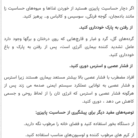
اگر دچار حساسیت پاییزی هستید از خوردن غذاها و میوه‌های حساسیت زا
مانند بادمجان، گوجه فرنگی، سوسیس و کالباس و… پرهیز کنید.
از رفتن به پارک خودداری کنید.
گرده‌های گل، گرد و غبار و قارچ‌هایی که روی درختان و برگها وجود دارد
عامل تشدید کننده بیماری آلرژی است، پس از رفتن به پارک و باغ
خودداری کنید.
از فشار عصبی و استرس دوری کنید.
افراد مضطرب با فشار عصبی بالا بیشتر مستعد بیماری هستند زیرا استرس
و فشار عصبی به توانایی عملکرد سیستم ایمنی صدمه می زند پس از
هرگونه فشار عصبی و استرس که انرژی تان را از لحاظ روحی و جسمی
کاهش می دهد ، دوری کنید.
توصیه‌های مفید دیگر برای پیشگیری از حساسیت پاییزی:
از دستگاه بخور استفاده کنید و فضای خانه را مرطوب نگه دارید.
از کرم های مرطوب کننده و لوسیون‌های مناسب استفاده کنید.