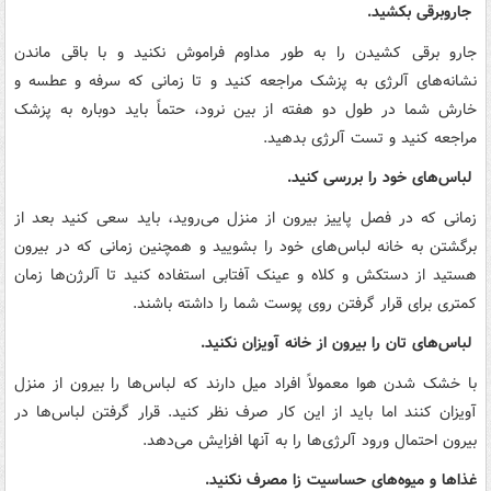
جاروبرقی بکشید.
جارو برقی کشیدن را به طور مداوم فراموش نکنید و با باقی ماندن
نشانه‌های آلرژی به پزشک مراجعه کنید و تا زمانی که سرفه و عطسه و
خارش شما در طول دو هفته از بین نرود، حتماً باید دوباره به پزشک
مراجعه کنید و تست آلرژی بدهید.
لباس‌های خود را بررسی کنید.
زمانی که در فصل پاییز بیرون از منزل می‌روید، باید سعی کنید بعد از
برگشتن به خانه لباس‌های خود را بشویید و همچنین زمانی که در بیرون
هستید از دستکش و کلاه و عینک آفتابی استفاده کنید تا آلرژن‌ها زمان
کمتری برای قرار گرفتن روی پوست شما را داشته باشند.
لباس‌های تان را بیرون از خانه آویزان نکنید.
با خشک شدن هوا معمولاً افراد میل دارند که لباس‌ها را بیرون از منزل
آویزان کنند اما باید از این کار صرف نظر کنید. قرار گرفتن لباس‌ها در
بیرون احتمال ورود آلرژی‌ها را به آنها افزایش می‌دهد.
غذاها و میوه‌های حساسیت زا مصرف نکنید.