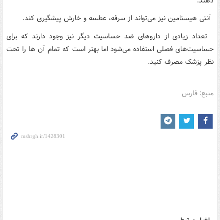
دهند.
آنتی هیستامین نیز می‌تواند از سرفه، عطسه و خارش پیشگیری کند.
تعداد زیادی از داروهای ضد حساسیت دیگر نیز وجود دارند که برای
حساسیت‌های فصلی استفاده می‌شود اما بهتر است که تمام آن ها را تحت
نظر پزشک مصرف کنید.
منبع: فارس