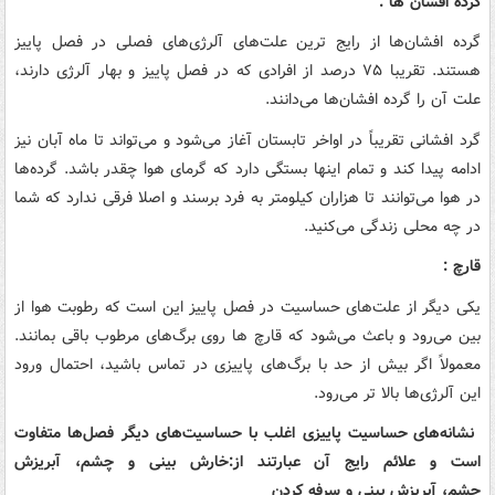
گرده افشان ها :
گرده افشان‌ها از رایج ترین علت‌های آلرژی‌های فصلی در فصل پاییز
هستند. تقریبا ۷۵ درصد از افرادی که در فصل پاییز و بهار آلرژی دارند،
علت آن را گرده افشان‌ها می‌دانند.
گرد افشانی تقریباً در اواخر تابستان آغاز می‌شود و می‌تواند تا ماه آبان نیز
ادامه پیدا کند و تمام اینها بستگی دارد که گرمای هوا چقدر باشد. گرده‌ها
در هوا می‌توانند تا هزاران کیلومتر به فرد برسند و اصلا فرقی ندارد که شما
در چه محلی زندگی می‌کنید.
قارچ :
یکی دیگر از علت‌های حساسیت در فصل پاییز این است که رطوبت هوا از
بین می‌رود و باعث می‌شود که قارچ ها روی برگ‌های مرطوب باقی بمانند.
معمولاً اگر بیش از حد با برگ‌های پاییزی در تماس باشید، احتمال ورود
این آلرژی‌ها بالا تر می‌رود.
نشانه‌های حساسیت پاییزی اغلب با حساسیت‌های دیگر فصل‌ها متفاوت
است و علائم رایج آن عبارتند از:خارش بینی و چشم، آبریزش
چشم، آبریزش بینی و سرفه کردن