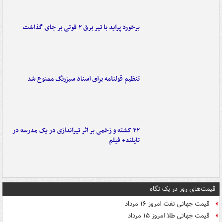
برخورد پراید با تیر برق ۲ فوتی بر جای گذاشت
تنظیم قولنامه برای اسناد سبزرنگ ممنوع شد
۲۲ کشته و زخمی بر اثر تیراندازی در یک مدرسه در
تایلند+ فیلم
قیمت‌های روز در یک نگاه
قیمت جهانی نفت امروز ۱۶ مرداد
قیمت جهانی طلا امروز ۱۵ مرداد