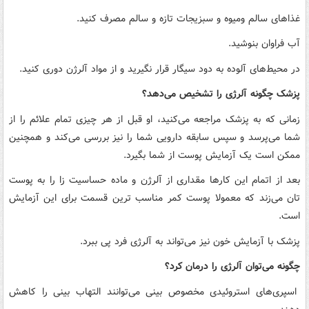
غذاهای سالم ومیوه و سبزیجات تازه و سالم مصرف کنید.
آب فراوان بنوشید.
در محیط‌های آلوده به دود سیگار قرار نگیرید و از مواد آلرژن دوری کنید.
پزشک چگونه آلرژی را تشخیص می‌دهد؟
زمانی که به پزشک مراجعه می‌کنید، او قبل از هر چیزی تمام علائم را از
شما می‌پرسد و سپس سابقه دارویی شما را نیز بررسی می‌کند و همچنین
ممکن است یک آزمایش پوست از شما بگیرد.
بعد از اتمام این کارها مقداری از آلرژن و ماده حساسیت زا را به پوست
تان می‌زند که معمولا پوست کمر مناسب ترین قسمت برای این آزمایش
است.
پزشک با آزمایش خون نیز می‌تواند به آلرژی فرد پی ببرد.
چگونه می‌توان آلرژی را درمان کرد؟
اسپری‌های استروئیدی مخصوص بینی می‌توانند التهاب بینی را کاهش