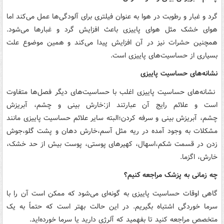
گرد و غبار و رطوبت در هوا به عنوان فیلتری برای آلودگی‌ها عمل می‌کند اما
هوای خشک مثل هوای پاییزی باعث افزایش گرد و غبارها می‌شود.
همچنین حشرات نیز در آن افزایش پیدا می‌کند و همین موضوع علت
بسیاری از حساسیت‌های پاییزی است.
نشانه‌های حساسیت پاییزی
نشانه‌های حساسیت پاییزی اغلب با حساسیت‌های دیگر فصل‌ها متفاوت
است و علائم رایج آن عبارتند از:خارش بینی و چشم، آبریزش
چشم، آبریزش بینی و سرفه کردن؛البته سایر علائم حساسیت پاییزی مانند
مشکلات به وجود آمده در ریه مثل آسم،خارش دهان و پشت گلو،جوش
زدن در قسمت شکم،اسهال، کهیرهای پوستی، پوست بیش از حد خشک،
خارش، اگزما.
چه زمانی به پزشک مراجعه کنیم؟
گاهی اوقات حساسیت پاییزی به گونه‌ای می‌شود که ممکن است آن را با
سرما خوردگی اشتباه بگیریم. در این حالت بهتر است که حتماً به یک
متخصص مراجعه کنید تا بفهمید که آلرژی دارید یا سرما خورده‌اید.