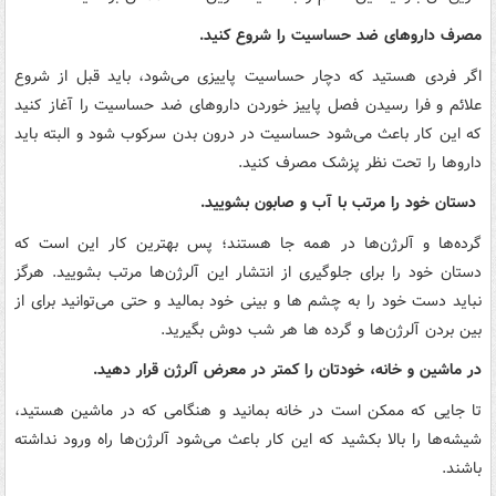
مصرف داروهای ضد حساسیت را شروع کنید.
اگر فردی هستید که دچار حساسیت پاییزی می‌شود، باید قبل از شروع
علائم و فرا رسیدن فصل پاییز خوردن داروهای ضد حساسیت را آغاز کنید
که این کار باعث می‌شود حساسیت در درون بدن سرکوب شود و البته باید
داروها را تحت نظر پزشک مصرف کنید.
دستان خود را مرتب با آب و صابون بشویید.
گرده‌ها و آلرژن‌ها در همه جا هستند؛ پس بهترین کار این است که
دستان خود را برای جلوگیری از انتشار این آلرژن‌ها مرتب بشویید. هرگز
نباید دست خود را به چشم ها و بینی خود بمالید و حتی می‌توانید برای از
بین بردن آلرژن‌ها و گرده ها هر شب دوش بگیرید.
در ماشین و خانه، خودتان را کمتر در معرض آلرژن قرار دهید.
تا جایی که ممکن است در خانه بمانید و هنگامی که در ماشین هستید،
شیشه‌ها را بالا بکشید که این کار باعث می‌شود آلرژن‌ها راه ورود نداشته
باشند.