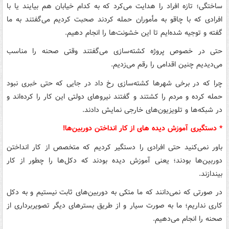
ساختگی؛ تازه افراد را هدایت می‌کرد که به کدام خیابان هم بیایند یا با
افرادی که با چاقو به مأموران حمله کردند صحبت کردیم می‌گفتند به ما
گفته و توجیه شده‌ایم تا این خشونت‌ها را انجام دهیم.
حتی در خصوص پروژه‌ کشته‌سازی می‌گفتند وقتی صحنه را مناسب
می‌دیدیم چنین اقدامی را رقم می‌زدیم.
چرا که در برخی شهرها کشته‌سازی رخ داد در جایی که حتی خبری نبود
حمله کرده و مردم را کشتند و گفتند نیروهای دولتی این کار را کرده‌اند و
در شبکه‌ها و تلویزیون‌های خارجی نمایش دادند.
* دستگیری آموزش دیده های از کار انداختن دوربین‌ها!
باور نمی‌کنید حتی افرادی را دستگیر کردیم که متخصص از کار انداختن
دوربین‌ها بودند؛ یعنی آموزش دیده بودند که دکل‌ها را چطور از کار
بیندازند.
در صورتی که نمی‌دانند که ما متکی به دوربین‌های ثابت نیستیم و به دکل
کاری نداریم؛ ما به صورت سیار و از طریق بسترهای دیگر تصویربرداری از
صحنه را انجام می‌دهیم.