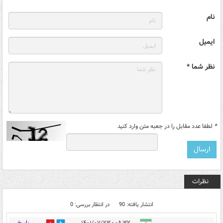
نام
ایمیل
نظر شما *
*
لطفا عدد مقابل را در جعبه متن وارد کنید
نظرات
انتشار یافته: 90
در انتظار بررسی: 0
پاسخ