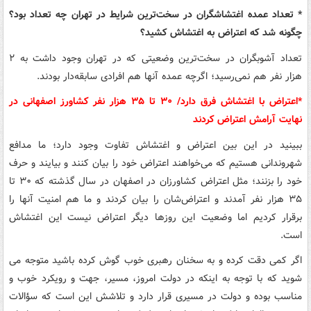
* تعداد عمده اغتشاشگران در سخت‌ترین شرایط در تهران چه تعداد بود؟
چگونه شد که اعتراض به اغتشاش کشید؟
تعداد آشوبگران در سخت‌ترین وضعیتی که در تهران وجود داشت به ۲
هزار نفر هم نمی‌رسید؛ اگرچه عمده آنها هم افرادی سابقه‌دار بودند.
*اعتراض با اغتشاش فرق دارد/ ۳۰ تا ۳۵ هزار نفر کشاورز اصفهانی در
نهایت آرامش اعتراض کردند
ببینید در این بین اعتراض و اغتشاش تفاوت وجود دارد؛ ما مدافع
شهروندانی هستیم که می‌خواهند اعتراض خود را بیان کنند و بیایند و حرف
خود را بزنند؛ مثل اعتراض کشاورزان در اصفهان در سال گذشته که ۳۰ تا
۳۵ هزار نفر آمدند و اعتراض‌شان را بیان کردند و ما هم امنیت آنها را
برقرار کردیم اما وضعیت این روزها دیگر اعتراض نیست این اغتشاش
است.
اگر کمی دقت کرده و به سخنان رهبری خوب گوش کرده باشید متوجه می
شوید که با توجه به اینکه در دولت امروز، مسیر،‌ جهت و رویکرد خوب و
مناسب بوده و دولت در مسیری قرار دارد و تلاشش این است که سؤالات