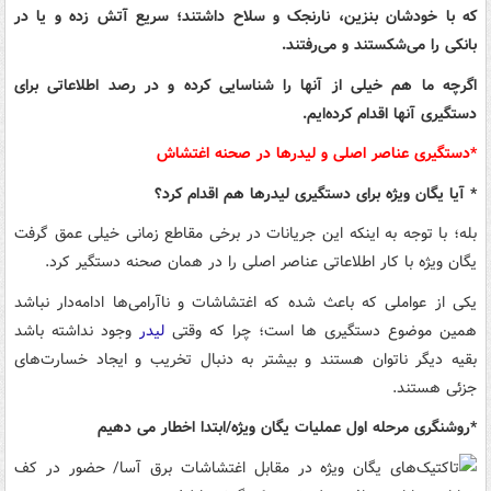
که با خودشان بنزین، نارنجک و سلاح داشتند؛ سریع آتش زده و یا در
بانکی را می‌شکستند و می‌رفتند.
اگرچه ما هم خیلی از آنها را شناسایی کرده و در رصد اطلاعاتی برای
دستگیری آنها اقدام کرده‌ایم.
*دستگیری عناصر اصلی و لیدرها در صحنه اغتشاش
* آیا یگان ویژه برای دستگیری‌ لیدرها هم اقدام کرد؟
بله؛ با توجه به اینکه این جریانات در برخی مقاطع زمانی خیلی عمق گرفت
یگان ویژه با کار اطلاعاتی عناصر اصلی را در همان صحنه دستگیر کرد.
یکی از عواملی که باعث شده که اغتشاشات و ناآرامی‌ها ادامه‌دار نباشد
همین موضوع دستگیری‌ ها است؛ چرا که وقتی
لیدر
وجود نداشته باشد
بقیه دیگر ناتوان هستند و بیشتر به دنبال تخریب و ایجاد خسارت‌های
جزئی هستند.
*روشنگری مرحله اول عملیات یگان ویژه/ابتدا اخطار می دهیم