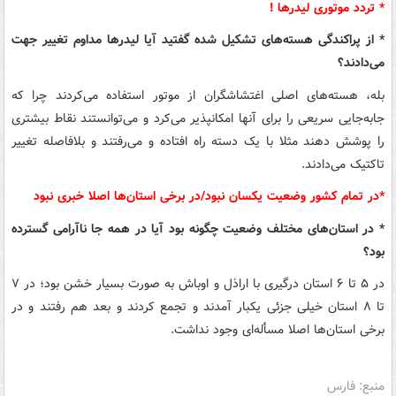
* تردد موتوری لیدرها !
* از پراکندگی هسته‌های تشکیل شده گفتید آیا لیدرها مداوم تغییر جهت
می‌دادند؟
بله، هسته‌های اصلی اغتشاشگران از موتور استفاده می‌کردند چرا که
جابه‌جایی سریعی را برای آنها امکانپذیر می‌کرد و می‌توانستند نقاط بیشتری
را پوشش دهند مثلا با یک دسته راه افتاده و می‌رفتند و بلافاصله تغییر
تاکتیک می‌دادند.
*در تمام کشور وضعیت یکسان نبود/در برخی استان‌ها اصلا خبری نبود
* در استان‌های مختلف وضعیت چگونه بود آیا در همه جا ناآرامی گسترده
بود؟‌
در ۵ تا ۶ استان درگیری با اراذل و اوباش به صورت بسیار خشن بود؛‌ در ۷
تا ۸ استان خیلی جزئی یکبار آمدند و تجمع کردند و بعد هم رفتند و در
برخی استان‌ها اصلا مسأله‌ای وجود نداشت.
منبع: فارس