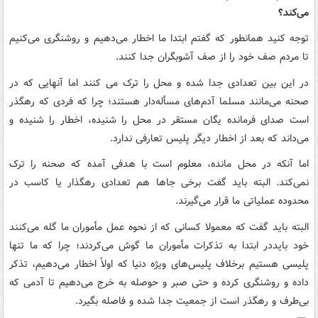
می‌کند؟
توجه کنید همانطور که گفتم ابتدا ما اخطار می‌دهیم و روشنگری می‌کنیم
تا مردم صف خود را از صف آشوبگران جدا کنند.
در این بین تعدادی جدا شده و محل را ترک می کنند اما آنهایی که در
صحنه می‌مانند مسلما آدم‌های مسأله‌دار هستند؛ چرا که فردی که رهگذر
است صدای فرمانده یگان مستقر در محل را شنیده، اخطار را شنیده و
می‌داند که بعد از اخطار دیگر پلیس تعارفی ندارد.
اما آنکه در محل مانده، معلوم است با هدفی آمده که صحنه را ترک
نمی‌کند. البته باید گفت برخی جاها هم تعدادی رهگذار یا کاسب در
محدوده عملیاتی ما قرار می‌گیرند.
البته باید گفت که معمولا کسانی که از نحوه عمل مأموران ما گله می‌کنند
خود بایددر ابتدا به تذکرات مأموران ما گوش می‌کردند؛ چرا که ما تنها
پلیسی هستیم برخلاف پلیس‌های ویژه دنیا که اولاً اخطار می‌دهیم، تذکر
داده و روشنگری کرده و حتی صبر و حوصله به خرج می‌دهیم تا آدمی که
بی‌طرف و رهگذر است از جمعیت جدا شده و فاصله بگیرد.