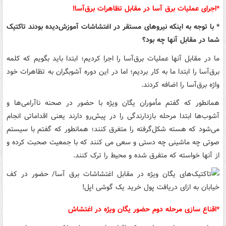
*اجرای عملیات برق آسا در مقابل تظاهرات برق‌آسا!
* با توجه به اینکه نیروهای مستقر در اغتشاشات آموزش‌دیده بودند تاکتیک
شما در مقابل آنها چه بود؟
ما در مقابل آنها عملیات برق‌آسا را اجرا کردیم؛ ابتدا باید بگویم که کلمه
برق‌آسا را ابتدا ما به کار بردیم؛ اما در این دوره آشوبگران به تظاهرات خود
واژه برق‌آسا را اضافه کردند.
همانطور که گفتم مأموران یگان ویژه با حضور در صحنه ناآرامی‌ها و
آشوب‌ها ابتدا مرحله بازدارندگی را در پیش‌رو دارند یعنی اقداماتی انجام
می‌شود که هسته شکل‌گرفته را متفرق کنند؛ همانطور که گفتم با سیستم
صوتی چه ماشینی چه دستی و سعی می کنند که با جمعیت صحبت کرده و
از آنها خواسته که متفرق شده و محیط را ترک کنند.
*اقناع سازی مرحله دوم حضور یگان ویژه در اغتشاش