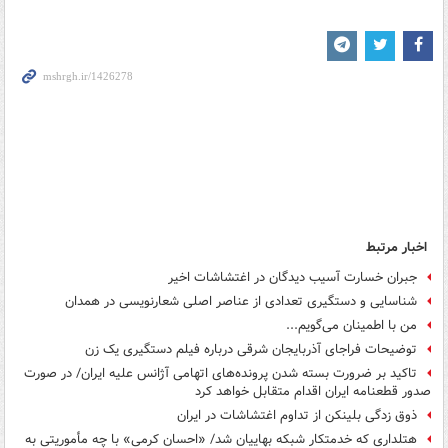
اخبار مرتبط
جبران خسارت آسیب دیدگان در اغتشاشات اخیر
شناسایی و دستگیری تعدادی از عناصر اصلی شعارنویسی در همدان
من با اطمینان می‌گویم...
توضیحات فراجای آذربایجان شرقی درباره فیلم دستگیری یک زن
تاکید بر ضرورت بسته شدن پرونده‌های اتهامی آژانس علیه ایران/ در صورت
صدور قطعنامه ایران اقدام متقابل خواهد کرد
ذوق زدگی بلینکن از تداوم اغتشاشات در ایران
هتلداری که خدمتکار شبکه بهاییان شد/ «احسان کرمی» با چه مأموریتی به