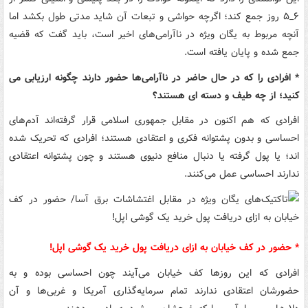
۶_۵ روز جمع کند؛ اگرچه حواشی و تبعات آن شاید مدتی طول بکشد اما
آنچه مربوط به یگان ویژه در ناآرامی‌های اخیر است، باید گفت که قضیه
جمع شده و پایان یافته است.
* افرادی را که در حال حاضر در ناآرامی‌ها حضور دارند چگونه ارزیابی می
کنید؛ از چه طیف و دسته ای هستند؟
افرادی که هم اکنون در مقابل جمهوری اسلامی قرار گرفته‌اند آدم‌های
احساسی و بدون پشتوانه فکری و اعتقادی هستند؛ افرادی که تحریک شده
اند؛ یا پول گرفته یا دنبال منافع دنیوی هستند و چون پشتوانه اعتقادی
ندارند احساسی عمل می‌کنند.
* حضور در کف خیابان به ازای دریافت پول خرید یک گوشی اپل!
افرادی که این روزها کف خیابان می‌آیند چون احساسی بوده و به
حضورشان اعتقادی ندارند تمام سرمایه‌گذاری آمریکا و غربی‌ها و آن