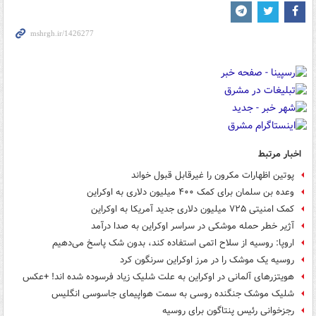
اخبار مرتبط
پوتین اظهارات مکرون را غیرقابل قبول خواند
وعده بن سلمان برای کمک ۴۰۰ میلیون دلاری به اوکراین
کمک امنیتی ۷۲۵ میلیون دلاری جدید آمریکا به اوکراین
آژیر خطر حمله موشکی در سراسر اوکراین به صدا درآمد
اروپا: روسیه از سلاح اتمی استفاده کند، بدون شک پاسخ می‌دهیم
روسیه یک موشک را در مرز اوکراین سرنگون کرد
هویتزرهای آلمانی در اوکراین به علت شلیک زیاد فرسوده شده اند! +عکس
شلیک موشک جنگنده روسی به سمت هواپیمای جاسوسی انگلیس
رجزخوانی رئیس پنتاگون برای روسیه