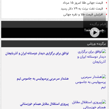
قیمت جهانی طلا امروز ۱۵ مرداد
قیمت نفت برنت به ۷۹ دلار رسید
افزایش قیمت طلا و نقره جهانی
فیلم برگزیده
چین ونیز شد!
برگزیده ورزشی
توافق برای برگزاری دیدار دوستانه ایران و آذربایجان
هشدار سرمربی پرسپولیس به جاسوس تیم
پیروزی استقلال مقابل همنام خوزستانی