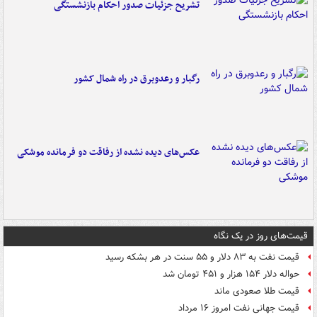
تشریح جزئیات صدور احکام بازنشستگی
رگبار و رعدوبرق در راه شمال کشور
عکس‌های دیده نشده از رفاقت دو فرمانده‌ موشکی
قیمت‌های روز در یک نگاه
قیمت نفت به ۸۳ دلار و ۵۵ سنت در هر بشکه رسید
حواله دلار ۱۵۴ هزار و ۴۵۱ تومان شد
قیمت طلا صعودی ماند
قیمت جهانی نفت امروز ۱۶ مرداد