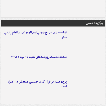
برگزیده عکس
آماده سازی ضریح نورانی امیرالمومنین برا ایام پایانی
صفر
صفحه نخست روزنامه‌های شنبه ۱۷ مرداد ۱۴۰۵
پرچم سیاه بر فراز گنبد حسینی همچنان در اهتزاز
است