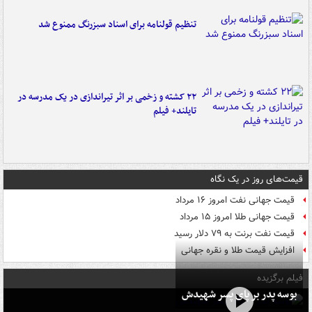
تنظیم قولنامه برای اسناد سبزرنگ ممنوع شد
۲۲ کشته و زخمی بر اثر تیراندازی در یک مدرسه در
تایلند+ فیلم
قیمت‌های روز در یک نگاه
قیمت جهانی نفت امروز ۱۶ مرداد
قیمت جهانی طلا امروز ۱۵ مرداد
قیمت نفت برنت به ۷۹ دلار رسید
افزایش قیمت طلا و نقره جهانی
فیلم برگزیده
بوسه‌ پدر بر پای پسر شهیدش