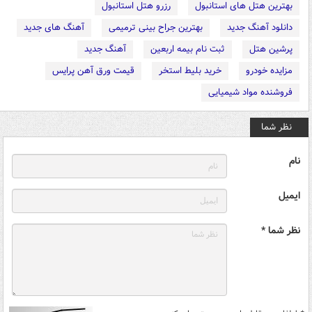
بهترین هتل های استانبول
رزرو هتل استانبول
دانلود آهنگ جدید
بهترین جراح بینی ترمیمی
آهنگ های جدید
پرشین هتل
ثبت نام بیمه اربعین
آهنگ جدید
مزایده خودرو
خرید بلیط استخر
قیمت ورق آهن پرایس
فروشنده مواد شیمیایی
نظر شما
نام
ایمیل
نظر شما *