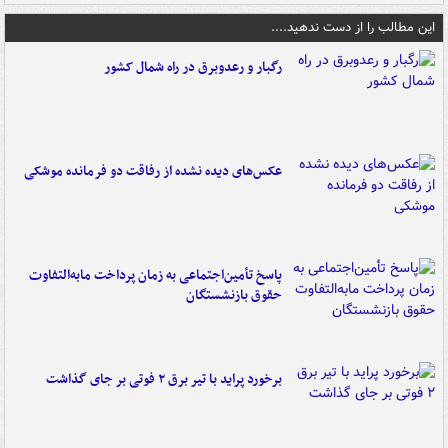
این مطالب را از دست ندهید....
رگبار و رعدوبرق در راه شمال کشور
عکس‌های دیده نشده از رفاقت دو فرمانده‌ موشکی
پاسخ تأمین‌اجتماعی به زمان پرداخت مابه‌التفاوت
حقوق بازنشستگان
برخورد پراید با تیر برق ۲ فوتی بر جای گذاشت