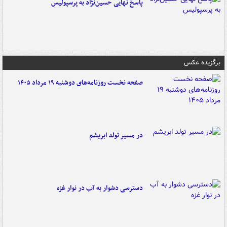
پاسخ نهایی حسین‌نژاد به پرسپولیس
برگزیده عکس
صفحه نخست روزنامه‌های دوشنبه ۱۹ مرداد ۱۴۰۵
در مسیر تولد ابریشم
دسترسی دشوار به آب در نوار غزه