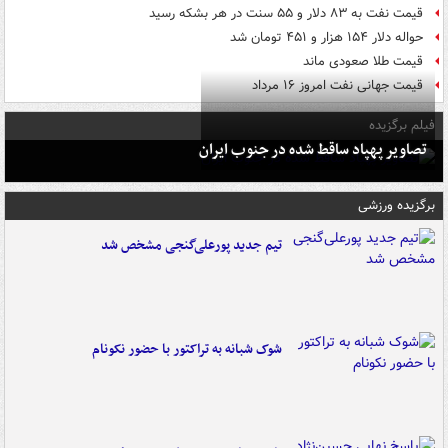
قیمت نفت به ۸۳ دلار و ۵۵ سنت در هر بشکه رسید
حواله دلار ۱۵۴ هزار و ۴۵۱ تومان شد
قیمت طلا صعودی ماند
قیمت جهانی نفت امروز ۱۶ مرداد
فیلم برگزیده
تصاویر پهپاد ساقط شده در جنوب ایران
برگزیده ورزشی
تیم جدید پورعلی‌گنجی مشخص شد
شوک شبانه به تراکتور با حضور نکونام