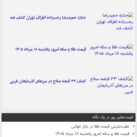
جنازه حمیدرضا رجب‌زاده اطراف تهران کشف شد
قیمت طلا و سکه امروز یکشنبه ۱۸ مرداد ۱۴۰۵
کشف ۳۳ قبضه سلاح در مرزهای آذربایجان غربی
قیمت‌های روز در یک نگاه
عقب‌نشینی قیمت طلا در بازار جهانی
قیمت طلا و سکه امروز یکشنبه ۱۸ مرداد ۱۴۰۵