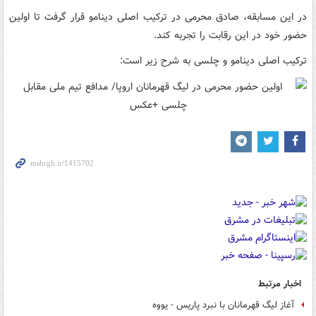
در این مسابقه، صادق محرمی در ترکیب اصلی دینامو قرار گرفت تا اولین
حضور خود در این رقابت را تجربه کند.
ترکیب اصلی دینامو و چلسی به شرح زیر است:
اخبار مرتبط
آغاز لیگ قهرمانان با نبرد پاریس - یووه