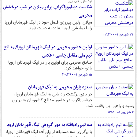
لیگ قهرمانان اروپا؛
شکست دیناموزاگراب برابر میلان در شب درخشش
محرمی
میلان اولین پیروزی فصل خود در لیگ قهرمانان اروپا
را با نمایشی فوق العاده به دست آورد.
۲۳ شهریور ۰۱ - ۲۳:۳۶
اولین حضور محرمی در لیگ قهرمانان اروپا/ مدافع
تیم ملی مقابل چلسی +عکس
صادق محرمی برای اولین بار در لیگ قهرمانان اروپا
بازی خواهد کرد.
۱۵ شهریور ۰۱ - ۲۰:۳۹
صعود یاران محرمی به لیگ قهرمانان
در بازی برگشت راه یابی به لیگ قهرمانان اروپا،
دیناموزاگرب در حضور مدافع کشورمان به برتری
رسید و راهی این رقابت شد.
۳ شهریور ۰۱ - ۱۱:۱۸
سه تیم راه‌یافته به دور گروهی لیگ قهرمانان اروپا
با برگزاری سه مسابقه از پلی‌آف لیگ قهرمانان اروپا،