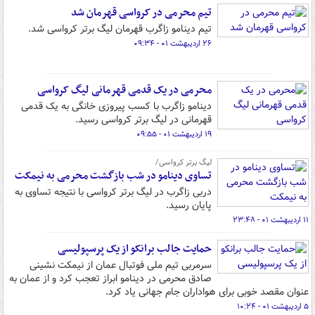
تیم محرمی در کرواسی قهرمان شد
تیم دینامو زاگرب قهرمان لیگ برتر کرواسی شد.
۲۶ اردیبهشت ۰۱ - ۰۹:۳۴
محرمی در یک قدمی قهرمانی لیگ کرواسی
دینامو زاگرب با کسب پیروزی خانگی به یک قدمی
قهرمانی در لیگ برتر کرواسی رسید.
۱۹ اردیبهشت ۰۱ - ۰۹:۵۵
لیگ برتر کرواسی/
تساوی دینامو در شب بازگشت محرمی به نیمکت
دربی زاگرب در لیگ برتر کرواسی با نتیجه تساوی به
پایان رسید.
۱۱ اردیبهشت ۰۱ - ۲۳:۴۸
حمایت جالب برانکو از یک پرسپولیسی
سرمربی تیم ملی فوتبال عمان از نیمکت نشینی
صادق محرمی در دینامو ابراز تعجب کرد و از عمان به
عنوان مقصد خوبی برای هواداران جام جهانی یاد کرد.
۵ اردیبهشت ۰۱ - ۱۰:۲۴