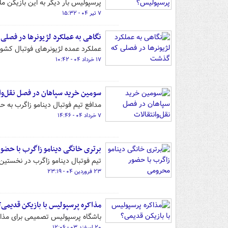
پرسپولیس بار دیگر به این بازیکن 
۷ تیر ۰۴ - ۱۵:۳۲
نگاهی به عملکرد لژیونرها در فصل
عملکرد عمده لژیونرهای فوتبال کشو
۱۷ خرداد ۰۴ - ۱۰:۴۲
سومین خرید سپاهان در فصل نقل‌وا
مدافع تیم فوتبال دینامو زاگرب به 
۷ خرداد ۰۴ - ۱۴:۴۶
برتری خانگی دینامو زاگرب با حضو
تیم فوتبال دینامو زاگرب در نخستین 
۲۳ فروردین ۰۴ - ۲۳:۱۹
مذاکره پرسپولیس با بازیکن قدیمی؟
باشگاه پرسپولیس تصمیمی برای مذاکره
۲۰ اسفند ۰۳ - ۱۲:۰۶