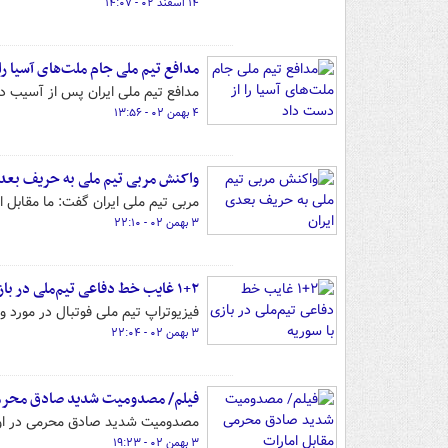
۱۴ اسفند ۰۲ - ۱۴:۰۷
مدافع تیم ملی جام ملت‌های آسیا را
مدافع تیم ملی ایران پس از آسیب د
۴ بهمن ۰۲ - ۱۳:۵۶
واکنش مربی تیم ملی به حریف بعدی
مربی تیم ملی ایران گفت: ما مقابل امارات ۱۰۵ دقیقه بازی کردیم و این تیم ۵ توپ به سمت درواز
۳ بهمن ۰۲ - ۲۲:۱۰
۱+۲ غایب خط دفاعی تیم‌ملی در بازی با سوریه
فیزیوتراپ تیم ملی فوتبال در مورد
۳ بهمن ۰۲ - ۲۲:۰۴
فیلم/ مصدومیت شدید صادق محرمی
مصدومیت شدید صادق محرمی در اواخر
۳ بهمن ۰۲ - ۱۹:۲۳