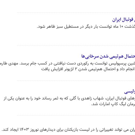
سبز ظاهر شود.
احتمال هم‌تیمی شدن سرخابی‌ها
 پیشین پرسپولیس توانست به رکوردی دست نیافتنی در کسب جام برسد. مهدی طارم
و احتمال هم‌تیمی شدن ۲ لژیونر افزایش یافت
ولیسی
رهای فوتبال ایران، شهاب زاهدی با گلی که به ثمر رساند خود را به عنوان یکی از
رمان لیگ کاپ امارات شد.
اند تغییراتی را در لیست بازیکنان برای دیدارهای نوروز ۱۴۰۳ ایجاد کند.