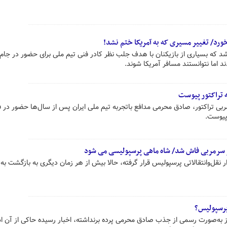
ورد/ تغییر مسیری که به آمریکا ختم نشد!
شد که بسیاری از بازیکنان با هدف جلب نظر کادر فنی تیم ملی برای حضور در جام
 تراکتور پیوست
بی تراکتور، صادق محرمی مدافع باتجربه تیم ملی ایران پس از سال‌ها حضور در ف
 پیوست.
ر سرمربی فاش شد/ شاه ماهی پرسپولیسی می شود
 نقل‌وانتقالاتی پرسپولیس قرار گرفته، حالا بیش از هر زمان دیگری به بازگشت به 
رسپولیس؟
 به‌صورت رسمی از جذب صادق محرمی پرده برنداشته، اخبار رسیده حاکی از آن 