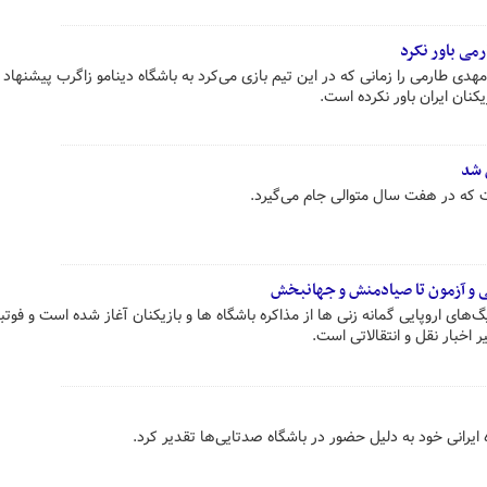
می باور نکرد
 طارمی را زمانی که در این تیم بازی می‌کرد به باشگاه دینامو زاگرب پیشنهاد د
کنان ایران باور نکرده است.
 شد
ت که در هفت سال متوالی جام می‌گیرد.
می و آزمون تا صیادمنش و جهانبخش
‌های اروپایی گمانه زنی ها از مذاکره باشگاه ها و بازیکنان آغاز شده است و فوتبا
 اخبار نقل و انتقالاتی است.
 ایرانی خود به دلیل حضور در باشگاه صدتایی‌ها تقدیر کرد.