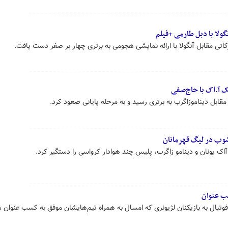
گولا با دبل طارمی +فیلم
رکاتی مقابل آنگولا با ارائه نمایشی هجومی به برتری چهار بر صفر دست یافت.
 آ.اک با حاج‌صفی
مقابل دیناموزاگرب به برتری رسید و به مرحله پایانی صعود کرد.
اک یونان و دینامو زاگرب، پلیس چند هوادار کرواسی را دستگیر کرد.
حب عنوان
وتبال به بازیکنان لژیونری که امسال به همراه تیم‌هایشان موفق به کسب عنوان 