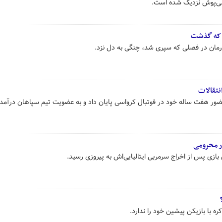
ملی‌پوش نزدیک شده است.
ی که گذشت
رمان در فصلی که سپری شد، چنگی به دل نزد.
نتقالات
حضور هفت ساله خود در فوتبال کرواسی پایان داد و به عضویت تیم سپاهان درآمد.
ر محرومی
بازی پس از اخراج سرمربی ایتالیایی‌اش به پیروزی رسید.
 با بازیکن پیشین خود را ندارد.