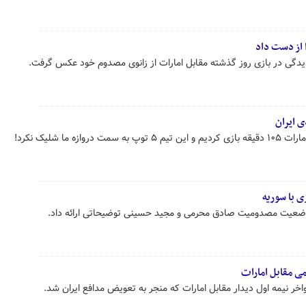
 از دست داد
یدگی در بازی روز گذشته مقابل امارات از زانوی مصدوم خود عکس گرفت.
 ایران
ه ما شلیک نکرد!
 وضعیت مصدومیت صادق محرمی و مجید حسینی توضیحاتی ارائه داد.
 مقابل امارات
 نیمه اول دیدار مقابل امارات که منجر به تعویض مدافع ایران شد.