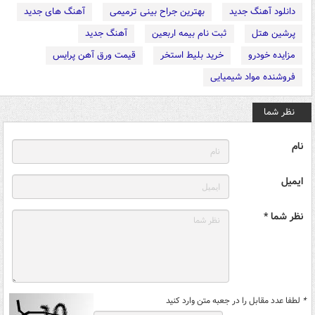
دانلود آهنگ جدید
بهترین جراح بینی ترمیمی
آهنگ های جدید
پرشین هتل
ثبت نام بیمه اربعین
آهنگ جدید
مزایده خودرو
خرید بلیط استخر
قیمت ورق آهن پرایس
فروشنده مواد شیمیایی
نظر شما
نام
ایمیل
نظر شما *
*
لطفا عدد مقابل را در جعبه متن وارد کنید