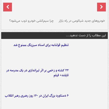
خودروهای جدید شیائومی در راه بازار
چرا سیم‌کشی خودرو ذوب می‌شود؟
شو
این مطالب را از دست ندهید....
تنظیم قولنامه برای اسناد سبزرنگ ممنوع شد
۲۲ کشته و زخمی بر اثر تیراندازی در یک مدرسه در
تایلند+ فیلم
۶ دستاورد بزرگ ایران در ۱۶۰ روز رهبری رهبر انقلاب