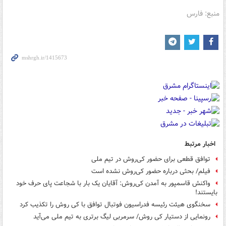
منبع: فارس
اخبار مرتبط
توافق قطعی برای حضور کی‌روش در تیم ملی
فیلم/ بحثی درباره حضور کی‌روش نشده است
واکنش قاسمپور به آمدن کی‌روش: آقایان یک بار با شجاعت پای حرف خود
بایستند!
سخنگوی هیئت رئیسه فدراسیون فوتبال توافق با کی روش را تکذیب کرد
رونمایی از دستیار کی روش/ سرمربی لیگ برتری به تیم ملی می‌آید