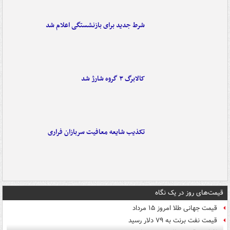
شرط جدید برای بازنشستگی اعلام شد
کالابرگ ۳ گروه شارژ شد
تکذیب شایعه معافیت سربازان فراری
قیمت‌های روز در یک نگاه
قیمت جهانی طلا امروز ۱۵ مرداد
قیمت نفت برنت به ۷۹ دلار رسید