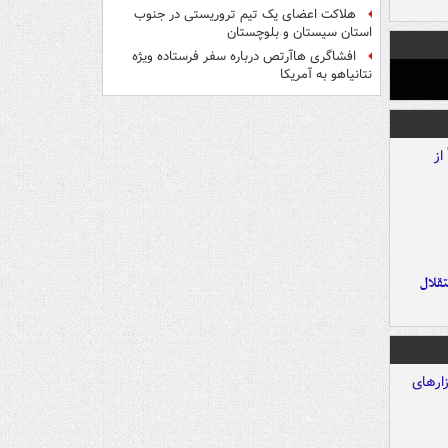
هلاکت اعضای یک تیم تروریستی در جنوب
استان سیستان و بلوچستان
افشاگری هاآرتص درباره سفر فرستاده ویژه
نتانیاهو به آمریکا
تقلال