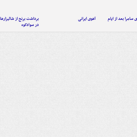
 سامرا بعد از ایام
آهوی ایرانی
برداشت برنج از شالیزاره
در سوادکوه