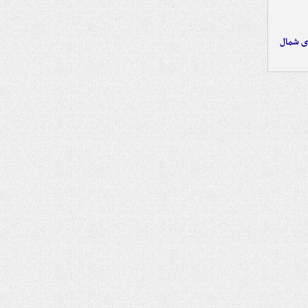
ای شمال