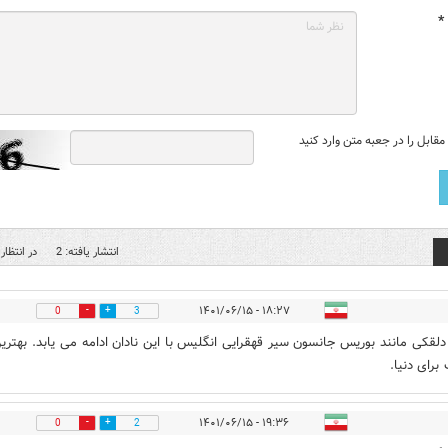
*
قابل را در جعبه متن وارد کنید
انتشار یافته: 2
در انتظار 
۱۸:۲۷ - ۱۴۰۱/۰۶/۱۵
0
3
 دلقکی مانند بوریس جانسون سیر قهقرایی انگلیس با این نادان ادامه می یابد. بهتری
برای دنیا.
۱۹:۳۶ - ۱۴۰۱/۰۶/۱۵
0
2