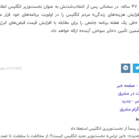
لیز تراس ۴۷ ساله، در سخنانی پس از انتخاب‌شدنش به عنوان نخست‌وزیر انگلیس اعلا
فزایش هزینه‌های زندگی» مردم انگلیس را در اولویت برنامه‌های خود قرار م
طی یک هفته برنامه‌ جامعی را برای مقابله با افزایش قیمت قبض‌های انرژی
مین تأمین ذخایر سوختی آینده» ارائه خواهد داد.
ط
رسماََ از نخست‌وزیری انگلیس استعفا داد
جدید»؛ «لیز تراس» نخست‌وزیر جدید انگلیس کیست؟/ از مخالفت با سلطنت تا تصد