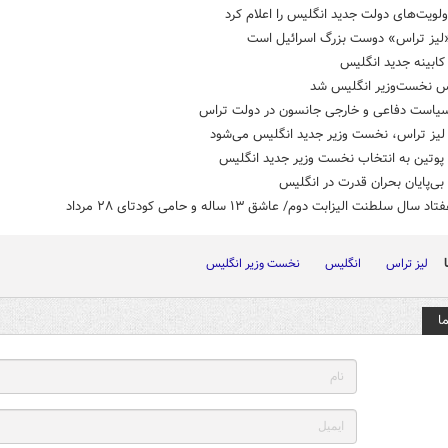
لویت‌های دولت جدید انگلیس را اعلام کرد
 «لیز تراس» دوست بزرگ اسرائیل است
کابینه جدید انگلیس
اس نخست‌وزیر انگلیس شد
سیاست دفاعی و خارجی جانسون در دولت تراس
 لیز تراس، نخست وزیر جدید انگلیس می‌شود
پوتین به انتخاب نخست وزیر جدید انگلیس
ی‌پایان بحران قدرت در انگلیس
 سال سلطنت الیزابت دوم/ عاشق ۱۳ ساله و حامی کودتای ۲۸ مرداد
لیز تراس
انگلیس
نخست وزیر انگلیس
ا