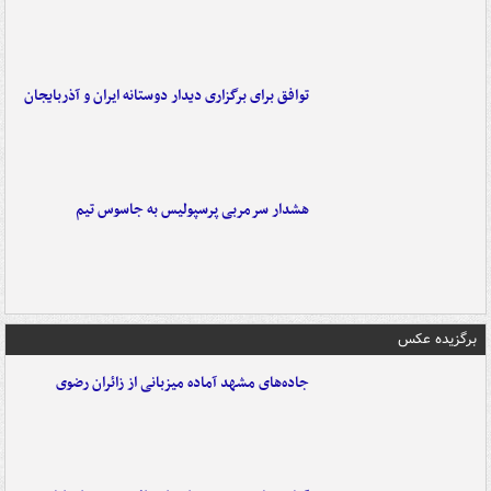
توافق برای برگزاری دیدار دوستانه ایران و آذربایجان
هشدار سرمربی پرسپولیس به جاسوس تیم
برگزیده عکس
جاده‌های مشهد آماده میزبانی از زائران رضوی