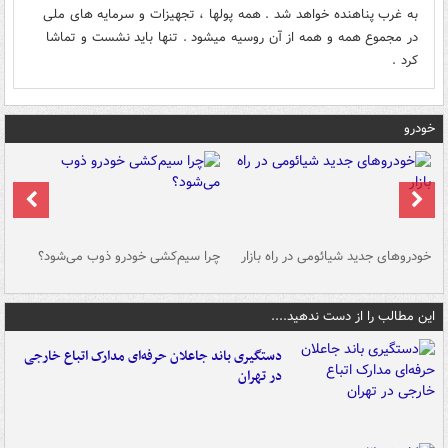
به غرب پناهنده خواهد شد . همه پولها ، تجهیزات و سرمایه های ملی
در مجموع همه و همه از آن روسیه میشود . تنها باید نشست و تماشا
کرد .
خودرو
خودروهای جدید شیائومی در راه بازار
چرا سیم‌کشی خودرو ذوب می‌شود؟
شو
این مطالب را از دست ندهید....
دستگیری باند جاعلان حرفه‌ای مدارک اتباع خارجی
در تهران