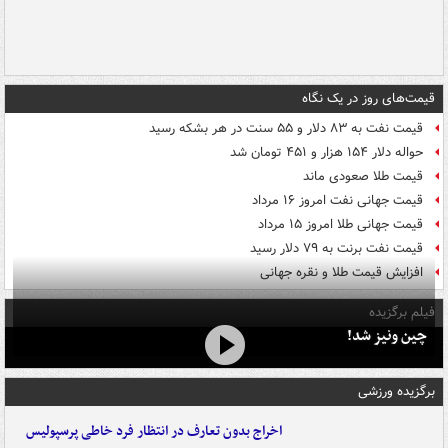
قیمت‌های روز در یک نگاه
قیمت نفت به ۸۳ دلار و ۵۵ سنت در هر بشکه رسید
حواله دلار ۱۵۴ هزار و ۴۵۱ تومان شد
قیمت طلا صعودی ماند
قیمت جهانی نفت امروز ۱۶ مرداد
قیمت جهانی طلا امروز ۱۵ مرداد
قیمت نفت برنت به ۷۹ دلار رسید
افزایش قیمت طلا و نقره جهانی
فیلم برگزیده
چین ونیز شد!
برگزیده ورزشی
اخراج بدون تعارف در انتظار فرد خاطی پرسپولیس