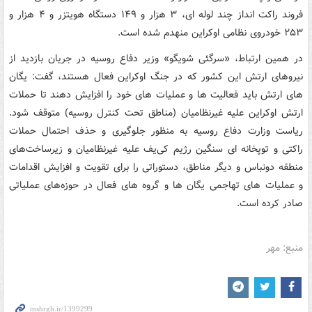
فروند راکت انداز چند لوله ای، ۳ هزار و ۱۴۹ دستگاه هویتزر و ۴ هزار و
۲۵۳ خودروی نظامی اوکراین منهدم شده است.
در همین ارتباط، «سرگئی شویگو» وزیر دفاع روسیه در جریان بازدید از
نیروهای ارتش این کشور که در جنگ اوکراین فعال هستند، گفت: یگان‌
های ارتش باید فعالیت‌ ها و عملیات‌ های خود را افزایش دهند تا حملات
ارتش اوکراین علیه غیرنظامیان (مناطق تحت کنترل روسیه) متوقف شود.
ریاست وزارت دفاع روسیه به منظور جلوگیری و حذف احتمال حملات
راکتی و توپخانه‌ ای سنگین رژیم کی‌یف علیه غیرنظامیان و زیرساخت‌های
منطقه دونباس و دیگر مناطق، دستوراتی را برای تقویت و افزایش اقدامات
و عملیات‌ های تهاجمی یگان‌ ها و گروه‌ های فعال در حوزه‌های عملیاتی
صادر کرده است.
منبع: مهر