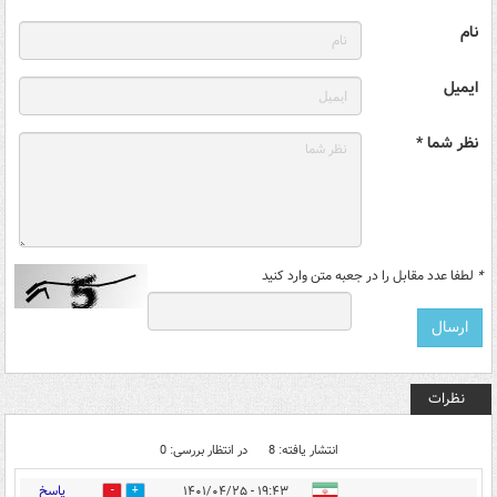
نام
ایمیل
نظر شما *
*
لطفا عدد مقابل را در جعبه متن وارد کنید
نظرات
انتشار یافته: 8
در انتظار بررسی: 0
پاسخ
۱۹:۴۳ - ۱۴۰۱/۰۴/۲۵
14
3