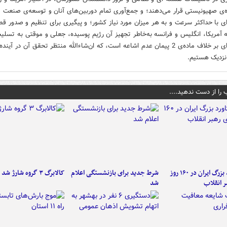
ه‌ی صهیونیستی قرار می‌دهند؛ و جمع‌آوری تمام دوربین‌های آنان و توسعه‌ی صنعت
ی با حداکثر سرعت و به هر میزان مورد نیاز کشور؛ و پیگیری برای تنظیم و صدور قط
ه آمریکا، انگلیس و فرانسه به‌خاطر تجهیز آن رژیم پوسیده، جعلی و موقتی به تسلی
هسته‌ای بر خلاف ماده‌ی 2 پیمان عدم اشاعه است، که ان‌شاءالله منتظر تحقق آن در آینده
نزدیک هستیم.
 را از دست ندهید....
۶ دستاورد بزرگ ایران در ۱۶۰ روز
شرط جدید برای بازنشستگی اعلام
کالابرگ ۳ گروه شارژ شد
ر انقلاب
شد