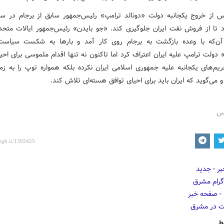
 تا از فروش نفت ایران جلوگیری کند. «جو بایدن» رئیس‌جمهور ایالات متحده
آن‌که با وعده بازگشت به برجام روی کار آمد و بارها به شکست سیاس
دولت ترامپ علیه ایران اعتراف کرد اما تاکنون نه تنها اقدام ملموسی برای احی
ریم‌های یکجانبه علیه جمهوری اسلامی ایران نکرده بلکه همواره توپ را به زمی
 و می‌گوید که ایران باید برای احیای توافق هسته‌ای تلاش کند.
رس
ط