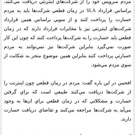
مردم سرويس خود را از شرکت‌هاي اينترنتي دريافت مي‌کنند،
براساس قرارداد
SLA
در زمان قطعي شرکت‌ها بايد به مردم
خسارت را پرداخت کنند و از سويي براساس همين قرارداد
شرکت‌هاي اينترنتي نيز با مخابرات قرارداد دارند که در زمان
قطعي بايد خسارت را به شرکت‌ها پرداخت کنند که چون اين کار
صورت نمي‌گيرد بنابراين شرکت‌ها نيز نمي‌توانند به مردم
خسارتي پرداخت کنند بنابراين همين موضوع منجر به شکايت از
سوي مردم مي‌شود
.
افخمي در اين باره گفت: مردم در زمان قطعي چون اينترنت را
از شرکت‌ها دريافت مي‌کنند طبيعي است که براي گرفتن
خسارت و مشکلاتي که در زمان قطعي براي ان‌ها به وجود
مي‌آيد به شرکت‌ها مراجعه مي‌کنند و تقاضاي دريافت خسارت
دارند
.