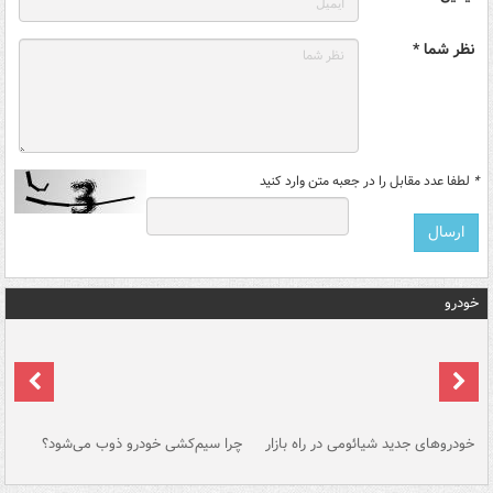
نظر شما *
*
لطفا عدد مقابل را در جعبه متن وارد کنید
خودرو
خودروهای جدید شیائومی در راه بازار
چرا سیم‌کشی خودرو ذوب می‌شود؟
شو