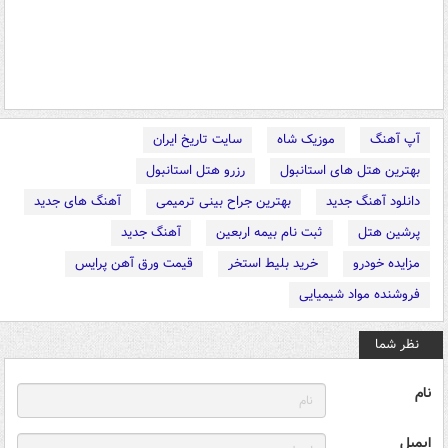
آپ آهنگ
موزیک شاه
سایت تاریخ ایران
بهترین هتل های استانبول
رزرو هتل استانبول
دانلود آهنگ جدید
بهترین جراح بینی ترمیمی
آهنگ های جدید
پرشین هتل
ثبت نام بیمه اربعین
آهنگ جدید
مزایده خودرو
خرید بلیط استخر
قیمت ورق آهن پرایس
فروشنده مواد شیمیایی
نظر شما
نام
ایمیل