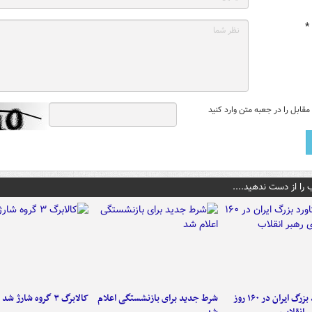
*
قابل را در جعبه متن وارد کنید
 را از دست ندهید....
۶ دستاورد بزرگ ایران در ۱۶۰ روز
شرط جدید برای بازنشستگی اعلام
کالابرگ ۳ گروه شارژ شد