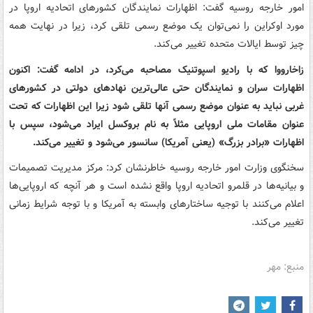
امور خارجه روسیه گفت: اظهارات نمایندگان کشورهای اتحادیه اروپا در
مورد اوکراین را نمی‌توان یک موضع رسمی تلقی کرد، زیرا در نهایت همه
چیز توسط ایالات متحده تغییر می‌کند.
زاخارووا که با رادیو اسپوتنیک مصاحبه می‌کرد، در ادامه گفت: اکنون
اظهارات سران و نمایندگان حتی عالی‌ترین نهادهای دولتی در کشورهای
غربی نباید به عنوان موضع رسمی آنها تلقی شود زیرا این اظهارات که تحت
عنوان مقامات ملی اروپایی مثلاً به نام بروکسل ایراد می‌شود، سپس با
اظهارات «برادر بزرگ» (یعنی آمریکا) سانسور می‌شود و تغییر می‌کند.
سخنگوی وزارت امور خارجه روسیه خاطرنشان کرد: مرکز مدیریت تصمیمات
و بیانیه‌ها در قلمرو اتحادیه اروپا واقع نشده است و هر آنچه که اروپایی‌ها
اعلام می‌کنند با توجیه ساختارهای وابسته به آمریکا و با توجه شرایط زمانی
تغییر می‌کند.
منبع: مهر