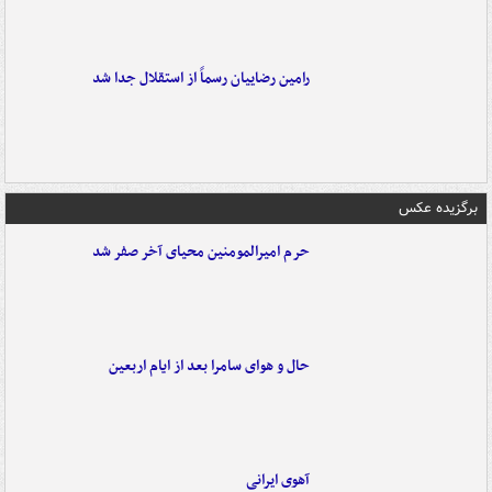
رامین رضاییان رسماً از استقلال جدا شد
برگزیده عکس
حرم امیرالمومنین محیای آخر صفر شد
حال و هوای سامرا بعد از ایام اربعین
آهوی ایرانی