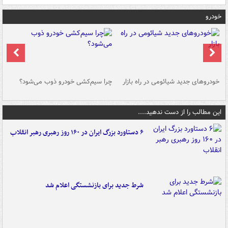
خودرو
خودروهای جدید شیائومی در راه بازار
چرا سیم‌کشی خودرو ذوب می‌شود؟
شو
این مطالب را از دست ندهید....
۶ دستاورد بزرگ ایران در ۱۶۰ روز رهبری رهبر انقلاب
شرط جدید برای بازنشستگی اعلام شد