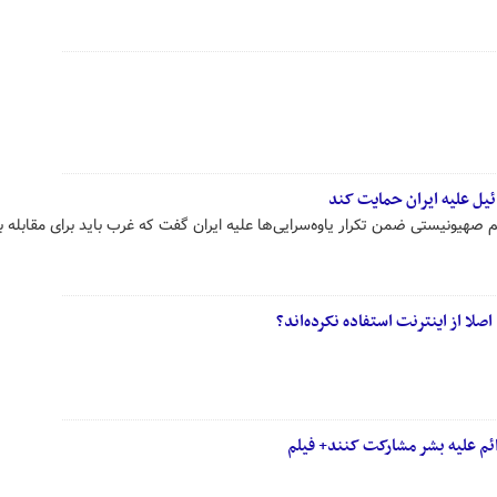
یل علیه ایران حمایت کند
هیونیستی ضمن تکرار یاوه‌سرایی‌ها علیه ایران گفت که غرب باید برای مقابله با 
م علیه بشر مشارکت کنند+ فیلم