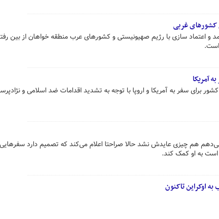
ل کشورهای غربی
د و اعتماد سازی با رژیم صهیونیستی و کشورهای عرب منطقه خواهان از بین رفتن
است.
به آمریکا
 کشور برای سفر به آمریکا و اروپا با توجه به تشدید اقدامات ضد اسلامی و نژادپرست
ی‌دهم هم چیزی عایدش نشد حالا صراحتا اعلام می‌کند که تصمیم دارد سفرهایی 
 است به او کمک کند.
به اوکراین تاکنون