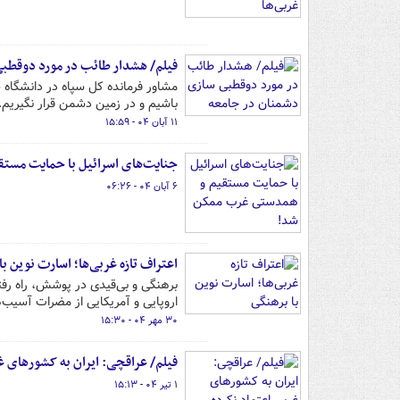
فیلم/ هشدار طائب در مورد دوقطب
مشاور فرمانده کل سپاه در دانشگاه 
باشیم و در زمین دشمن قرار نگیریم.
۱۱ آبان ۰۴ - ۱۵:۵۹
جنایت‌های اسرائیل با حمایت مست
۶ آبان ۰۴ - ۰۶:۲۶
اعتراف تازه غربی‌ها؛ اسارت نوین با
برهنگی و بی‌قیدی در پوشش، راه رف
اروپایی و آمریکایی از مضرات آسیب‌
۳۰ مهر ۰۴ - ۱۵:۳۰
فیلم/ عراقچی: ایران به کشورهای غ
۱ تیر ۰۴ - ۱۵:۱۳