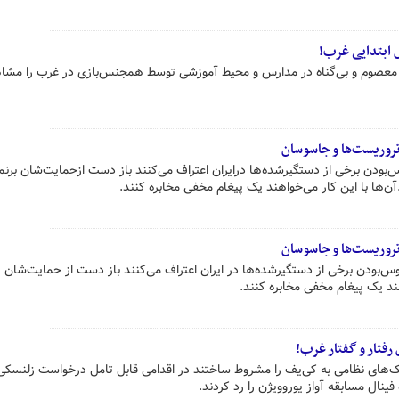
 ابتدایی غرب!
عصوم و بی‌گناه در مدارس و محیط آموزشی توسط همجنس‌بازی در غرب را مشا
تروریست‌ها و جاسوسان
‌بودن برخی از دستگیرشده‌ها درایران اعتراف می‌کنند باز دست ازحمایت‌شان برنمی
‌ها با این کار می‌خواهند یک پیغام مخفی مخابره کنند.
تروریست‌ها و جاسوسان
وس‌بودن برخی از دستگیرشده‌ها در ایران اعتراف می‌کنند باز دست از حمایت‌شان
اهند یک پیغام مخفی مخابره کنند.
رفتار و گفتار غرب!
مک‌های نظامی به کی‌یف را مشروط ساختند در اقدامی قابل تامل درخواست زلنسکی 
 فینال مسابقه آواز یوروویژن را رد کردند.