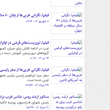
فیلم/ نگرانی غربی‌ها از پایان ۸۰ سال سلطه بر اقتصاد جهان
۱۱ شهریور ۰۲ - ۰۹:۱۴
فیلم/ تروریست‌های قرضی در اوکرای
غرب در ادامه تلاش برای جبران کمبود
گروه‌های تروریستی آموزش دیده در
۱۳ تیر ۰۲ - ۱۰:۱۷
فیلم/ نگرانیِ غربی‌ها از سفر رئیسی 
سفر سید ابراهیم رئیسی رئیس جمهو
غربی شده است.
۲۴ خرداد ۰۲ - ۱۳:۵۳
سناتور ارشد روس: شانس غرب برای 
رئیس شورای فدراسیون روسیه تاکید 
۲۱ خرداد ۰۲ - ۱۵:۳۴