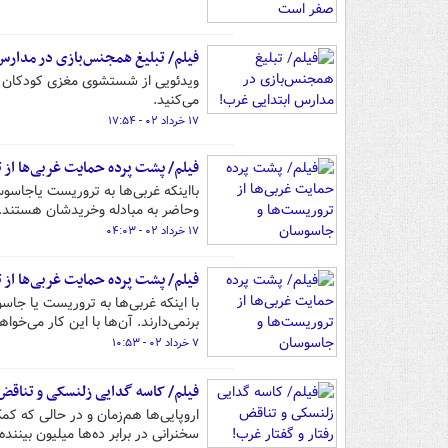
فیلم/ تبلیغ همجنس‌بازی در مدارس
ویدئویی از شستشوی مغزی کودکان م
می‌کنید.
۱۷ خرداد ۰۲ - ۱۷:۵۴
فیلم/ پشت پرده حمایت غربی‌ها از 
بااینکه غربی‌ها به تروریست یاجاسوس
وحاضر به مبادله وخریدشان هستند.آن
۱۷ خرداد ۰۲ - ۰۴:۰۳
فیلم/ پشت پرده حمایت غربی‌ها از 
با اینکه غربی‌ها به تروریست یا جاس
برنمی‌دارند. آن‌ها با این کار می‌خو
۷ خرداد ۰۲ - ۱۰:۵۳
فیلم/ کاسه گدایی زلنسکی و تناقض 
اروپایی‌ها هم‌زمان و در حالی که ک
سخنرانی در برابر ده‌ها میلیون بیننده