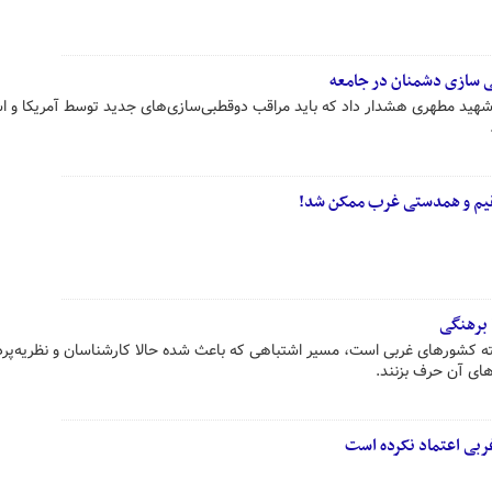
ی سازی دشمنان در جامعه
شهید مطهری هشدار داد که باید مراقب دوقطبی‌سازی‌های جدید توسط آمریکا و اس
قیم و همدستی غرب ممکن شد!
 برهنگی
ته کشورهای غربی است، مسیر اشتباهی که باعث شده حالا کارشناسان و نظریه‌پرد
های آن حرف بزنند.
ربی اعتماد نکرده است