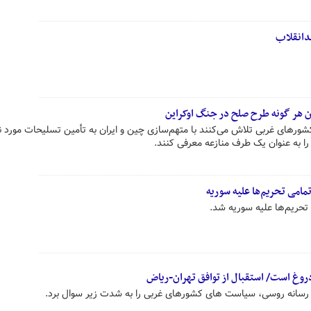
دانقلاب
 هر گونه طرح صلح در جنگ اوکراین
شورهای غربی تلاش می‌کنند با متهم‌سازی چین و ایران به تأمین تسلیحات مورد نی
را به عنوان یک طرف منازعه معرفی کنند.
مامی تحریم‌ها علیه سوریه
حریم‌ها علیه سوریه شد.
وغ است/ استقبال از توافق تهران-ریاض
 رسانه روسی، سیاست های کشورهای غربی را به شدت زیر سوال برد.