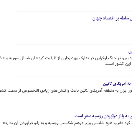
ن
 نیرو در جنگ اوکراین در تدارک بهره‌برداری از ظرفیت کردهای شمال سوریه و علاو
 این کشور است.
به آمریکای لاتین
ر ایران به منطقه آمریکای لاتین باعث واکنش‌های زیادی اللخصوص از سمت کشو
به زانو درآوردن روسیه صفر است
کرد «غرب هیچ شانسی برای درهم شکستن روسیه و به زانو درآوردن آن ندارد».