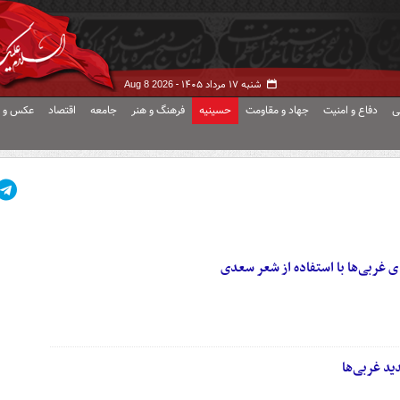
شنبه ۱۷ مرداد ۱۴۰۵ -
Aug 8 2026
ی
دفاع و امنیت
جهاد و مقاومت
حسینیه
فرهنگ و هنر
جامعه
اقتصاد
عکس و ف
ی غربی‌ها با استفاده از شعر سعدی
ید غربی‌ها