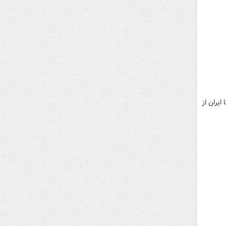
ایران از