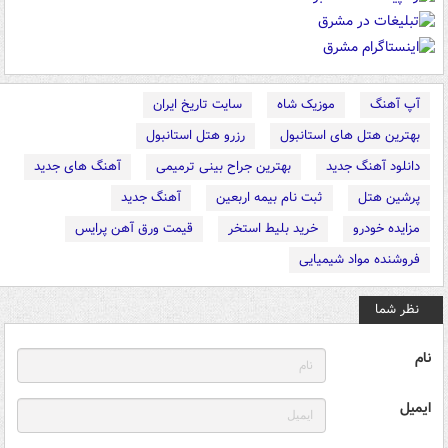
آپ آهنگ
موزیک شاه
سایت تاریخ ایران
بهترین هتل های استانبول
رزرو هتل استانبول
دانلود آهنگ جدید
بهترین جراح بینی ترمیمی
آهنگ های جدید
پرشین هتل
ثبت نام بیمه اربعین
آهنگ جدید
مزایده خودرو
خرید بلیط استخر
قیمت ورق آهن پرایس
فروشنده مواد شیمیایی
نظر شما
نام
ایمیل