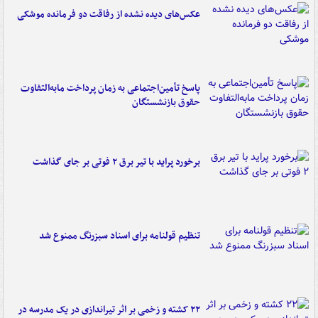
عکس‌های دیده نشده از رفاقت دو فرمانده‌ موشکی
پاسخ تأمین‌اجتماعی به زمان پرداخت مابه‌التفاوت
حقوق بازنشستگان
برخورد پراید با تیر برق ۲ فوتی بر جای گذاشت
تنظیم قولنامه برای اسناد سبزرنگ ممنوع شد
۲۲ کشته و زخمی بر اثر تیراندازی در یک مدرسه در