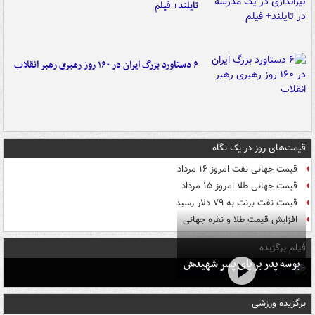
تایلند+ فیلم
۶ دستاورد بزرگ ایران در ۱۶۰ روز رهبری رهبر انقلاب
قیمت‌های روز در یک نگاه
قیمت جهانی نفت امروز ۱۶ مرداد
قیمت جهانی طلا امروز ۱۵ مرداد
قیمت نفت برنت به ۷۹ دلار رسید
افزایش قیمت طلا و نقره جهانی
فیلم برگزیده
بوسه‌ پدر بر پای پسر شهیدش
برگزیده ورزشی